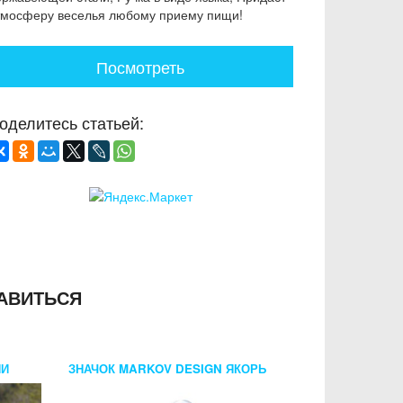
тмосферу веселья любому приему пищи!
Посмотреть
оделитесь статьей:
АВИТЬСЯ
ИИ
ЗНАЧОК MARKOV DESIGN ЯКОРЬ