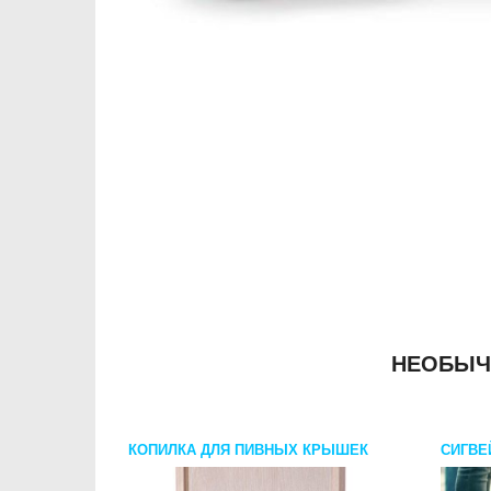
НЕОБЫЧ
КОПИЛКА ДЛЯ ПИВНЫХ КРЫШЕК
СИГВЕ
BEER IS HERE СВЕТЛОЕ ДЕРЕВО
ПЕТЕР