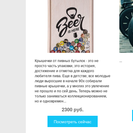
Крышечки от пивных бутылок - это не
...
просто часть упаковки, это история,
достижение и отметка для каждого
любителя пива. Еще в детстве, все молодые
люди выросшие в начале 90х собирали
пивные крышечки, а у многих это увлечение
не прошло и по сей день. Теперь можно не
только заниматься коллекционированием,
но и одновремен...
2300 руб.
Посмотреть сейчас