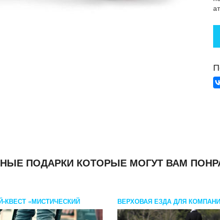
а
П
НЫЕ ПОДАРКИ КОТОРЫЕ МОГУТ ВАМ ПОНР
Й-КВЕСТ «МИСТИЧЕСКИЙ
ВЕРХОВАЯ ЕЗДА ДЛЯ КОМПАН
БУРГ»