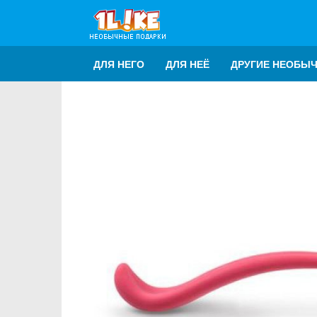
ДЛЯ НЕГО
ДЛЯ НЕЁ
ДРУГИЕ НЕОБЫ