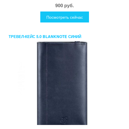
900 руб.
Посмотреть сейчас
ТРЕВЕЛ-КЕЙС 5.0 BLANKNOTE СИНИЙ