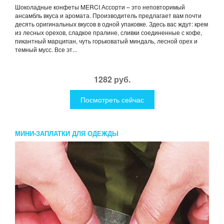
Шоколадные конфеты MERCI Ассорти – это неповторимый
ансамбль вкуса и аромата. Производитель предлагает вам почти
десять оригинальных вкусов в одной упаковке. Здесь вас ждут: крем
из лесных орехов, сладкое пралине, сливки соединенные с кофе,
пикантный марципан, чуть горьковатый миндаль, лесной орех и
темный мусс. Все эт...
1282 руб.
Посмотреть сейчас
МИНИ-ЗАПЛАТКИ ДЛЯ ОДЕЖДЫ