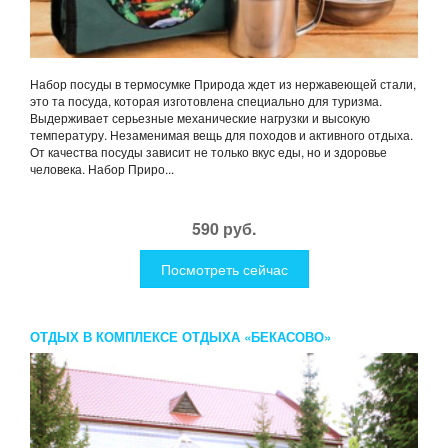
Набор посуды в термосумке Природа ждет из нержавеющей стали,
это та посуда, которая изготовлена специально для туризма.
Выдерживает серьезные механические нагрузки и высокую
температуру. Незаменимая вещь для походов и активного отдыха.
От качества посуды зависит не только вкус еды, но и здоровье
человека. Набор Приро...
590 руб.
Посмотреть сейчас
ОТДЫХ В КОМПЛЕКСЕ ОТДЫХА «БЕКАСОВО»