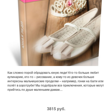
Как сложно порой обрадовать юную леди! Кто-то больше любит
кулинарию, кто-то – рисование, а кому-то из девочек больше
интересны мальчишеские проделки – например, гонки на багги или
полёт в аэротрубе! Мы подобрали все приключения, которые могут
прийтись по душе маленьким дамам....
3815 руб.