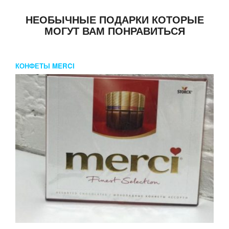
НЕОБЫЧНЫЕ ПОДАРКИ КОТОРЫЕ
МОГУТ ВАМ ПОНРАВИТЬСЯ
КОНФЕТЫ MERCI