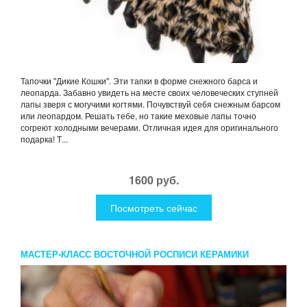
Тапочки "Дикие Кошки". Эти тапки в форме снежного барса и
леопарда. Забавно увидеть на месте своих человеческих ступней
лапы зверя с могучими когтями. Почувствуй себя снежным барсом
или леопардом. Решать тебе, но такие меховые лапы точно
согреют холодными вечерами. Отличная идея для оригинального
подарка! Т...
1600 руб.
Посмотреть сейчас
МАСТЕР-КЛАСС ВОСТОЧНОЙ РОСПИСИ КЕРАМИКИ