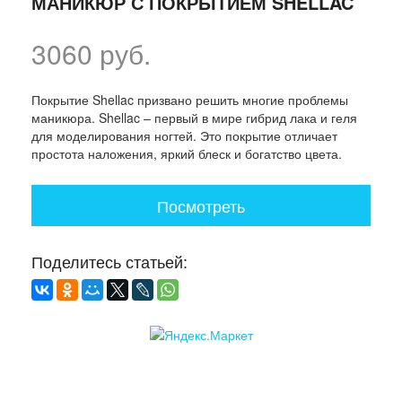
МАНИКЮР С ПОКРЫТИЕМ SHELLAC
3060 руб.
Покрытие Shellac призвано решить многие проблемы
маникюра. Shellac – первый в мире гибрид лака и геля
для моделирования ногтей. Это покрытие отличает
простота наложения, яркий блеск и богатство цвета.
Посмотреть
Поделитесь статьей: