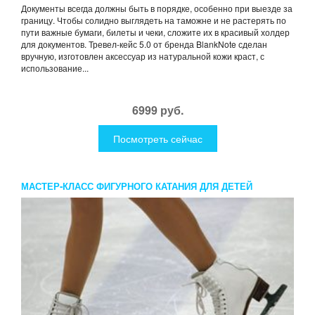
Документы всегда должны быть в порядке, особенно при выезде за
границу. Чтобы солидно выглядеть на таможне и не растерять по
пути важные бумаги, билеты и чеки, сложите их в красивый холдер
для документов. Тревел-кейс 5.0 от бренда BlankNote сделан
вручную, изготовлен аксессуар из натуральной кожи краст, с
использование...
6999 руб.
Посмотреть сейчас
МАСТЕР-КЛАСС ФИГУРНОГО КАТАНИЯ ДЛЯ ДЕТЕЙ