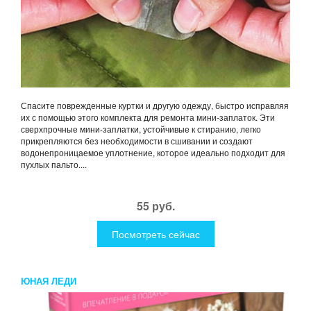
Спасите поврежденные куртки и другую одежду, быстро исправляя
их с помощью этого комплекта для ремонта мини-заплаток. Эти
сверхпрочные мини-заплатки, устойчивые к стиранию, легко
прикрепляются без необходимости в сшивании и создают
водонепроницаемое уплотнение, которое идеально подходит для
пухлых пальто....
55 руб.
Посмотреть сейчас
ЮНАЯ ЛЕДИ