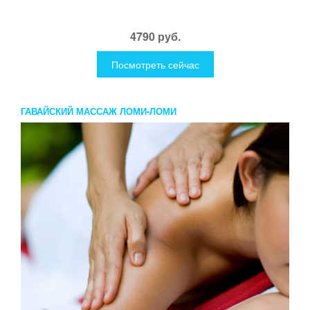
4790 руб.
Посмотреть сейчас
ГАВАЙСКИЙ МАССАЖ ЛОМИ-ЛОМИ