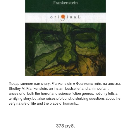
Представляем вам книгу: Frankenstein = Франкенштейн: на англ.яз.
Shelley M. Frankenstein, an instant bestseller and an important
ancestor of both the horror and science fiction genres, not only tells a
terrifying story, but also raises profound, disturbing questions about the
very nature of life and the place of humank...
378 руб.