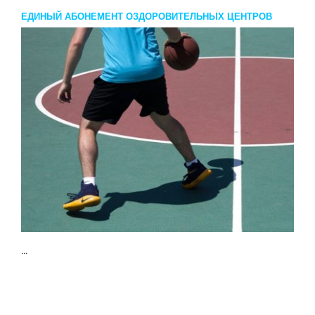
ЕДИНЫЙ АБОНЕМЕНТ ОЗДОРОВИТЕЛЬНЫХ ЦЕНТРОВ
...