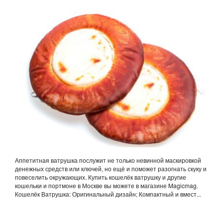
Аппетитная ватрушка послужит не только невинной маскировкой
денежных средств или ключей, но ещё и поможет разогнать скуку и
повеселить окружающих. Купить кошелёк ватрушку и другие
кошельки и портмоне в Москве вы можете в магазине Magicmag.
Кошелёк Ватрушка: Оригинальный дизайн; Компактный и вмест...