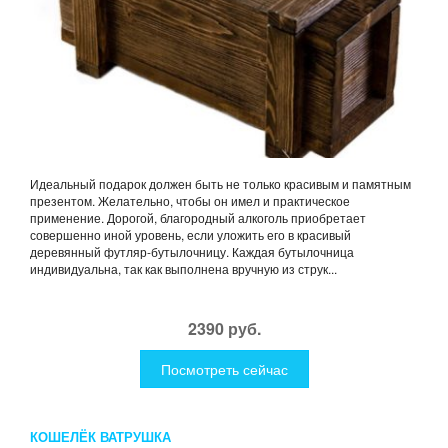
Идеальный подарок должен быть не только красивым и памятным
презентом. Желательно, чтобы он имел и практическое
применение. Дорогой, благородный алкоголь приобретает
совершенно иной уровень, если уложить его в красивый
деревянный футляр-бутылочницу. Каждая бутылочница
индивидуальна, так как выполнена вручную из струк...
2390 руб.
Посмотреть сейчас
КОШЕЛЁК ВАТРУШКА