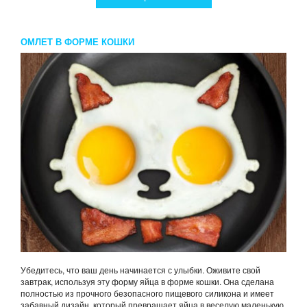
ОМЛЕТ В ФОРМЕ КОШКИ
Убедитесь, что ваш день начинается с улыбки. Оживите свой
завтрак, используя эту форму яйца в форме кошки. Она сделана
полностью из прочного безопасного пищевого силикона и имеет
забавный дизайн, который превращает яйца в веселую маленькую