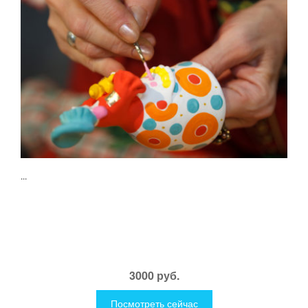
...
3000 руб.
Посмотреть сейчас