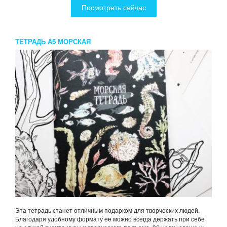
Посмотреть сейчас
ТЕТРАДЬ А5 МОРСКАЯ
Эта тетрадь станет отличным подарком для творческих людей.
Благодаря удобному формату ее можно всегда держать при себе