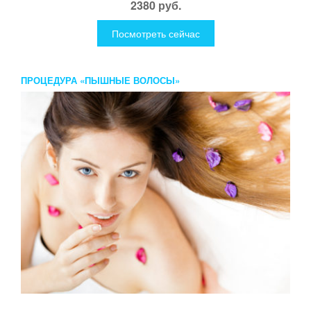
2380 руб.
Посмотреть сейчас
ПРОЦЕДУРА «ПЫШНЫЕ ВОЛОСЫ»