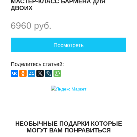
МАСТЕР-КЛАСС БАРМЕНА ДЛЯ
ДВОИХ
6960 руб.
Посмотреть
Поделитесь статьей:
НЕОБЫЧНЫЕ ПОДАРКИ КОТОРЫЕ
МОГУТ ВАМ ПОНРАВИТЬСЯ