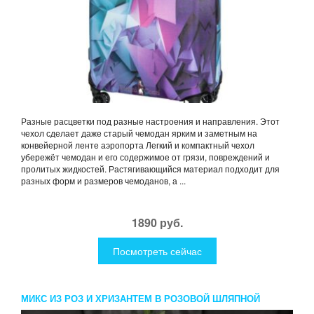
Разные расцветки под разные настроения и направления. Этот
чехол сделает даже старый чемодан ярким и заметным на
конвейерной ленте аэропорта Легкий и компактный чехол
убережёт чемодан и его содержимое от грязи, повреждений и
пролитых жидкостей. Растягивающийся материал подходит для
разных форм и размеров чемоданов, а ...
1890 руб.
Посмотреть сейчас
МИКС ИЗ РОЗ И ХРИЗАНТЕМ В РОЗОВОЙ ШЛЯПНОЙ
КОРОБКЕ