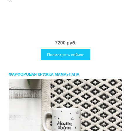
...
7200 руб.
Посмотреть сейчас
ФАРФОРОВАЯ КРУЖКА МАМА+ПАПА