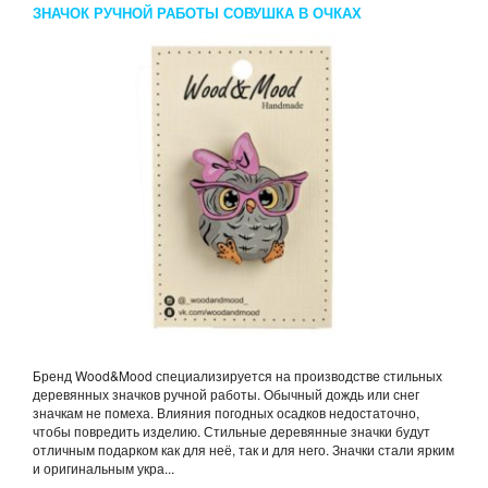
ЗНАЧОК РУЧНОЙ РАБОТЫ СОВУШКА В ОЧКАХ
Бренд Wood&Mood специализируется на производстве стильных
деревянных значков ручной работы. Обычный дождь или снег
значкам не помеха. Влияния погодных осадков недостаточно,
чтобы повредить изделию. Стильные деревянные значки будут
отличным подарком как для неё, так и для него. Значки стали ярким
и оригинальным укра...