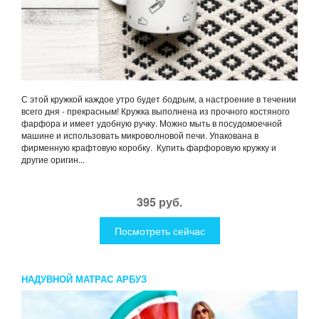
С этой кружкой каждое утро будет бодрым, а настроение в течении
всего дня - прекрасным! Кружка выполнена из прочного костяного
фарфора и имеет удобную ручку. Можно мыть в посудомоечной
машине и использовать микроволновой печи. Упакована в
фирменную крафтовую коробку. Купить фарфоровую кружку и
другие оригин...
395 руб.
Посмотреть сейчас
НАДУВНОЙ МАТРАС АРБУЗ