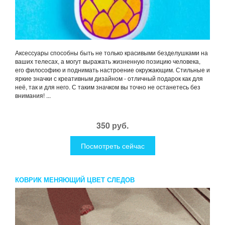
Аксессуары способны быть не только красивыми безделушками на
ваших телесах, а могут выражать жизненную позицию человека,
его философию и поднимать настроение окружающим. Стильные и
яркие значки с креативным дизайном - отличный подарок как для
неё, так и для него. С таким значком вы точно не останетесь без
внимания! ...
350 руб.
Посмотреть сейчас
КОВРИК МЕНЯЮЩИЙ ЦВЕТ СЛЕДОВ