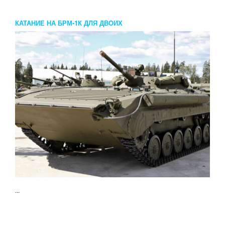
КАТАНИЕ НА БРМ-1К ДЛЯ ДВОИХ
...