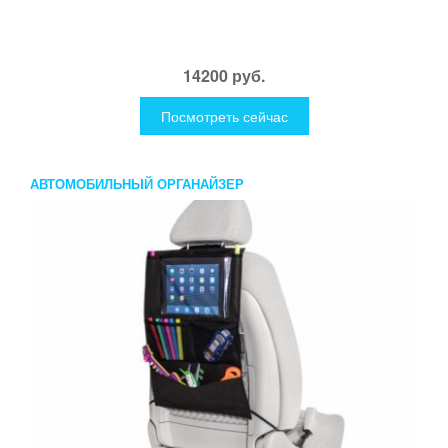
14200 руб.
Посмотреть сейчас
АВТОМОБИЛЬНЫЙ ОРГАНАЙЗЕР