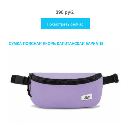
390 руб.
Посмотреть сейчас
СУМКА ПОЯСНАЯ ЯКОРЬ КАПИТАНСКАЯ БАРКА 18
ЛАВАНДОВАЯ