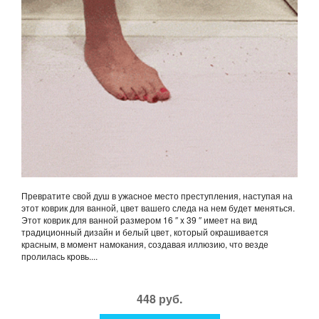
Превратите свой душ в ужасное место преступления, наступая на
этот коврик для ванной, цвет вашего следа на нем будет меняться.
Этот коврик для ванной размером 16 ″ x 39 ″ имеет на вид
традиционный дизайн и белый цвет, который окрашивается
красным, в момент намокания, создавая иллюзию, что везде
пролилась кровь....
448 руб.