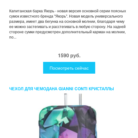
Капитанская барка Якорь - новая версия основной серии поясных
сумок известного бренда "Якорь". Новая модель универсального
размера, имеет два бегунка на основной молнии, благодаря чему
ее можно застегивать и расстегивать в любую сторону. На задней
стороне сумки предусмотрен дополнительный карман на молнии,
по...
1590 руб.
Посмотреть сейчас
ЧЕХОЛ ДЛЯ ЧЕМОДАНА GIANNI CONTI КРИСТАЛЛЫ