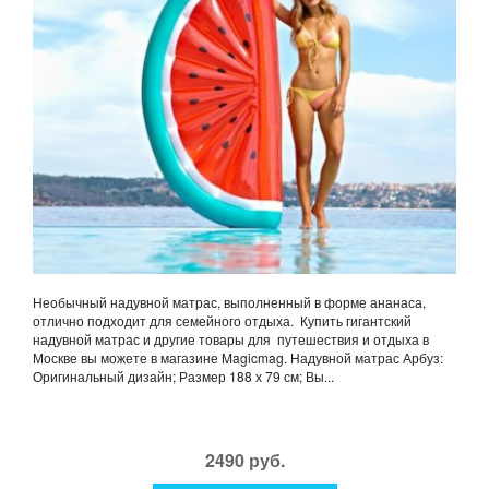
Необычный надувной матрас, выполненный в форме ананаса,
отлично подходит для семейного отдыха. Купить гигантский
надувной матрас и другие товары для путешествия и отдыха в
Москве вы можете в магазине Magicmag. Надувной матрас Арбуз:
Оригинальный дизайн; Размер 188 х 79 см; Вы...
2490 руб.