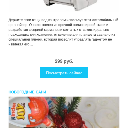
Держите свои вещи под контролем используя этот автомобильный
органайзер. Он изготовлен из прочной полиэфирной ткани и
разработан с серией карманов и сетчатых отсеков, идеально
подходящих для хранения, отделение для планшета сделано из
специальной пленки, которая позволит управлять гаджетом не
извлекая его....
299 руб.
Посмотреть сейчас
НОВОГОДНИЕ САНИ