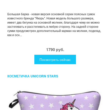
Большая барка - новая версия основной серии поясных сумок
известного бренда "Якорь". Новая модель большого размера,
имеет два бегунка на основной молнии, благодаря чему ее можно
застегивать и расстегивать в любую сторону. На задней стороне
сумки предусмотрен дополнительный карман на молнии, подклад,
как и осн...
1790 руб.
Посмотреть сейчас
КОСМЕТИЧКА UNICORN STARS