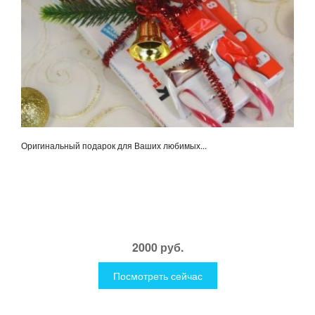
Оригинальный подарок для Ваших любимых...
2000 руб.
Посмотреть сейчас