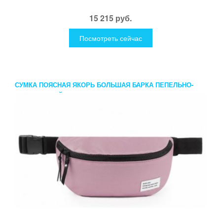
15 215 руб.
Посмотреть сейчас
СУМКА ПОЯСНАЯ ЯКОРЬ БОЛЬШАЯ БАРКА ПЕПЕЛЬНО-
ФИОЛЕТОВЫЙ