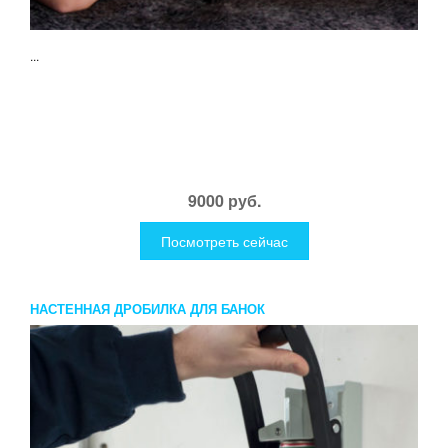
...
9000 руб.
Посмотреть сейчас
НАСТЕННАЯ ДРОБИЛКА ДЛЯ БАНОК