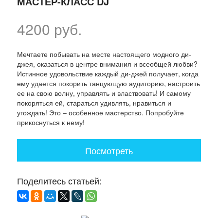
МАСТЕР-КЛАСС DJ
4200 руб.
Мечтаете побывать на месте настоящего модного ди-
джея, оказаться в центре внимания и всеобщей любви?
Истинное удовольствие каждый ди-джей получает, когда
ему удается покорить танцующую аудиторию, настроить
ее на свою волну, управлять и властвовать! И самому
покоряться ей, стараться удивлять, нравиться и
угождать! Это – особенное мастерство. Попробуйте
прикоснуться к нему!
Посмотреть
Поделитесь статьей: