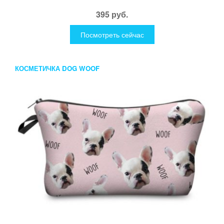
395 руб.
Посмотреть сейчас
КОСМЕТИЧКА DOG WOOF