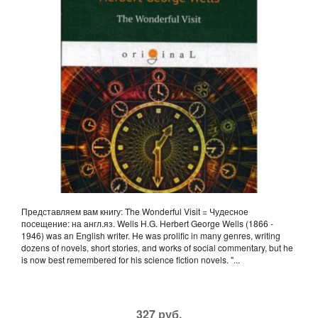
Представляем вам книгу: The Wonderful Visit = Чудесное
посещение: на англ.яз. Wells H.G. Herbert George Wells (1866 -
1946) was an English writer. He was prolific in many genres, writing
dozens of novels, short stories, and works of social commentary, but he
is now best remembered for his science fiction novels. "...
327 руб.