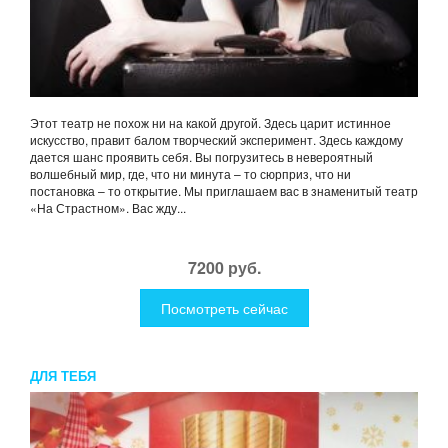
Этот театр не похож ни на какой другой. Здесь царит истинное
искусство, правит балом творческий эксперимент. Здесь каждому
дается шанс проявить себя. Вы погрузитесь в невероятный
волшебный мир, где, что ни минута – то сюрприз, что ни
постановка – то открытие. Мы приглашаем вас в знаменитый театр
«На Страстном». Вас жду...
7200 руб.
Посмотреть сейчас
ДЛЯ ТЕБЯ