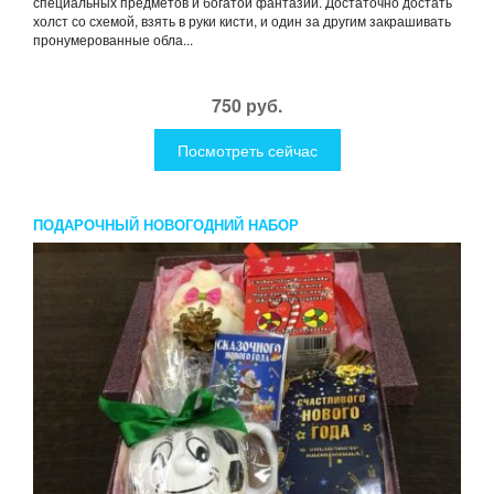
специальных предметов и богатой фантазии. Достаточно достать
холст со схемой, взять в руки кисти, и один за другим закрашивать
пронумерованные обла...
750 руб.
Посмотреть сейчас
ПОДАРОЧНЫЙ НОВОГОДНИЙ НАБОР