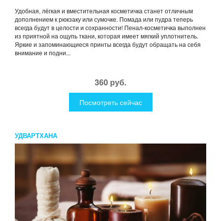
Удобная, лёгкая и вместительная косметичка станет отличным
дополнением к рюкзаку или сумочке. Помада или пудра теперь
всегда будут в целости и сохранности! Пенал-косметичка выполнен
из приятной на ощупь ткани, которая имеет мягкий уплотнитель.
Яркие и запоминающиеся принты всегда будут обращать на себя
внимание и подни...
360 руб.
Посмотреть сейчас
УДВАРТХАНА