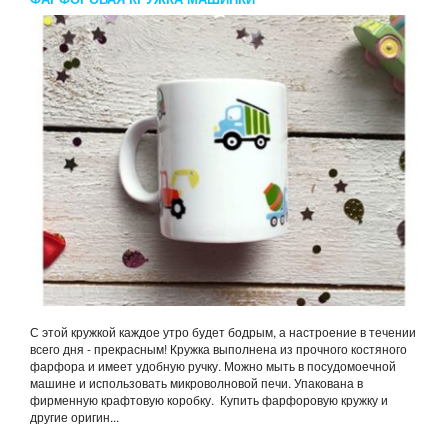
С этой кружкой каждое утро будет бодрым, а настроение в течении
всего дня - прекрасным! Кружка выполнена из прочного костяного
фарфора и имеет удобную ручку. Можно мыть в посудомоечной
машине и использовать микроволновой печи. Упакована в
фирменную крафтовую коробку. Купить фарфоровую кружку и
другие оригин...