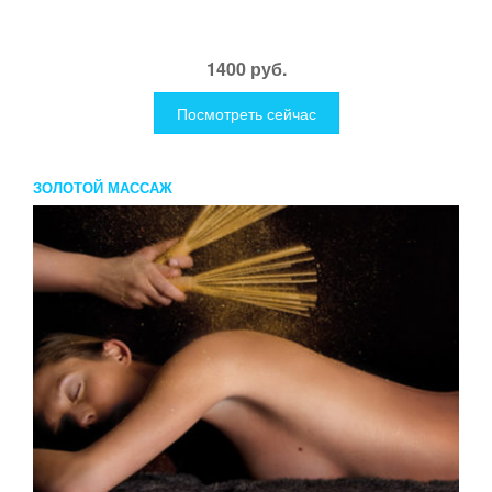
1400 руб.
Посмотреть сейчас
ЗОЛОТОЙ МАССАЖ