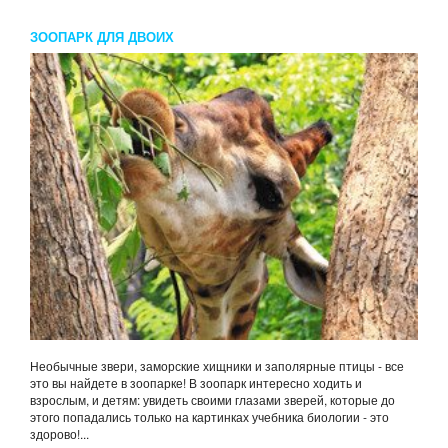
ЗООПАРК ДЛЯ ДВОИХ
Необычные звери, заморские хищники и заполярные птицы - все
это вы найдете в зоопарке! В зоопарк интересно ходить и
взрослым, и детям: увидеть своими глазами зверей, которые до
этого попадались только на картинках учебника биологии - это
здорово!...