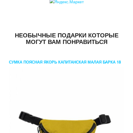
НЕОБЫЧНЫЕ ПОДАРКИ КОТОРЫЕ
МОГУТ ВАМ ПОНРАВИТЬСЯ
СУМКА ПОЯСНАЯ ЯКОРЬ КАПИТАНСКАЯ МАЛАЯ БАРКА 18
ЗОЛОТИСТАЯ