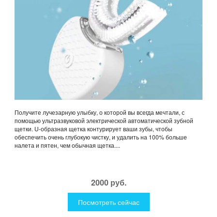
Получите лучезарную улыбку, о которой вы всегда мечтали, с
помощью ультразвуковой электрической автоматической зубной
щетки. U-образная щетка контурирует ваши зубы, чтобы
обеспечить очень глубокую чистку, и удалить на 100% больше
налета и пятен, чем обычная щетка....
2000 руб.
Посмотреть сейчас