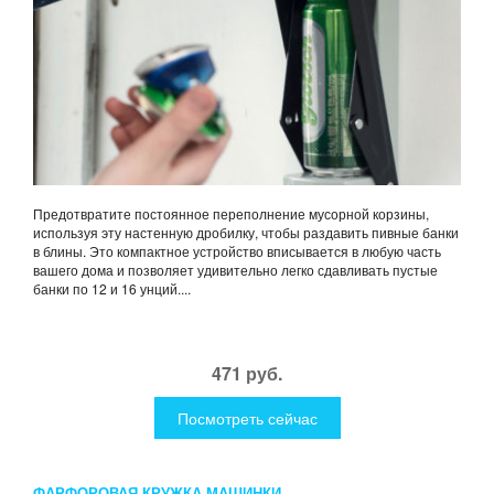
Предотвратите постоянное переполнение мусорной корзины,
используя эту настенную дробилку, чтобы раздавить пивные банки
в блины. Это компактное устройство вписывается в любую часть
вашего дома и позволяет удивительно легко сдавливать пустые
банки по 12 и 16 унций....
471 руб.
Посмотреть сейчас
ФАРФОРОВАЯ КРУЖКА МАШИНКИ