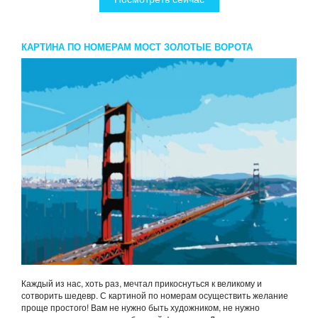
КАРТИНА ПО НОМЕРАМ МОСТ ЗОЛОТЫЕ ВОРОТА
Каждый из нас, хоть раз, мечтал прикоснуться к великому и
сотворить шедевр. С картиной по номерам осуществить желание
проще простого! Вам не нужно быть художником, не нужно