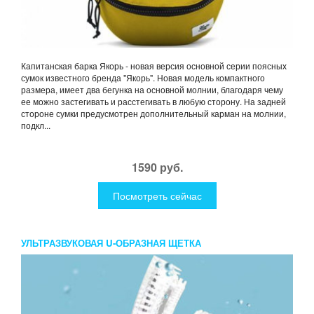
Капитанская барка Якорь - новая версия основной серии поясных
сумок известного бренда "Якорь". Новая модель компактного
размера, имеет два бегунка на основной молнии, благодаря чему
ее можно застегивать и расстегивать в любую сторону. На задней
стороне сумки предусмотрен дополнительный карман на молнии,
подкл...
1590 руб.
Посмотреть сейчас
УЛЬТРАЗВУКОВАЯ U-ОБРАЗНАЯ ЩЕТКА