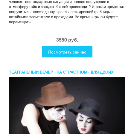
человек, нестандартные ситуации и полное погружение в
атмосферу тайн и загадок. Как всё происходит? Игрокам предстоит
погрузиться в воссозданную реальность древней гробницы с
потайными элементами и проходами. Во время игры вы будете
перемещать...
3550 руб.
Посмотреть сейчас
ТЕАТРАЛЬНЫЙ ВЕЧЕР «НА СТРАСТНОМ» ДЛЯ ДВОИХ