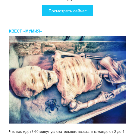
Посмотреть сейчас
КВЕСТ «МУМИЯ»
Что вас ждёт? 60 минут увлекательного квеста в команде от 2 до 4