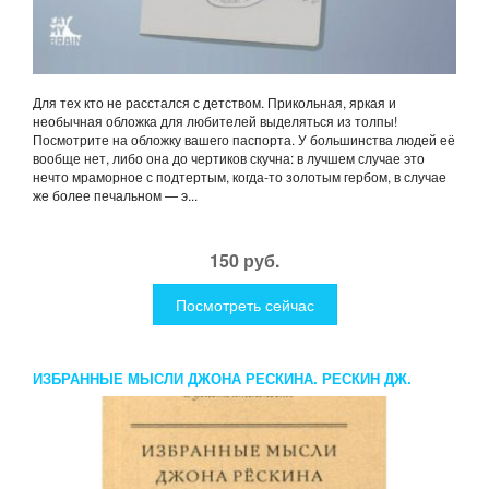
Для тех кто не расстался с детством. Прикольная, яркая и
необычная обложка для любителей выделяться из толпы!
Посмотрите на обложку вашего паспорта. У большинства людей её
вообще нет, либо она до чертиков скучна: в лучшем случае это
нечто мраморное с подтертым, когда-то золотым гербом, в случае
же более печальном — э...
150 руб.
Посмотреть сейчас
ИЗБРАННЫЕ МЫСЛИ ДЖОНА РЕСКИНА. РЕСКИН ДЖ.