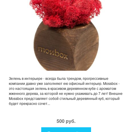
Зелень в интерьере - всегда была трендом, прогрессивные
компании давно уже заполняют ею офисный интерьер. Mossbox -
это настоящая зелень в красивом деревянном кубе с ароматом
жженного дерева, за которой не нужно ухаживать до 7 лет! Внешне
Mossbox представляет собой стильный деревянный куб, который
будет прекрасно сочет...
500 руб.