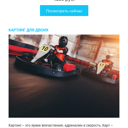
Посмотреть сейчас
КАРТИНГ ДЛЯ ДВОИХ
Картинг – это яркие впечатления, адреналин и скорость. Карт –