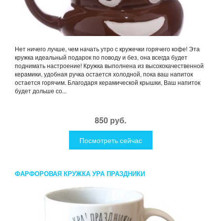
Нет ничего лучше, чем начать утро с кружечки горячего кофе! Эта
кружка идеальный подарок по поводу и без, она всегда будет
поднимать настроение! Кружка выполнена из высококачественной
керамики, удобная ручка остается холодной, пока ваш напиток
остается горячим. Благодаря керамической крышки, Ваш напиток
будет дольше со...
850 руб.
Посмотреть сейчас
ФАРФОРОВАЯ КРУЖКА УРА ПРАЗДНИКИ