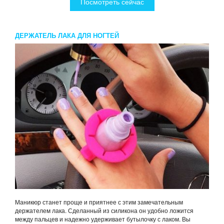
Посмотреть сейчас
ДЕРЖАТЕЛЬ ЛАКА ДЛЯ НОГТЕЙ
Маникюр станет проще и приятнее с этим замечательным
держателем лака. Сделанный из силикона он удобно ложится
между пальцев и надежно удерживает бутылочку с лаком. Вы