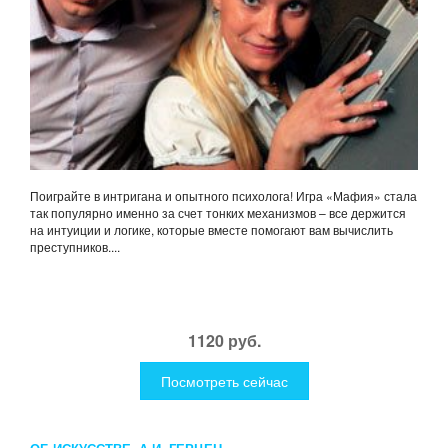
Поиграйте в интригана и опытного психолога! Игра «Мафия» стала
так популярно именно за счет тонких механизмов – все держится
на интуиции и логике, которые вместе помогают вам вычислить
преступников....
1120 руб.
Посмотреть сейчас