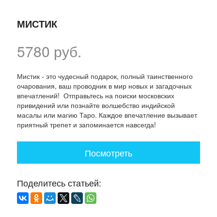
МИСТИК
5780 руб.
Мистик - это чудесный подарок, полный таинственного
очарования, ваш проводник в мир новых и загадочных
впечатлений! Отправьтесь на поиски московских
привидений или познайте волшебство индийской
масалы или магию Таро. Каждое впечатление вызывает
приятный трепет и запоминается навсегда!
Посмотреть
Поделитесь статьей: