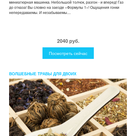
миниатюрная машинка. Небольшой толчок, разгон - и вперед! Газ
до отказа! Вы словно на заезде «Формулы 1»! Ощущения гонки
непередаваемы. И незабываемы....
2040 руб.
Посмотреть сейчас
ВОЛШЕБНЫЕ ТРАВЫ ДЛЯ ДВОИХ