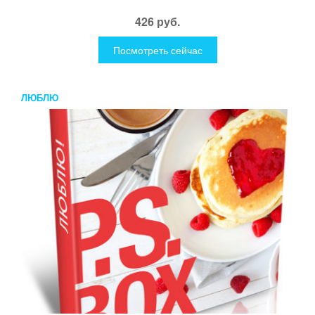
426 руб.
Посмотреть сейчас
ЛЮБЛЮ