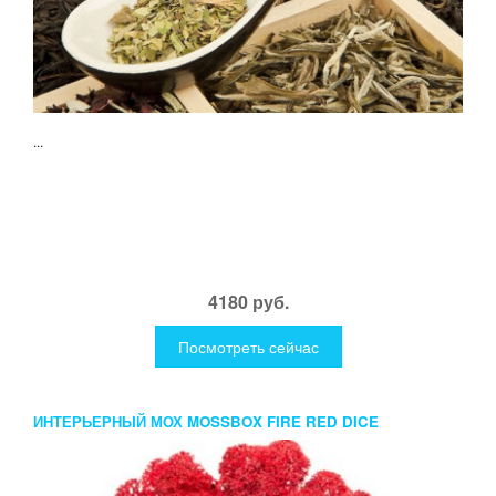
...
4180 руб.
Посмотреть сейчас
ИНТЕРЬЕРНЫЙ МОХ MOSSBOX FIRE RED DICE