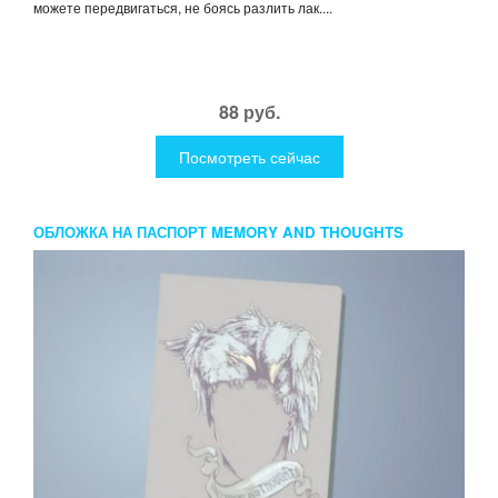
можете передвигаться, не боясь разлить лак....
88 руб.
Посмотреть сейчас
ОБЛОЖКА НА ПАСПОРТ MEMORY AND THOUGHTS