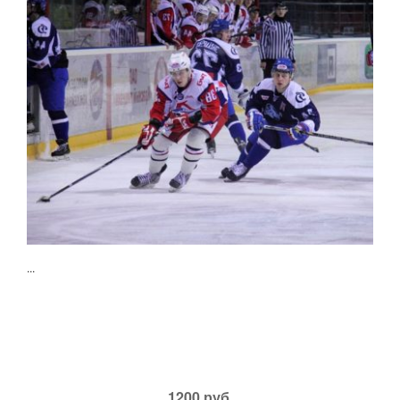
...
1200 руб.