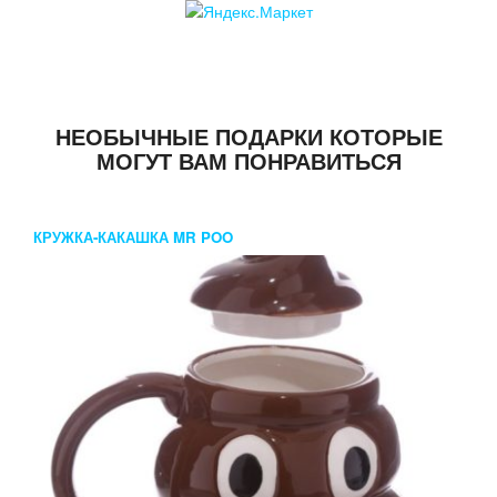
НЕОБЫЧНЫЕ ПОДАРКИ КОТОРЫЕ
МОГУТ ВАМ ПОНРАВИТЬСЯ
КРУЖКА-КАКАШКА MR POO