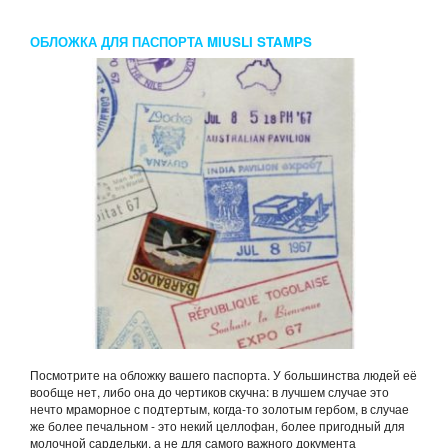
ОБЛОЖКА ДЛЯ ПАСПОРТА MIUSLI STAMPS
Посмотрите на обложку вашего паспорта. У большинства людей её
вообще нет, либо она до чертиков скучна: в лучшем случае это
нечто мраморное с подтертым, когда-то золотым гербом, в случае
же более печальном - это некий целлофан, более пригодный для
молочной сардельки, а не для самого важного документа