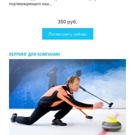
подтверждающего наш...
350 руб.
Посмотреть сейчас
КЕРЛИНГ ДЛЯ КОМПАНИИ