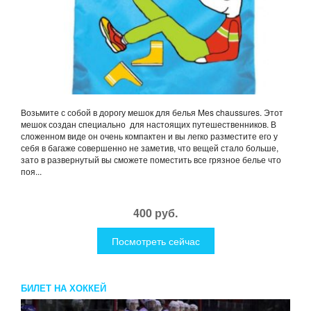
Возьмите с собой в дорогу мешок для белья Mes chaussures. Этот
мешок создан специально для настоящих путешественников. В
сложенном виде он очень компактен и вы легко разместите его у
себя в багаже совершенно не заметив, что вещей стало больше,
зато в развернутый вы сможете поместить все грязное белье что
поя...
400 руб.
Посмотреть сейчас
БИЛЕТ НА ХОККЕЙ