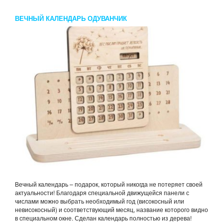
ВЕЧНЫЙ КАЛЕНДАРЬ ОДУВАНЧИК
Вечный календарь – подарок, который никогда не потеряет своей
актуальности! Благодаря специальной движущейся панели с
числами можно выбрать необходимый год (високосный или
невисокосный) и соответствующий месяц, название которого видно
в специальном окне. Сделан календарь полностью из дерева!