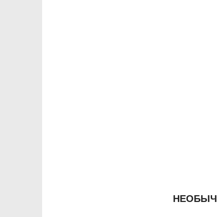
НЕОБЫЧ