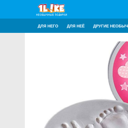
ДЛЯ НЕГО
ДЛЯ НЕЁ
ДРУГИЕ НЕОБЫ