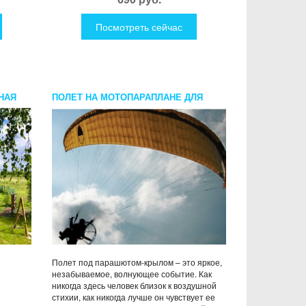
Посмотреть сейчас
НАЯ
ПОЛЕТ НА МОТОПАРАПЛАНЕ ДЛЯ
КОМПАНИИ
Полет под парашютом-крылом – это яркое,
незабываемое, волнующее событие. Как
никогда здесь человек близок к воздушной
стихии, как никогда лучше он чувствует ее