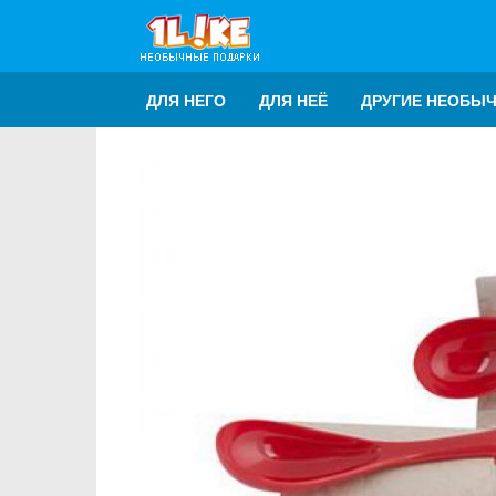
ДЛЯ НЕГО
ДЛЯ НЕЁ
ДРУГИЕ НЕОБЫ