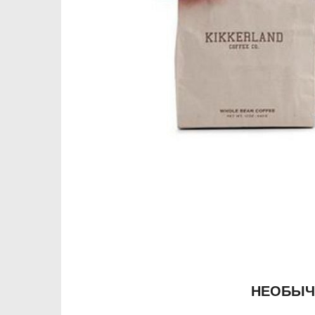
НЕОБЫЧ