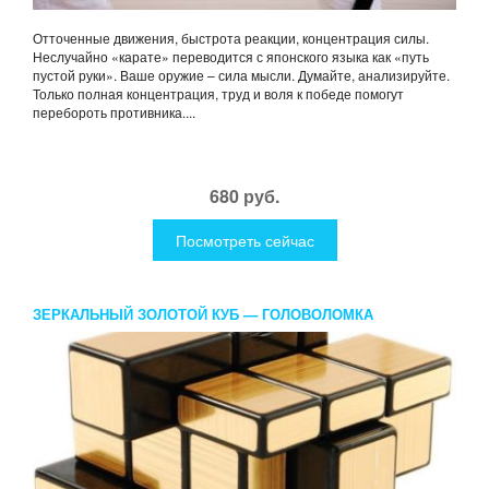
Отточенные движения, быстрота реакции, концентрация силы.
Неслучайно «карате» переводится с японского языка как «путь
пустой руки». Ваше оружие – сила мысли. Думайте, анализируйте.
Только полная концентрация, труд и воля к победе помогут
перебороть противника....
680 руб.
Посмотреть сейчас
ЗЕРКАЛЬНЫЙ ЗОЛОТОЙ КУБ — ГОЛОВОЛОМКА