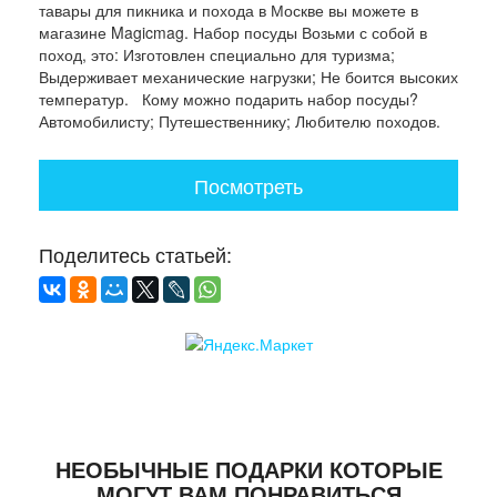
тавары для пикника и похода в Москве вы можете в
магазине Magicmag. Набор посуды Возьми с собой в
поход, это: Изготовлен специально для туризма;
Выдерживает механические нагрузки; Не боится высоких
температур. Кому можно подарить набор посуды?
Автомобилисту; Путешественнику; Любителю походов.
Посмотреть
Поделитесь статьей:
НЕОБЫЧНЫЕ ПОДАРКИ КОТОРЫЕ
МОГУТ ВАМ ПОНРАВИТЬСЯ