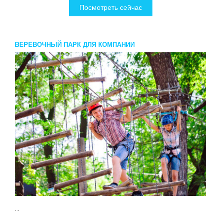
Посмотреть сейчас
ВЕРЕВОЧНЫЙ ПАРК ДЛЯ КОМПАНИИ
...