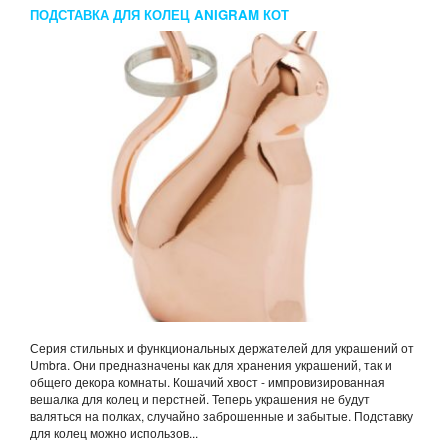
ПОДСТАВКА ДЛЯ КОЛЕЦ ANIGRAM КОТ
Серия стильных и функциональных держателей для украшений от
Umbra. Они предназначены как для хранения украшений, так и
общего декора комнаты. Кошачий хвост - импровизированная
вешалка для колец и перстней. Теперь украшения не будут
валяться на полках, случайно заброшенные и забытые. Подставку
для колец можно использов...