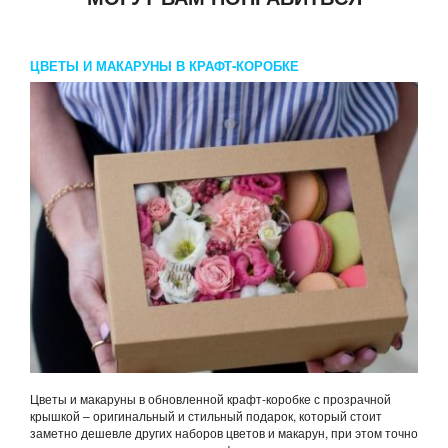
ЦВЕТЫ И МАКАРУНЫ В КРАФТ-КОРОБКЕ
Цветы и макаруны в обновленной крафт-коробке с прозрачной
крышкой – оригинальный и стильный подарок, который стоит
заметно дешевле других наборов цветов и макарун, при этом точно