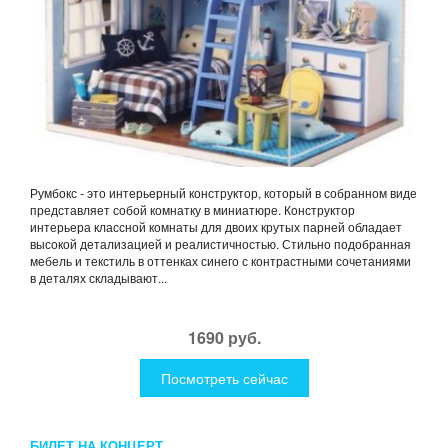
Румбокс - это интерьерный конструктор, который в собранном виде
представляет собой комнатку в миниатюре. Конструктор
интерьера классной комнаты для двоих крутых парней обладает
высокой детализацией и реалистичностью. Стильно подобранная
мебель и текстиль в оттенках синего с контрастными сочетаниями
в деталях складывают...
1690 руб.
Посмотреть сейчас
БИЛЕТ НА КОНЦЕРТ