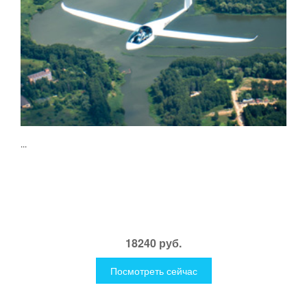
...
18240 руб.
Посмотреть сейчас