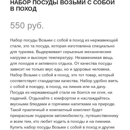
НАБОР ПОСУДЫ ВОЗЬМИ С СОБОЙ
В ПОХОД
550 руб.
Набор посуды Возьми с собой в поход из нержавеющей
стали, это та посуда, которая изготовлена специально
для туризма. Выдерживает серьезные механические
нагрузки и высокую температуру. Незаменимая вещь
для походов и активного отдыха. От качества посуды
зависит не только вкус еды, но и здоровье человека.
Набор Возьми с собой в поход, это тот товар, который
соответствует стандартам качества. Набор удобно взять
с собой в поездку, в поход, на пикник или на дачу.
Посуда из нержавеющей стали не боится ни огня, ни
падений. Отдыхайте с комфортом и наслаждайтесь
вкусными блюдами и горячими напитками на природе.
Такой практичный и компактный комплект будет
прекрасным подарком автомобилисту, путешественнику
и всем тем, кто любит ходить в походы и на пикники.
Купить набор посуды Возьми с собой в поход и другие