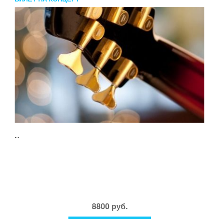
...
8800 руб.