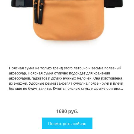
Поясная сумка не только тренд этого лето, но и весьма полезный
аксессуар. Поясная сумка отлично подойдет для хранения
аксессуаров, гаджетов и других нужных мелочей. Она изготовлена
из экокожи. Удобные ремни закрепят сумку на поясе - руки и плечи
больше не будут заняты. Купить поясную сумку и другие оригина...
1690 руб.
Посмотреть сейчас