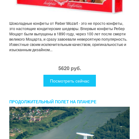
Шоколадные конфеты от Reber Mozart - это не просто конфеты,
это настоящие кондитерские шедевры. Впервые конфеты Ребер
Моцарт были выпущены в 1890 году, через 100 лет после смерти
великого Моцарта, и сразу завоевали невероятную популярность.
Известные своим исключительным качеством, оригинальностью и
изысканным дизайном...
5620 руб.
Посмотреть сейчас
ПРОДОЛЖИТЕЛЬНЫЙ ПОЛЕТ НА ПЛАНЕРЕ