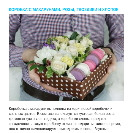
КОРОБКА С МАКАРУНАМИ. РОЗЫ, ГВОЗДИКИ И ХЛОПОК
Коробочка с макаруни выполнена из коричневой коробочки и
светлых цветов. В составе используется кустовая белая роза,
кремовая кустовая гвоздика, а коробочки хлопка придают
загадочность. такую коробочку отлично подарить в зимнее время,
она отлично символизирует приход зимы и снега. Вкусные