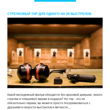
СТРЕЛКОВЫЙ ТИР ДЛЯ ОДНОГО НА 20 ВЫСТРЕЛОВ
Какой молодежный фильм обходится без красивой девушки, лихого
стрелка и плюшевого мишки в подарок? Но тир - это не
обязательно лирика: вы можете просто посоревноваться с
друзьями в скорости выстрелов и меткости....