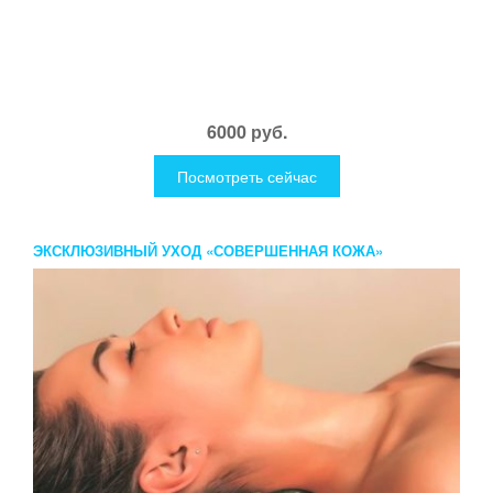
6000 руб.
Посмотреть сейчас
ЭКСКЛЮЗИВНЫЙ УХОД «СОВЕРШЕННАЯ КОЖА»