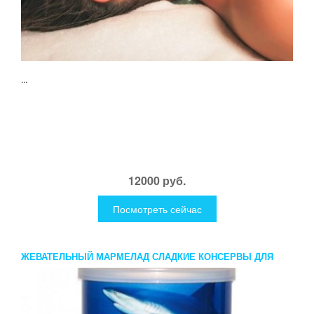
...
12000 руб.
Посмотреть сейчас
ЖЕВАТЕЛЬНЫЙ МАРМЕЛАД СЛАДКИЕ КОНСЕРВЫ ДЛЯ
АКУЛ БОЛЬШОГО БИЗНЕСА