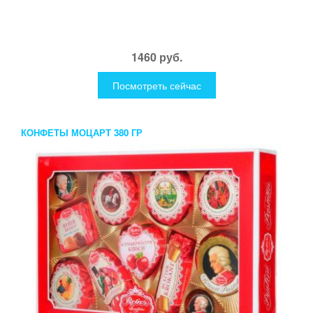
1460 руб.
Посмотреть сейчас
КОНФЕТЫ МОЦАРТ 380 ГР