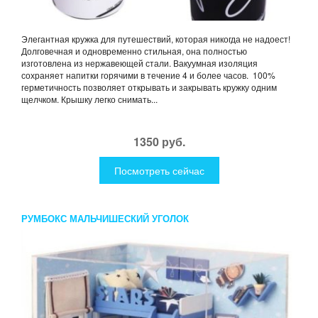
Элегантная кружка для путешествий, которая никогда не надоест!
Долговечная и одновременно стильная, она полностью
изготовлена из нержавеющей стали. Вакуумная изоляция
сохраняет напитки горячими в течение 4 и более часов. 100%
герметичность позволяет открывать и закрывать кружку одним
щелчком. Крышку легко снимать...
1350 руб.
Посмотреть сейчас
РУМБОКС МАЛЬЧИШЕСКИЙ УГОЛОК