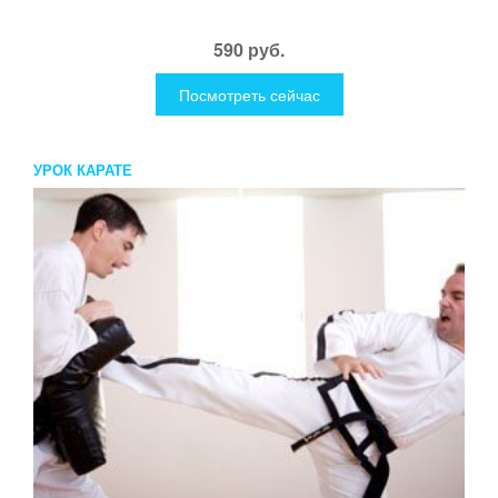
590 руб.
Посмотреть сейчас
УРОК КАРАТЕ