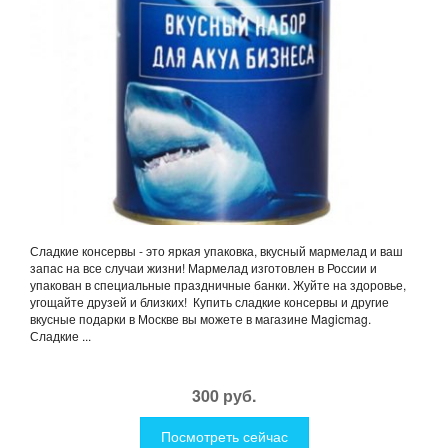
Сладкие консервы - это яркая упаковка, вкусный мармелад и ваш
запас на все случаи жизни! Мармелад изготовлен в России и
упакован в специальные праздничные банки. Жуйте на здоровье,
угощайте друзей и близких! Купить сладкие консервы и другие
вкусные подарки в Москве вы можете в магазине Magicmag.
Сладкие ...
300 руб.
Посмотреть сейчас