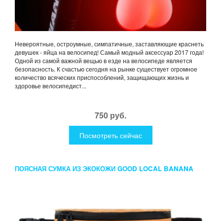
Невероятные, остроумные, симпатичные, заставляющие краснеть
девушек - яйца на велосипед! Самый модный аксессуар 2017 года!
Одной из самой важной вещью в езде на велосипеде является
безопасность. К счастью сегодня на рынке существует огромное
количество всяческих приспособлений, защищающих жизнь и
здоровье велосипедист...
750 руб.
Посмотреть сейчас
ПОЯСНАЯ СУМКА ИЗ ЭКОКОЖИ GOOD LOCAL BANANA
ECO MUSTARD