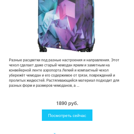
Разные расцветки под разные настроения и направления. Этот
чехол сделает даже старый чемодан ярким и заметным на
конвейерной ленте аэропорта Легкий и компактный чехол
убережёт чемодан и его содержимое от грязи, повреждений и
пролитых жидкостей. Растягивающийся материал подходит для
разных форм и размеров чемоданов, а ...
1890 руб.
Посмотреть сейчас