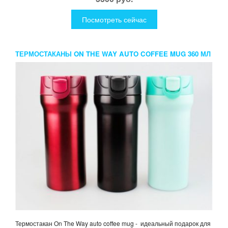
Посмотреть сейчас
ТЕРМОСТАКАНЫ ON THE WAY AUTO COFFEE MUG 360 МЛ
Термостакан On The Way auto coffee mug - идеальный подарок для