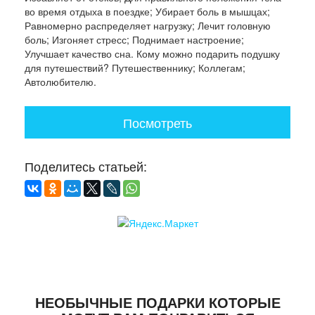
во время отдыха в поездке; Убирает боль в мышцах;
Равномерно распределяет нагрузку; Лечит головную
боль; Изгоняет стресс; Поднимает настроение;
Улучшает качество сна. Кому можно подарить подушку
для путешествий? Путешественнику; Коллегам;
Автолюбителю.
Посмотреть
Поделитесь статьей:
НЕОБЫЧНЫЕ ПОДАРКИ КОТОРЫЕ