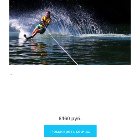
...
8460 руб.
Посмотреть сейчас