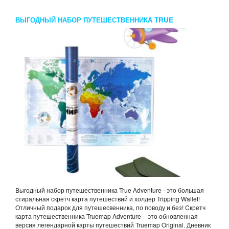
ВЫГОДНЫЙ НАБОР ПУТЕШЕСТВЕННИКА TRUE
ADVENTURE
Выгодный набор путешественника True Adventure - это большая
стиральная скретч карта путешествий и холдер Tripping Wallet!
Отличный подарок для путешесвенника, по поводу и без! Cкретч
карта путешественника Truemap Adventure – это обновленная
версия легендарной карты путешествий Truemap Original. Дневник