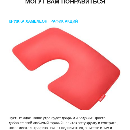
МОГУТ ВАМ ПОНРАВИТЬСЯ
КРУЖКА ХАМЕЛЕОН ГРАФИК АКЦИЙ
Пусть каждое Ваше утро будет добрым и бодрым! Просто
добавьте свой любимый горячий напиток в эту кружку и смотрите,
как показатель графика начнет подниматься, а вместе с ним и