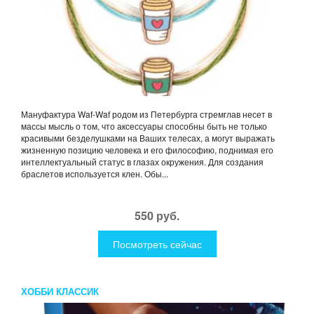
Мануфактура Waf-Waf родом из Петербурга стремглав несет в
массы мысль о том, что аксессуары способны быть не только
красивыми безделушками на Ваших телесах, а могут выражать
жизненную позицию человека и его философию, поднимая его
интеллектуальный статус в глазах окружения. Для создания
браслетов используется клен. Обы...
550 руб.
Посмотреть сейчас
ХОББИ КЛАССИК