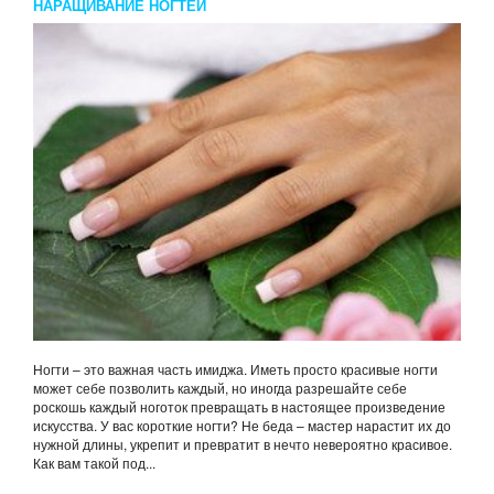
НАРАЩИВАНИЕ НОГТЕЙ
Ногти – это важная часть имиджа. Иметь просто красивые ногти
может себе позволить каждый, но иногда разрешайте себе
роскошь каждый ноготок превращать в настоящее произведение
искусства. У вас короткие ногти? Не беда – мастер нарастит их до
нужной длины, укрепит и превратит в нечто невероятно красивое.
Как вам такой под...