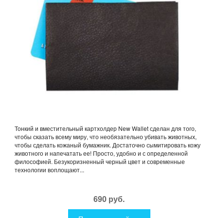
Тонкий и вместительный картхолдер New Wallet сделан для того,
чтобы сказать всему миру, что необязательно убивать животных,
чтобы сделать кожаный бумажник. Достаточно сымитировать кожу
животного и напечатать ее! Просто, удобно и с определенной
философией. Безукоризненный черный цвет и современные
технологии воплощают...
690 руб.