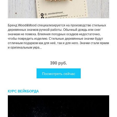
Бренд Wood&Mood специализируется на производстве стильных
деревянных значков ручной работы. Обычный дождь или снег
значкам не помеха. Влияния погодных осадков недостаточно,
чтобы повредить изделию. Стильные деревянные значки будут
отличным подарком как для неё, так и для него. Значки стали ярким
и оригинальным укра...
390 руб.
Посмотреть сейчас
КУРС ВЕЙКБОРДА