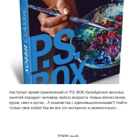
Наступает время приключений от P.S. BOX! Калейдоскоп веселых
занятий порадует человека любого возраста. Новые впечатления,
кураж, смех и шутки... А знакомства с единомышленниками?! Найти
только своё хобби! Как же все это интересно и увлекательно!...
3300 руб.