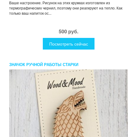
Ваше настроение. Рисунок на этих кружках изготовлен из
термографических чернил, поэтому они реагируют на тепло. Как
только ваш напиток ос...
500 руб.
Посмотреть сейчас
ЗНАЧОК РУЧНОЙ РАБОТЫ СТАРКИ