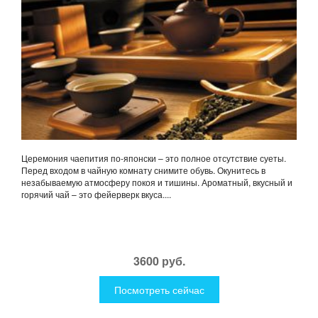
Церемония чаепития по-японски – это полное отсутствие суеты.
Перед входом в чайную комнату снимите обувь. Окунитесь в
незабываемую атмосферу покоя и тишины. Ароматный, вкусный и
горячий чай – это фейерверк вкуса....
3600 руб.
Посмотреть сейчас