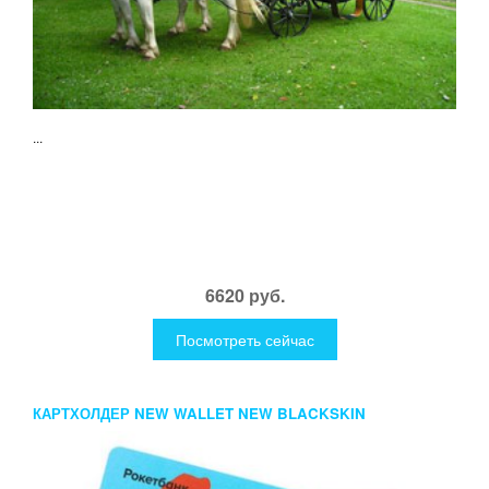
...
6620 руб.
Посмотреть сейчас
КАРТХОЛДЕР NEW WALLET NEW BLACKSKIN