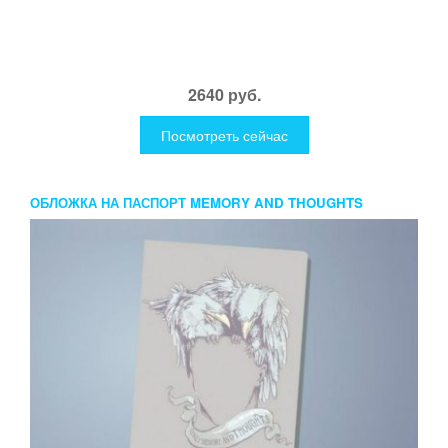
2640 руб.
Посмотреть сейчас
ОБЛОЖКА НА ПАСПОРТ MEMORY AND THOUGHTS