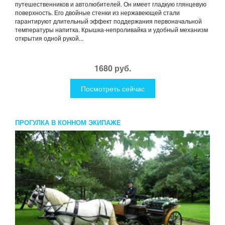
путешественников и автолюбителей. Он имеет гладкую глянцевую
поверхность. Его двойные стенки из нержавеющей стали
гарантируют длительный эффект поддержания первоначальной
температуры напитка. Крышка-непроливайка и удобный механизм
открытия одной рукой...
1680 руб.
Посмотреть сейчас
ПРОГУЛКА В КОННОМ ЭКИПАЖЕ