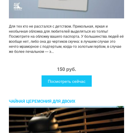
Для тех кто не расстался с детством. Прикольная, яркая и
необычная обложка для любителей выделяться из толпы!
Посмотрите на обложку вашего паспорта. У большинства людей её
вообще нет, либо она до чертиков скучна: в лучшем случае это
нечто мраморное с подтертым, когда-то золотым гербом, в случае
же более печальном — э...
150 руб.
Посмотреть сейчас
ЧАЙНАЯ ЦЕРЕМОНИЯ ДЛЯ ДВОИХ