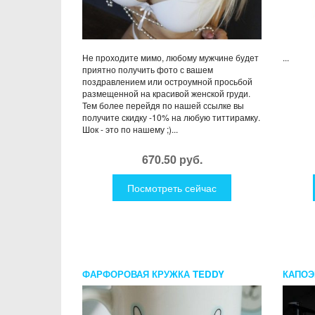
Не проходите мимо, любому мужчине будет
...
приятно получить фото с вашем
поздравлением или остроумной просьбой
размещенной на красивой женской груди.
Тем более перейдя по нашей ссылке вы
получите скидку -10% на любую титтирамку.
Шок - это по нашему ;)...
670.50 руб.
Посмотреть сейчас
ФАРФОРОВАЯ КРУЖКА TEDDY
КАПОЭ