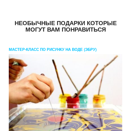
НЕОБЫЧНЫЕ ПОДАРКИ КОТОРЫЕ
МОГУТ ВАМ ПОНРАВИТЬСЯ
МАСТЕР-КЛАСС ПО РИСУНКУ НА ВОДЕ (ЭБРУ)