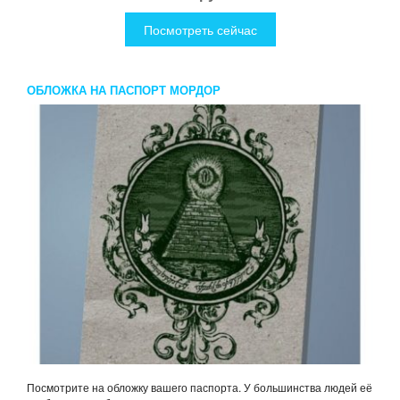
Посмотреть сейчас
ОБЛОЖКА НА ПАСПОРТ МОРДОР
Посмотрите на обложку вашего паспорта. У большинства людей её