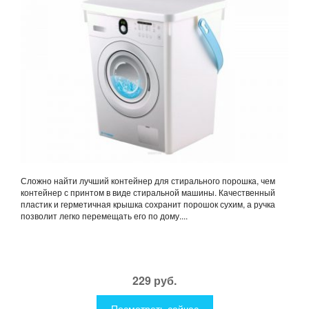
Сложно найти лучший контейнер для стирального порошка, чем
контейнер с принтом в виде стиральной машины. Качественный
пластик и герметичная крышка сохранит порошок сухим, а ручка
позволит легко перемещать его по дому....
229 руб.
Посмотреть сейчас