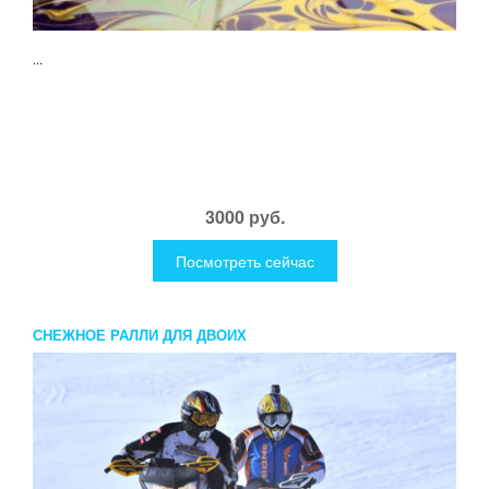
...
3000 руб.
Посмотреть сейчас
СНЕЖНОЕ РАЛЛИ ДЛЯ ДВОИХ