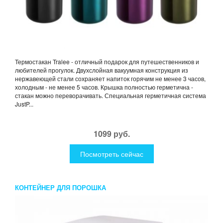
Термостакан Tralee - отличный подарок для путешественников и
любителей прогулок. Двухслойная вакуумная конструкция из
нержавеющей стали сохраняет напиток горячим не менее 3 часов,
холодным - не менее 5 часов. Крышка полностью герметична -
стакан можно переворачивать. Специальная герметичная система
JustP...
1099 руб.
Посмотреть сейчас
КОНТЕЙНЕР ДЛЯ ПОРОШКА