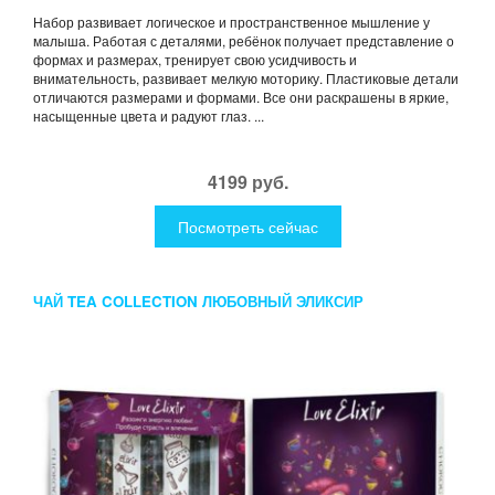
Набор развивает логическое и пространственное мышление у
малыша. Работая с деталями, ребёнок получает представление о
формах и размерах, тренирует свою усидчивость и
внимательность, развивает мелкую моторику. Пластиковые детали
отличаются размерами и формами. Все они раскрашены в яркие,
насыщенные цвета и радуют глаз. ...
4199 руб.
Посмотреть сейчас
ЧАЙ TEA COLLECTION ЛЮБОВНЫЙ ЭЛИКСИР