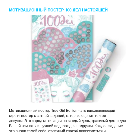
МОТИВАЦИОННЫЙ ПОСТЕР 100 ДЕЛ НАСТОЯЩЕЙ
ДЕВУШКИ
Мотивационный постер True Girl Edition - это вдохновляющий
скретч постер с сотней заданий, которые оценит только
девушка.Это заряд мотивации на каждый день, красивый декор для
Вашей комнаты и лучший подарок для подружки. Каждое задание -
это вызов самой себе, отличный способ повеселиться и