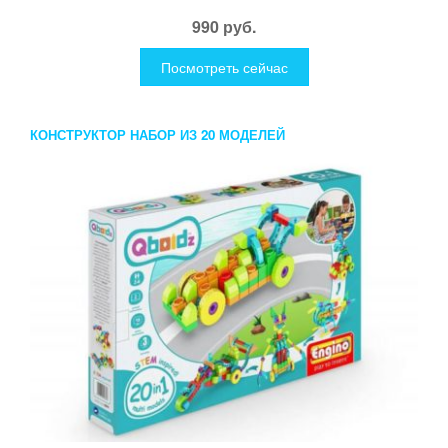
990 руб.
Посмотреть сейчас
КОНСТРУКТОР НАБОР ИЗ 20 МОДЕЛЕЙ