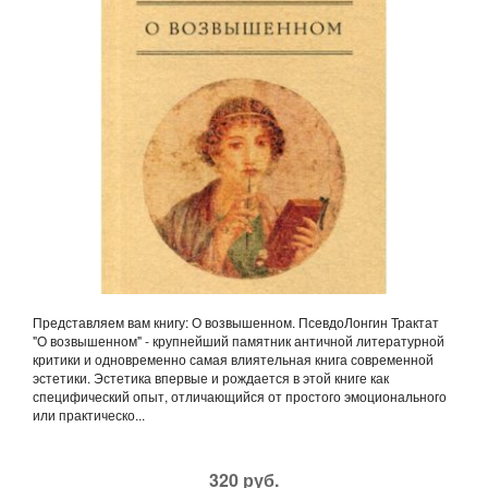
Представляем вам книгу: О возвышенном. ПсевдоЛонгин Трактат
"О возвышенном" - крупнейший памятник античной литературной
критики и одновременно самая влиятельная книга современной
эстетики. Эстетика впервые и рождается в этой книге как
специфический опыт, отличающийся от простого эмоционального
или практическо...
320 руб.