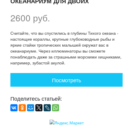
ОКЕАНАРИУМ ДЛЯ ДВОИХ
2600 руб.
Считайте, что вы спустились в глубины Тихого океана -
настоящие кораллы, крупные глубоководные рыбы и
яркие стайки тропических малышей окружат вас в
океанариуме. Через иллюминаторы вы сможете
понаблюдать даже за страшными морскими хищниками,
например, зубастой акулой.
Посмотреть
Поделитесь статьей: