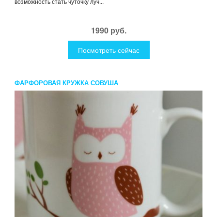
возможность стать чуточку луч...
1990 руб.
Посмотреть сейчас
ФАРФОРОВАЯ КРУЖКА СОВУША