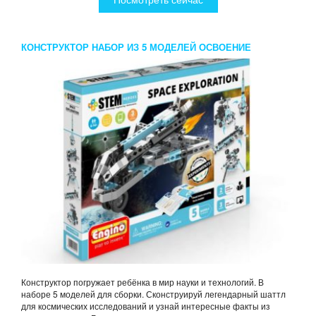
КОНСТРУКТОР НАБОР ИЗ 5 МОДЕЛЕЙ ОСВОЕНИЕ
КОСМОСА
Конструктор погружает ребёнка в мир науки и технологий. В
наборе 5 моделей для сборки. Сконструируй легендарный шаттл
для космических исследований и узнай интересные факты из