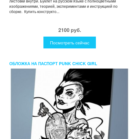
листовки внутри. Буклет на русском языке с полноцветными
изображениями, теорией, экспериментами и инструкцией по
сборке. Купить конструкто...
2100 руб.
Посмотреть сейчас
ОБЛОЖКА НА ПАСПОРТ PUNK CHICK GIRL