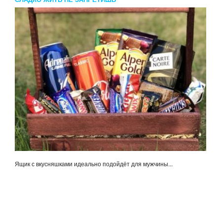
Ящик с вкусняшками идеально подойдёт для мужчины...