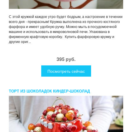
С этой кружкой каждое утро будет бодрым, а настроение в течении
всего дня - прекрасным! Кружка выполнена из прочного костяного
фарфора и имеет удобную ручку. Можно мыть в посудомоечной
машине и использовать в микроволновой печи. Упакована в
фирменную крафтовую коробку. Купить фарфоровую кружку и
другие ориг...
395 руб.
Посмотреть сейчас
ТОРТ ИЗ ШОКОЛАДОК КИНДЕР-ШОКОЛАД