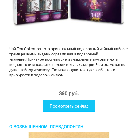
Чай Tea Collection - это оригинальный подарочный чайный набор с
тремя разными видами сортами чая в подарочной
упаковке. Приятное послевкусие и уникальные вкусовые ноты
подарят вам множество положительных эмоций. Чай окажется по
душе любому человеку. Его можно купить как для себя, так и
приобрести в подарок близком...
390 руб.
Посмотреть сейчас
О ВОЗВЫШЕННОМ. ПСЕВДОЛОНГИН