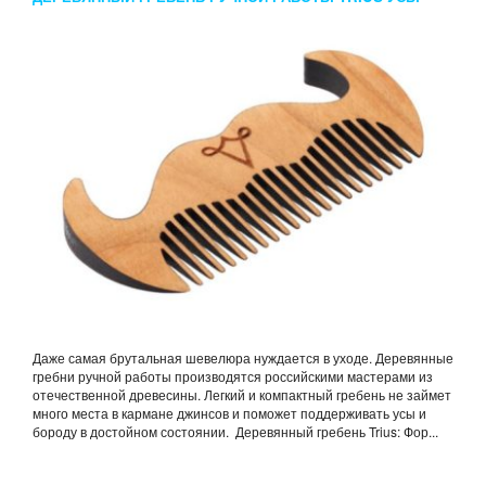
Даже самая брутальная шевелюра нуждается в уходе. Деревянные
гребни ручной работы производятся российскими мастерами из
отечественной древесины. Легкий и компактный гребень не займет
много места в кармане джинсов и поможет поддерживать усы и
бороду в достойном состоянии. Деревянный гребень Trius: Фор...