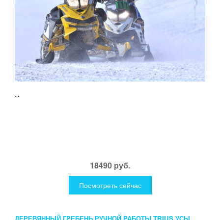
...
18490 руб.
Посмотреть сейчас
ДЕРЕВЯННЫЙ ГРЕБЕНЬ РУЧНОЙ РАБОТЫ TRIUS УСЫ