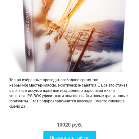
Только избранные проводят свободное время так
необычно! Мастер-классы, экзотические занятия… Все это станет
отличным досугом даже для искушенного радостями жизни
человека. P.S.BOX удивит вас и поможет найти новые грани, новые
горизонты. Этот подарок запомнится навсегда! Вместо сувенира
смело да...
10020 руб.
Посмотреть сейчас