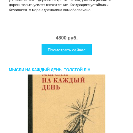
дороги только усилят впечатление. Квадроцикл устойчив и
безопасен. А море адреналина вам обеспечено....
4800 руб.
Посмотреть сейчас
МЫСЛИ НА КАЖДЫЙ ДЕНЬ. ТОЛСТОЙ Л.Н.