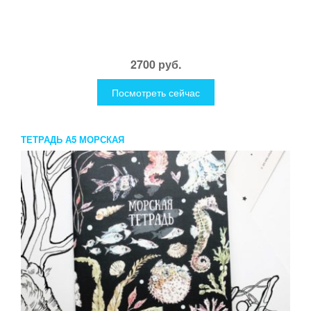
2700 руб.
Посмотреть сейчас
ТЕТРАДЬ А5 МОРСКАЯ