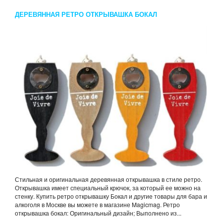
ДЕРЕВЯННАЯ РЕТРО ОТКРЫВАШКА БОКАЛ
Стильная и оригинальная деревянная открывашка в стиле ретро.
Открывашка имеет специальный крючок, за который ее можно на
стенку. Купить ретро открывашку Бокал и другие товары для бара и
алкоголя в Москве вы можете в магазине Magicmag. Ретро
открывашка бокал: Оригинальный дизайн; Выполнено из...