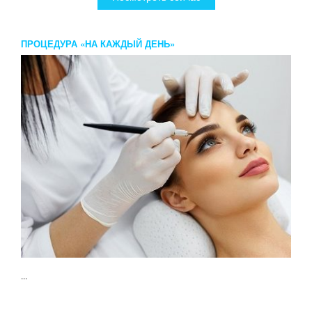
ПРОЦЕДУРА «НА КАЖДЫЙ ДЕНЬ»
...