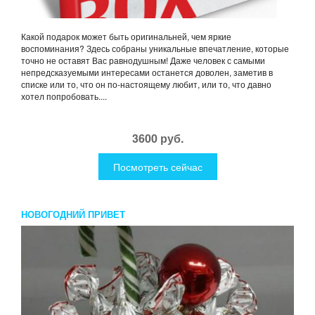
Какой подарок может быть оригинальней, чем яркие
воспоминания? Здесь собраны уникальные впечатление, которые
точно не оставят Вас равнодушным! Даже человек с самыми
непредсказуемыми интересами останется доволен, заметив в
списке или то, что он по-настоящему любит, или то, что давно
хотел попробовать....
3600 руб.
Посмотреть сейчас
НОВОГОДНИЙ ПРИВЕТ