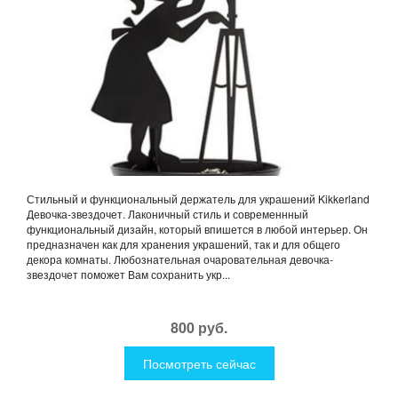
Стильный и функциональный держатель для украшений Kikkerland
Девочка-звездочет. Лаконичный стиль и современнный
функциональный дизайн, который впишется в любой интерьер. Он
предназначен как для хранения украшений, так и для общего
декора комнаты. Любознательная очаровательная девочка-
звездочет поможет Вам сохранить укр...
800 руб.
Посмотреть сейчас