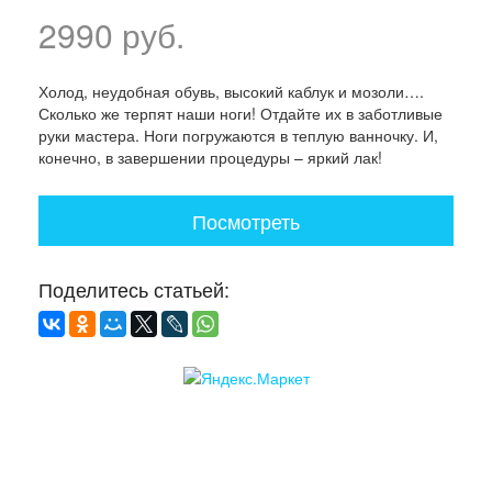
2990 руб.
Холод, неудобная обувь, высокий каблук и мозоли….
Сколько же терпят наши ноги! Отдайте их в заботливые
руки мастера. Ноги погружаются в теплую ванночку. И,
конечно, в завершении процедуры – яркий лак!
Посмотреть
Поделитесь статьей: