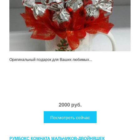
Оригинальный подарок для Ваших любимых...
2000 руб.
Посмотреть сейчас
РУМБОКС КОМНАТА МАЛЬЧИКОВ-ДВОЙНЯШЕК