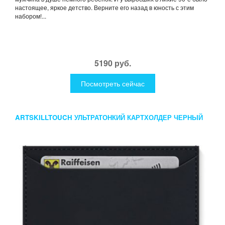
настоящее, яркое детство. Верните его назад в юность с этим
набором!...
5190 руб.
Посмотреть сейчас
ARTSKILLTOUCH УЛЬТРАТОНКИЙ КАРТХОЛДЕР ЧЕРНЫЙ