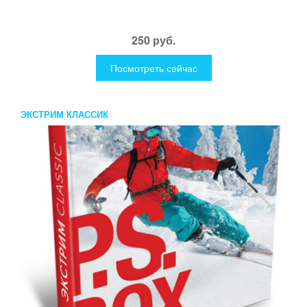
250 руб.
Посмотреть сейчас
ЭКСТРИМ КЛАССИК