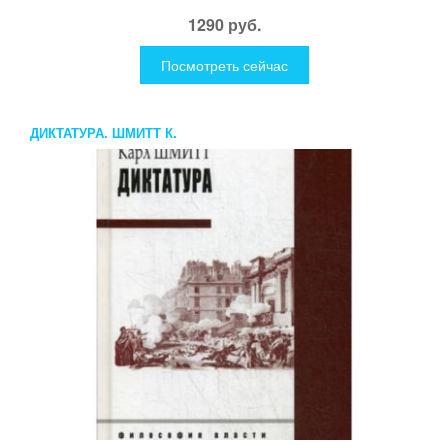
1290 руб.
Посмотреть сейчас
ДИКТАТУРА. ШМИТТ К.