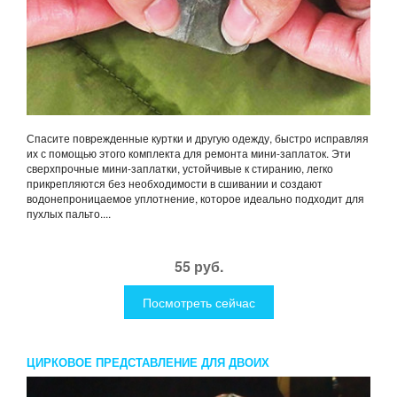
Спасите поврежденные куртки и другую одежду, быстро исправляя
их с помощью этого комплекта для ремонта мини-заплаток. Эти
сверхпрочные мини-заплатки, устойчивые к стиранию, легко
прикрепляются без необходимости в сшивании и создают
водонепроницаемое уплотнение, которое идеально подходит для
пухлых пальто....
55 руб.
Посмотреть сейчас
ЦИРКОВОЕ ПРЕДСТАВЛЕНИЕ ДЛЯ ДВОИХ