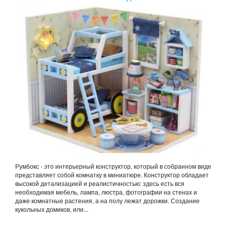
Румбокс - это интерьерный конструктор, который в собранном виде
представляет собой комнатку в миниатюре. Конструктор обладает
высокой детализацией и реалистичностью: здесь есть вся
необходимая мебель, лампа, люстра, фотографии на стенах и
даже комнатные растения, а на полу лежат дорожки. Создание
кукольных домиков, или...