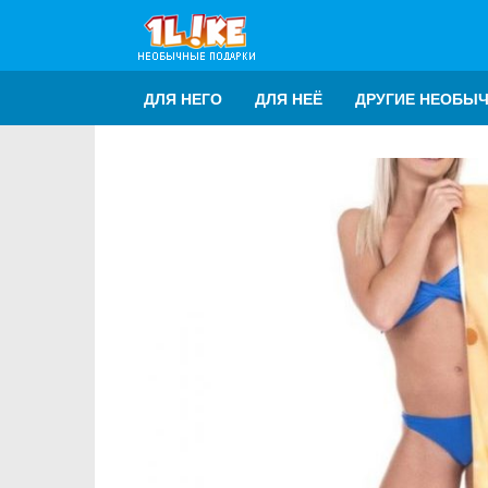
ДЛЯ НЕГО
ДЛЯ НЕЁ
ДРУГИЕ НЕОБЫ