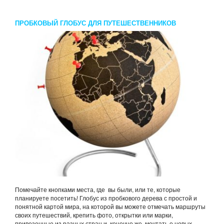
ПРОБКОВЫЙ ГЛОБУС ДЛЯ ПУТЕШЕСТВЕННИКОВ
Помечайте кнопками места, где вы были, или те, которые
планируете посетить! Глобус из пробкового дерева с простой и
понятной картой мира, на которой вы можете отмечать маршруты
своих путешествий, крепить фото, открытки или марки,
привезенные из разных стран и, конечно же, мечтать о новых