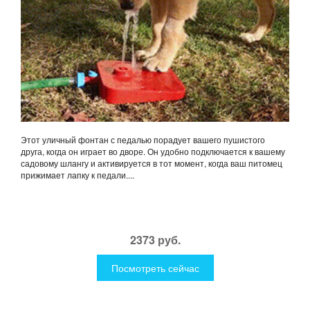
Этот уличный фонтан с педалью порадует вашего пушистого
друга, когда он играет во дворе. Он удобно подключается к вашему
садовому шлангу и активируется в тот момент, когда ваш питомец
прижимает лапку к педали....
2373 руб.
Посмотреть сейчас