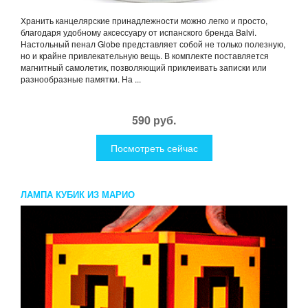
Хранить канцелярские принадлежности можно легко и просто,
благодаря удобному аксессуару от испанского бренда Balvi.
Настольный пенал Globe представляет собой не только полезную,
но и крайне привлекательную вещь. В комплекте поставляется
магнитный самолетик, позволяющий приклеивать записки или
разнообразные памятки. На ...
590 руб.
Посмотреть сейчас
ЛАМПА КУБИК ИЗ МАРИО