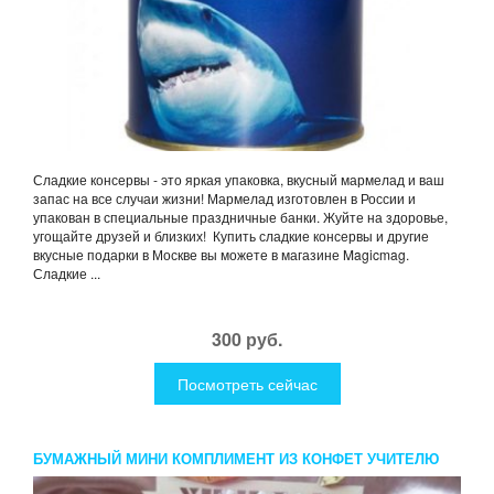
Сладкие консервы - это яркая упаковка, вкусный мармелад и ваш
запас на все случаи жизни! Мармелад изготовлен в России и
упакован в специальные праздничные банки. Жуйте на здоровье,
угощайте друзей и близких! Купить сладкие консервы и другие
вкусные подарки в Москве вы можете в магазине Magicmag.
Сладкие ...
300 руб.
Посмотреть сейчас
БУМАЖНЫЙ МИНИ КОМПЛИМЕНТ ИЗ КОНФЕТ УЧИТЕЛЮ