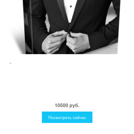
...
10500 руб.
Посмотреть сейчас