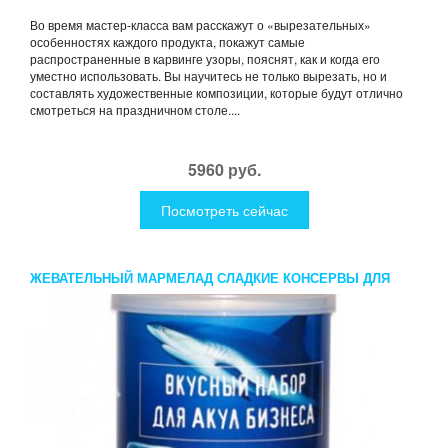
Во время мастер-класса вам расскажут о «вырезательных»
особенностях каждого продукта, покажут самые
распространенные в карвинге узоры, пояснят, как и когда его
уместно использовать. Вы научитесь не только вырезать, но и
составлять художественные композиции, которые будут отлично
смотреться на праздничном столе....
5960 руб.
Посмотреть сейчас
ЖЕВАТЕЛЬНЫЙ МАРМЕЛАД СЛАДКИЕ КОНСЕРВЫ ДЛЯ
АКУЛ БОЛЬШОГО БИЗНЕСА