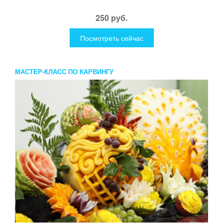
250 руб.
Посмотреть сейчас
МАСТЕР-КЛАСС ПО КАРВИНГУ