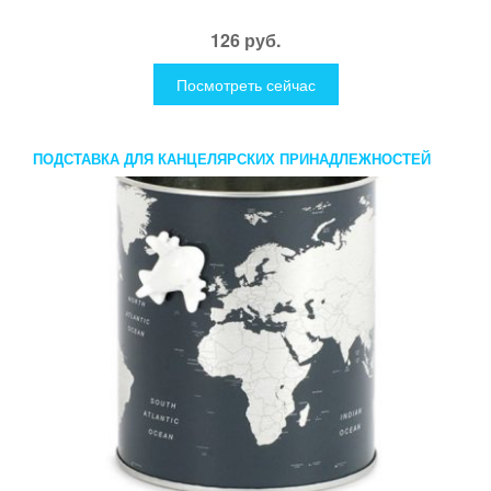
126 руб.
Посмотреть сейчас
ПОДСТАВКА ДЛЯ КАНЦЕЛЯРСКИХ ПРИНАДЛЕЖНОСТЕЙ
GLOBE