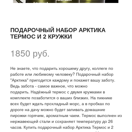
ПОДАРОЧНЫЙ НАБОР АРКТИКА
ТЕРМОС И 2 КРУЖКИ
1850 руб.
Не знаете, что подарить хорошему другу, коллеге по
работе или любимому человеку? Подарочный набор
"Арктика" пригодится каждому и покажет вашу заботу.
Ведь забота - самое важное, что можно
подарить. Надёжный термос с двумя кружками в
комплекте позаботится о ваших близких. На пикнике
всех будет ждать прохладный морс, а в пробках по
дороге на дачу можно будет запивать домашние
пирожки горячим, ароматным чаем. Термос выполнен из
нержавеющей стали и сохраняет температуру до 26
часов. Купить подарочный набор Арктика Термос и 2