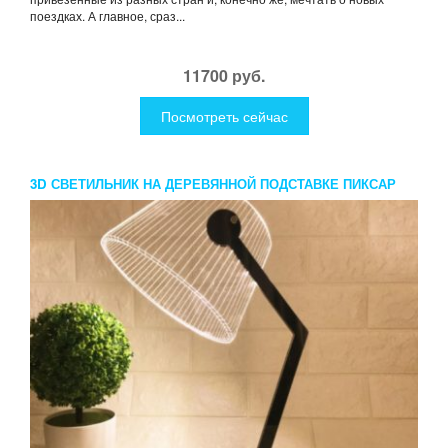
поездках. А главное, сраз...
11700 руб.
Посмотреть сейчас
3D СВЕТИЛЬНИК НА ДЕРЕВЯННОЙ ПОДСТАВКЕ ПИКСАР