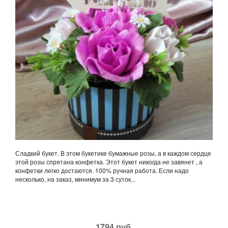
Сладкий букет. В этом букетике бумажные розы, а в каждом сердце
этой розы спрятана конфетка. Этот букет никогда не завянет , а
конфетки легко достаются. 100% ручная работа. Если надо
несколько, на заказ, минимум за 3 суток...
1794 руб.