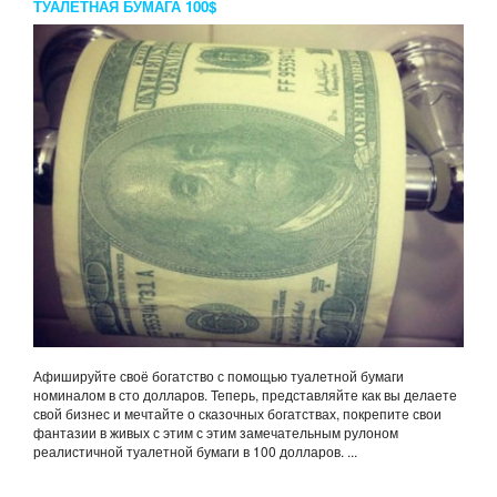
ТУАЛЕТНАЯ БУМАГА 100$
Афишируйте своё богатство с помощью туалетной бумаги
номиналом в сто долларов. Теперь, представляйте как вы делаете
свой бизнес и мечтайте о сказочных богатствах, покрепите свои
фантазии в живых с этим с этим замечательным рулоном
реалистичной туалетной бумаги в 100 долларов. ...