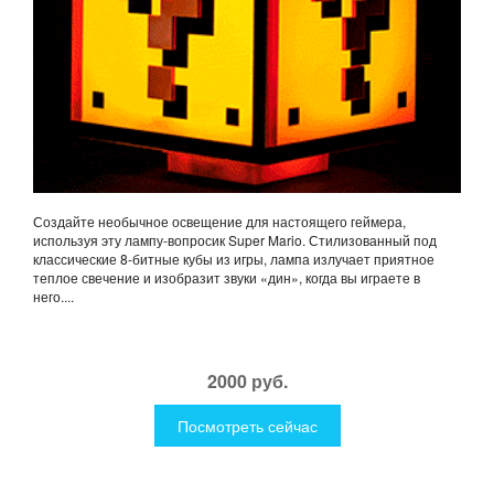
Создайте необычное освещение для настоящего геймера,
используя эту лампу-вопросик Super Mario. Стилизованный под
классические 8-битные кубы из игры, лампа излучает приятное
теплое свечение и изобразит звуки «дин», когда вы играете в
него....
2000 руб.
Посмотреть сейчас