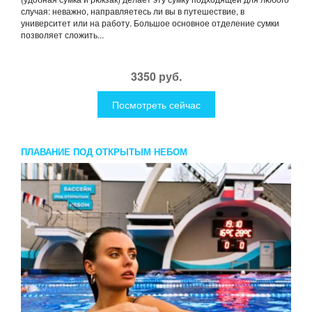
случая: неважно, направляетесь ли вы в путешествие, в
университет или на работу. Большое основное отделение сумки
позволяет сложить...
3350 руб.
Посмотреть сейчас
ПЛАВАНИЕ ПОД ОТКРЫТЫМ НЕБОМ