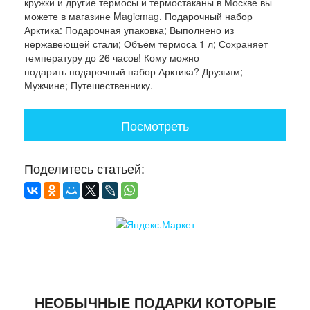
кружки и другие термосы и термостаканы в Москве вы
можете в магазине Magicmag. Подарочный набор
Арктика: Подарочная упаковка; Выполнено из
нержавеющей стали; Объём термоса 1 л; Сохраняет
температуру до 26 часов! Кому можно
подарить подарочный набор Арктика? Друзьям;
Мужчине; Путешественнику.
Посмотреть
Поделитесь статьей:
НЕОБЫЧНЫЕ ПОДАРКИ КОТОРЫЕ