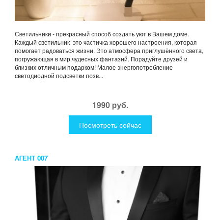
Светильники - прекрасный способ создать уют в Вашем доме.
Каждый светильник это частичка хорошего настроения, которая
помогает радоваться жизни. Это атмосфера приглушённого света,
погружающая в мир чудесных фантазий. Порадуйте друзей и
близких отличным подарком! Малое энергопотребление
светодиодной подсветки позв...
1990 руб.
Посмотреть сейчас
АГЕНТ 007