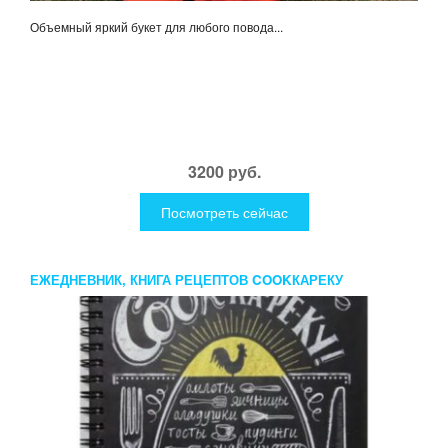
Объемный яркий букет для любого повода...
3200 руб.
Посмотреть сейчас
ЕЖЕДНЕВНИК, КНИГА РЕЦЕПТОВ COOKКАРЕКУ