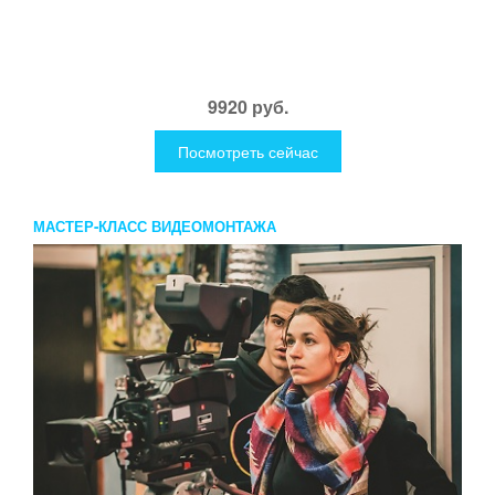
9920 руб.
Посмотреть сейчас
МАСТЕР-КЛАСС ВИДЕОМОНТАЖА