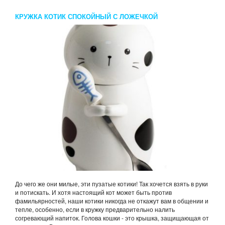
КРУЖКА КОТИК СПОКОЙНЫЙ С ЛОЖЕЧКОЙ
До чего же они милые, эти пузатые котики! Так хочется взять в руки
и потискать. И хотя настоящий кот может быть против
фамильярностей, наши котики никогда не откажут вам в общении и
тепле, особенно, если в кружку предварительно налить
согревающий напиток. Голова кошки - это крышка, защищающая от