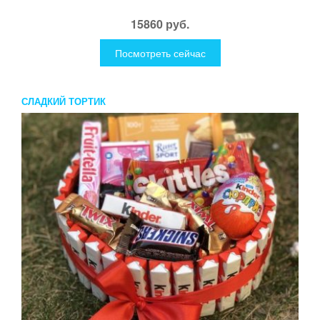
15860 руб.
Посмотреть сейчас
СЛАДКИЙ ТОРТИК