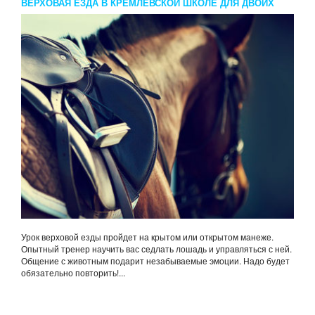
ВЕРХОВАЯ ЕЗДА В КРЕМЛЕВСКОЙ ШКОЛЕ ДЛЯ ДВОИХ
Урок верховой езды пройдет на крытом или открытом манеже.
Опытный тренер научить вас седлать лошадь и управляться с ней.
Общение с животным подарит незабываемые эмоции. Надо будет
обязательно повторить!...