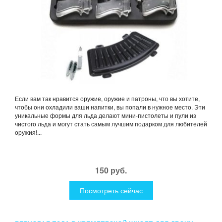
Если вам так нравится оружие, оружие и патроны, что вы хотите,
чтобы они охладили ваши напитки, вы попали в нужное место. Эти
уникальные формы для льда делают мини-пистолеты и пули из
чистого льда и могут стать самым лучшим подарком для любителей
оружия!...
150 руб.
Посмотреть сейчас