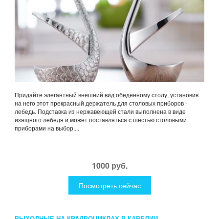
Придайте элегантный внешний вид обеденному столу, установив
на него этот прекрасный держатель для столовых приборов -
лебедь. Подставка из нержавеющей стали выполнена в виде
изящного лебедя и может поставляться с шестью столовыми
приборами на выбор....
1000 руб.
Посмотреть сейчас
ВЫХОДНЫЕ НА КВАДРОЦИКЛАХ В КАРЕЛИИ