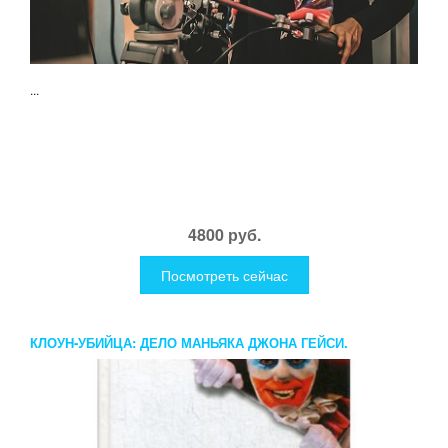
...
4800 руб.
Посмотреть сейчас
КЛОУН-УБИЙЦА: ДЕЛО МАНЬЯКА ДЖОНА ГЕЙСИ.
САЛЛИВАН Т.