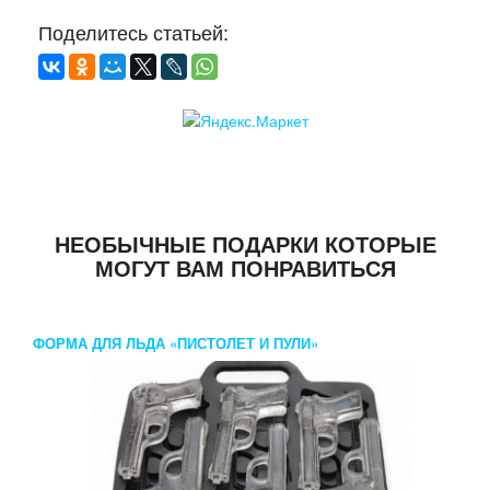
Поделитесь статьей:
НЕОБЫЧНЫЕ ПОДАРКИ КОТОРЫЕ
МОГУТ ВАМ ПОНРАВИТЬСЯ
ФОРМА ДЛЯ ЛЬДА «ПИСТОЛЕТ И ПУЛИ»