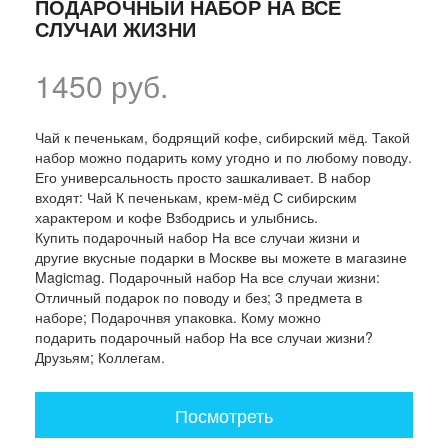
ПОДАРОЧНЫЙ НАБОР НА ВСЕ
СЛУЧАИ ЖИЗНИ
1450 руб.
Чай к печенькам, бодрящий кофе, сибирский мёд. Такой
набор можно подарить кому угодно и по любому поводу.
Его универсальность просто зашкаливает. В набор
входят: Чай К печенькам, крем-мёд С сибирским
характером и кофе Взбодрись и улыбнись.
Купить подарочный набор На все случаи жизни и
другие вкусные подарки в Москве вы можете в магазине
Magicmag. Подарочный набор На все случаи жизни:
Отличный подарок по поводу и без; 3 предмета в
наборе; Подарочнвя упаковка. Кому можно
подарить подарочный набор На все случаи жизни?
Друзьям; Коллегам.
Посмотреть