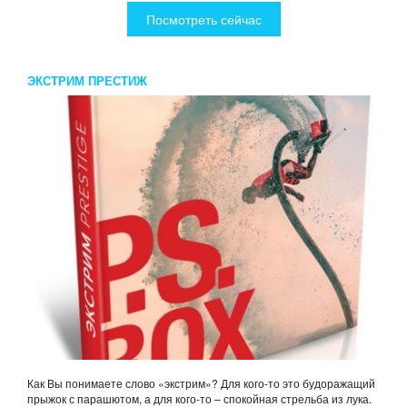
Посмотреть сейчас
ЭКСТРИМ ПРЕСТИЖ
Как Вы понимаете слово «экстрим»? Для кого-то это будоражащий
прыжок с парашютом, а для кого-то – спокойная стрельба из лука.