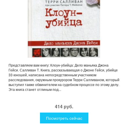
Представляем вам книгу: Клоун-убийца: Дело маньяка Джона
Гейси. Салливан Т. Книга, рассказывающая о Джоне Гейси, убийце
33 юношей, написана непосредственным участником
расследования, окружным прокурором Терри Салливаном, который
выступил также обвинителем на судебном процессе по этому делу.
Эта книга станет отлиным под...
414 руб.
Посмотреть сейчас