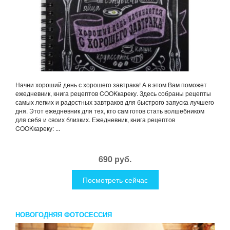
Начни хороший день с хорошего завтрака! А в этом Вам поможет
ежедневник, книга рецептов COOKкареку. Здесь собраны рецепты
самых легких и радостных завтраков для быстрого запуска лучшего
дня. Этот ежедневник для тех, кто сам готов стать волшебником
для себя и своих близких. Ежедневник, книга рецептов
COOKкареку: ...
690 руб.
Посмотреть сейчас
НОВОГОДНЯЯ ФОТОСЕССИЯ