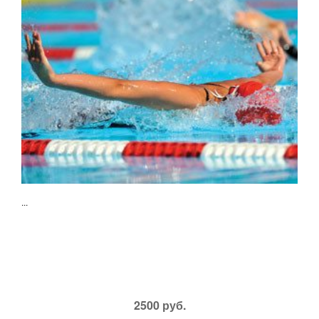
...
2500 руб.