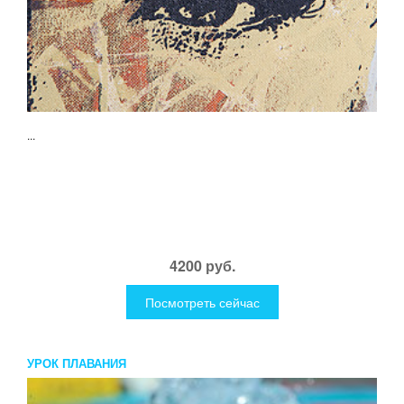
...
4200 руб.
Посмотреть сейчас
УРОК ПЛАВАНИЯ