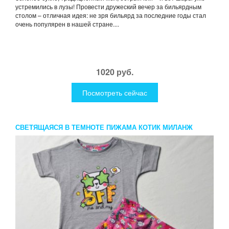
устремились в лузы! Провести дружеский вечер за бильярдным
столом – отличная идея: не зря бильярд за последние годы стал
очень популярен в нашей стране....
1020 руб.
Посмотреть сейчас
СВЕТЯЩАЯСЯ В ТЕМНОТЕ ПИЖАМА КОТИК МИЛАНЖ