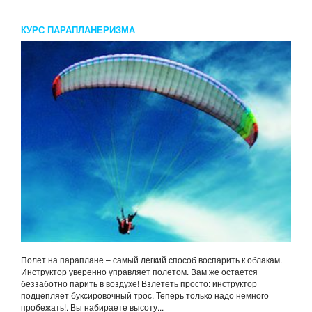
КУРС ПАРАПЛАНЕРИЗМА
Полет на параплане – самый легкий способ воспарить к облакам.
Инструктор уверенно управляет полетом. Вам же остается
беззаботно парить в воздухе! Взлететь просто: инструктор
подцепляет буксировочный трос. Теперь только надо немного
пробежать!. Вы набираете высоту...