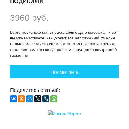
ПОДИКИЖИ
3960 руб.
Всего несколько минут расслабляющего массажа - и вот
вы уже чувствуете, как уходит все напряжение! Умелые
пальцы массажиста снимают негативные впечатления,
оставляя вам только здоровье и ощущение внутренней
гармонии.
Посмотреть
Поделитесь статьей: