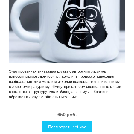
Эмалированная винтажная кружка с авторским рисунком,
нанесенным методом горячей деколи. В процессе нанесения
изображения этим методом изделие подвергается длительному
высокотемпературному обжигу, при котором специальные краски
впекаются в структуру эмали, благодаря чему изображение
обретает высокую стойкость к механиче...
650 руб.
Посмотреть сейчас