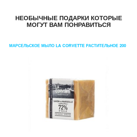
НЕОБЫЧНЫЕ ПОДАРКИ КОТОРЫЕ
МОГУТ ВАМ ПОНРАВИТЬСЯ
МАРСЕЛЬСКОЕ МЫЛО LA CORVETTE РАСТИТЕЛЬНОЕ 200
ГР.