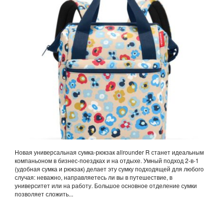
Новая универсальная сумка-рюкзак allrounder R станет идеальным
компаньоном в бизнес-поездках и на отдыхе. Умный подход 2-в-1
(удобная сумка и рюкзак) делает эту сумку подходящей для любого
случая: неважно, направляетесь ли вы в путешествие, в
университет или на работу. Большое основное отделение сумки
позволяет сложить...