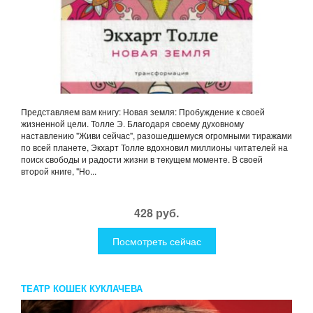
Представляем вам книгу: Новая земля: Пробуждение к своей
жизненной цели. Толле Э. Благодаря своему духовному
наставлению "Живи сейчас", разошедшемуся огромными тиражами
по всей планете, Экхарт Толле вдохновил миллионы читателей на
поиск свободы и радости жизни в текущем моменте. В своей
второй книге, "Но...
428 руб.
Посмотреть сейчас
ТЕАТР КОШЕК КУКЛАЧЕВА