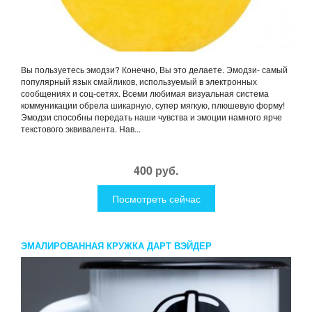
Вы пользуетесь эмодзи? Конечно, Вы это делаете. Эмодзи- самый
популярный язык смайликов, используемый в электронных
сообщениях и соц-сетях. Всеми любимая визуальная система
коммуникации обрела шикарную, супер мягкую, плюшевую форму!
Эмодзи способны передать наши чувства и эмоции намного ярче
текстового эквивалента. Нав...
400 руб.
Посмотреть сейчас
ЭМАЛИРОВАННАЯ КРУЖКА ДАРТ ВЭЙДЕР