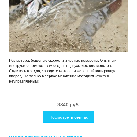
Рев мотора, бешеные скорости и крутые повороты. Опытный
инструктор поможет вам оседлать двухколесного монстра.
Садитесь в седло, заводите мотор – и железный конь рванул
вперед. Но только в первое мгновение мотоцикл кажется
неуправляемым!...
3840 руб.
Посмотреть сейчас