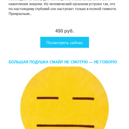
накопления энергии. Но человеческий организм устроен так, что
по-настоящему глубокий сон наступает только в полной темноте.
Прекрасным...
450 руб.
Посмотреть сейчас
БОЛЬШАЯ ПОДУШКА СМАЙЛ НЕ СМОТРЮ — НЕ ГОВОРЮ