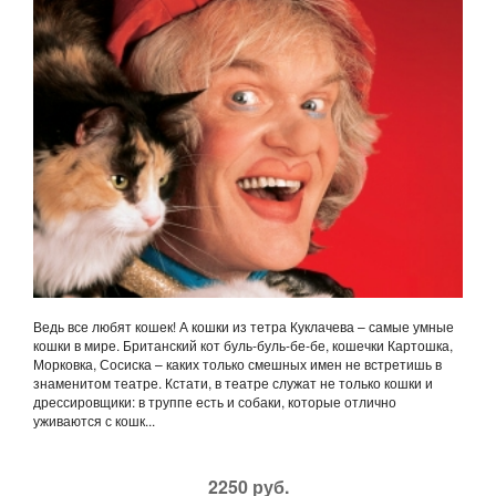
Ведь все любят кошек! А кошки из тетра Куклачева – самые умные
кошки в мире. Британский кот буль-буль-бе-бе, кошечки Картошка,
Морковка, Сосиска – каких только смешных имен не встретишь в
знаменитом театре. Кстати, в театре служат не только кошки и
дрессировщики: в труппе есть и собаки, которые отлично
уживаются с кошк...
2250 руб.