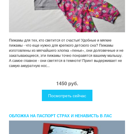
Пижамы для тех, кто светится от счастья! Удобные и мягкие
пижамы - что еще нужно для крепкого детского сна? Пижамы
изготовлены из мягчайшего хлопка «пенье», они долговечные и не
закатывающиеся, эти пижамы точно понравятся вашему малышу.
А самое главное - они светятся в темноте! Принт выдерживает не
самую аккуратную нос...
1450 руб.
Посмотреть сейчас
ОБЛОЖКА НА ПАСПОРТ СТРАХ И НЕНАВИСТЬ В ЛАС
ВЕГАСЕ