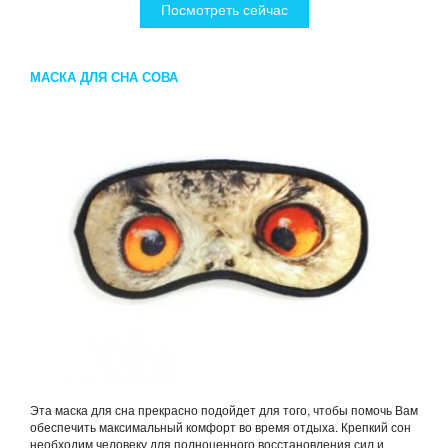
Посмотреть сейчас
МАСКА ДЛЯ СНА СОВА
Эта маска для сна прекрасно подойдет для того, чтобы помочь Вам
обеспечить максимальный комфорт во время отдыха. Крепкий сон
необходим человеку для полноценного восстановления сил и