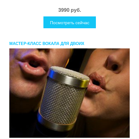
3990 руб.
Посмотреть сейчас
МАСТЕР-КЛАСС ВОКАЛА ДЛЯ ДВОИХ