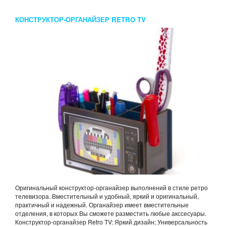
КОНСТРУКТОР-ОРГАНАЙЗЕР RETRO TV
Оригинальный конструктор-органайзер выполнений в стиле ретро
телевизора. Вместительный и удобный, яркий и оригинальный,
практичный и надежный. Органайзер имеет вместительные
отделения, в которых Вы сможете разместить любые акссесуары.
Конструктор-органайзер Retro TV: Яркий дизайн; Универсальность