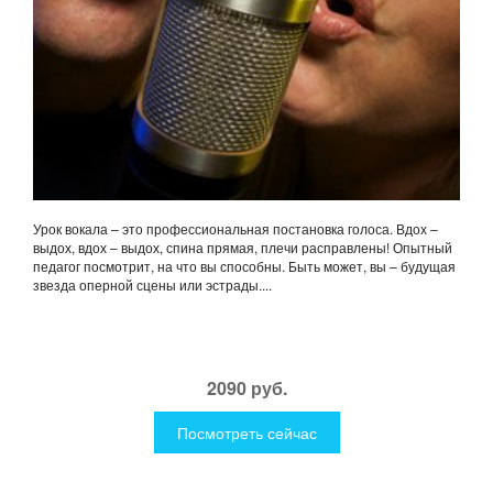
Урок вокала – это профессиональная постановка голоса. Вдох –
выдох, вдох – выдох, спина прямая, плечи расправлены! Опытный
педагог посмотрит, на что вы способны. Быть может, вы – будущая
звезда оперной сцены или эстрады....
2090 руб.
Посмотреть сейчас