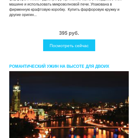
машине и использовать микроволновой печи. Упакована в
фирменную крафтовую коробку. Купить фарфоровую кружку и
другие оригин...
395 руб.
Посмотреть сейчас
РОМАНТИЧЕСКИЙ УЖИН НА ВЫСОТЕ ДЛЯ ДВОИХ