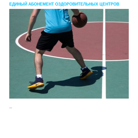
ЕДИНЫЙ АБОНЕМЕНТ ОЗДОРОВИТЕЛЬНЫХ ЦЕНТРОВ
...