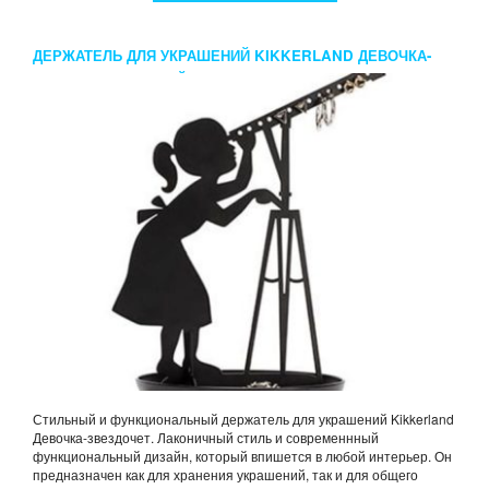
ДЕРЖАТЕЛЬ ДЛЯ УКРАШЕНИЙ KIKKERLAND ДЕВОЧКА-
ЗВЕЗДОЧЕТ ЧЕРНЫЙ
Стильный и функциональный держатель для украшений Kikkerland
Девочка-звездочет. Лаконичный стиль и современнный
функциональный дизайн, который впишется в любой интерьер. Он
предназначен как для хранения украшений, так и для общего