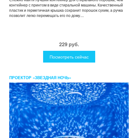
контейнер с принтом в виде стиральной машины. Качественный
пластик и герметичная крышка сохранит порошок сухим, а ручка
позволит легко перемещать его по дому....
229 руб.
Посмотреть сейчас
ПРОЕКТОР «ЗВЕЗДНАЯ НОЧЬ»