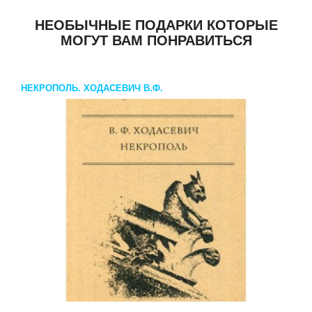
НЕОБЫЧНЫЕ ПОДАРКИ КОТОРЫЕ
МОГУТ ВАМ ПОНРАВИТЬСЯ
НЕКРОПОЛЬ. ХОДАСЕВИЧ В.Ф.