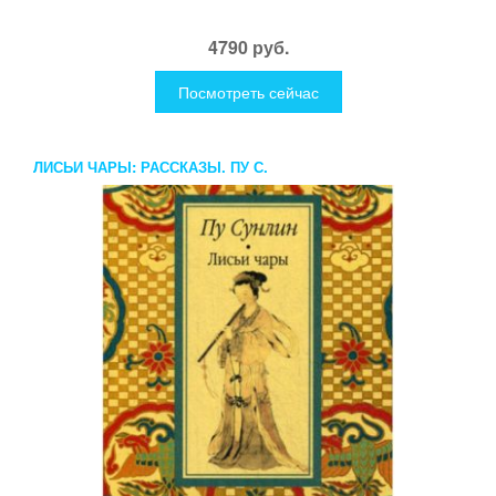
4790 руб.
Посмотреть сейчас
ЛИСЬИ ЧАРЫ: РАССКАЗЫ. ПУ С.