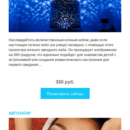
Наслаждайтесь величественным ночным небом, даже если
настоящее ночное небо (на улице) пасмурно, с помощью этого
проектора ночного звездного неба. Он проецирует изображение
на 360 градусов, что идеально подойдет для знакомства детей с
астрономией или создания романтического настроения для
первого свидания....
350 руб.
Посмотреть сейчас
АВТОЗАГАР