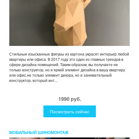
Стильные изысканные фигуры из картона украсят интерьер любой
квартиры или офиса. В 2017 году это один из главных трендов в
сфере дизайна помещений. Таким образом, вы получаете не
только конструктор, но и яркий элемент дизайна в вашу квартиру
или офис.не только элемент декора, но и занимательный
конструктор, который инт...
1990 руб.
Посмотреть сейчас
МОБИЛЬНЫЙ ШИНОМОНТАЖ