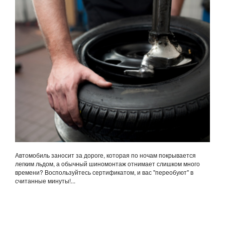
Автомобиль заносит за дороге, которая по ночам покрывается
легким льдом, а обычный шиномонтаж отнимает слишком много
времени? Воспользуйтесь сертификатом, и вас "переобуют" в
считанные минуты!...