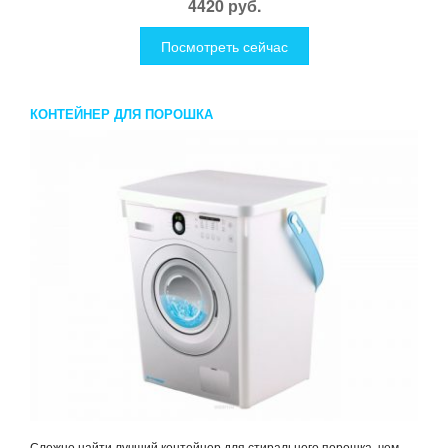
4420 руб.
Посмотреть сейчас
КОНТЕЙНЕР ДЛЯ ПОРОШКА
Сложно найти лучший контейнер для стирального порошка, чем