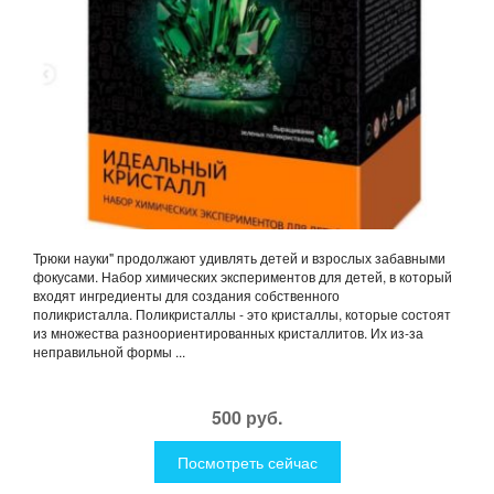
Трюки науки" продолжают удивлять детей и взрослых забавными
фокусами. Набор химических экспериментов для детей, в который
входят ингредиенты для создания собственного
поликристалла. Поликристаллы - это кристаллы, которые состоят
из множества разноориентированных кристаллитов. Их из-за
неправильной формы ...
500 руб.
Посмотреть сейчас