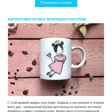
Посмотреть сейчас
ФАРФОРОВАЯ КРУЖКА МАЛЕНЬКАЯ КОРОЛЕВА
С этой кружкой каждое утро будет бодрым, а настроение в течении
всего дня - прекрасным! Кружка выполнена из прочного костяного
фарфора и имеет удобную ручку. Можно мыть в посудомоечной