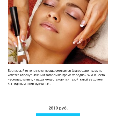
Бронзовый оттенок кожи всегда смотрится благородно - кому не
хочется блеснуть южным загаром во время холодной зимы! Всего
несколько минут, и ваша кожа становится такой, какой ее хотели
бы видеть многие мужчины!...
2810 руб.