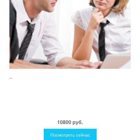
...
10800 руб.
Посмотреть сейчас