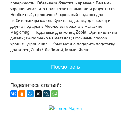
поверхности. Обезьянка блестит, наравне с Вашими
украшениями, что привлекает внимание и радует глаз.
Необычный, практичный, красивый подарок для
любительницы колец. Купить подставку для колец и
другие подарки в Москве вы можете в магазине
Magicmag. Подставка для колец Zoola: Оригинальный
дизайн; Выполнено из металла; Отличный способ
хранить украшения. Кому можно подарить подставку
для колец Zoola? Любимой; Маме; Жене.
Посмотреть
Поделитесь статьей: