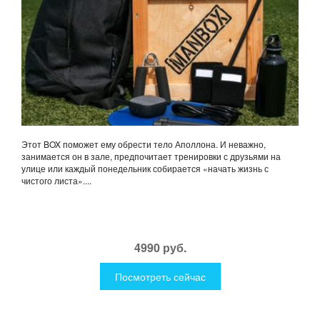
Этот BOX поможет ему обрести тело Аполлона. И неважно,
занимается он в зале, предпочитает тренировки с друзьями на
улице или каждый понедельник собирается «начать жизнь с
чистого листа»....
4990 руб.
Посмотреть сейчас