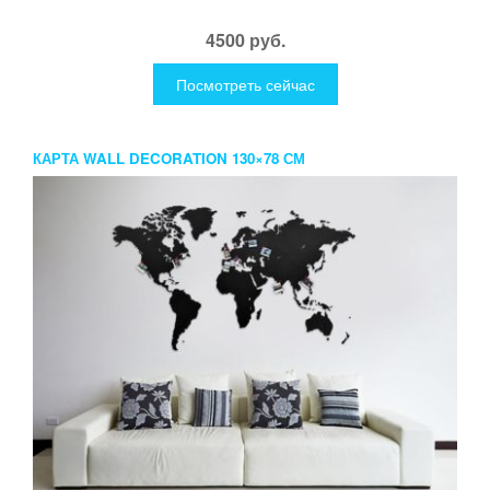
4500 руб.
Посмотреть сейчас
КАРТА WALL DECORATION 130×78 СМ