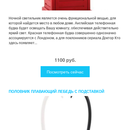
Ночной светильник является очень функциональной вещью, для
которой найдется место в любом доме. Английская телефонная
будка будет освещать Вашу комнату, обеспечивая действительно
яркий свет. Красная телефонная будка совершенно однозначно
ассоциируется с Лондоном, а для поклонников сериала Доктор Кто
здесь появляет...
1100 руб.
Посмотреть сейчас
ПОЛОВНИК ПЛАВАЮЩИЙ ЛЕБЕДЬ С ПОДСТАВКОЙ