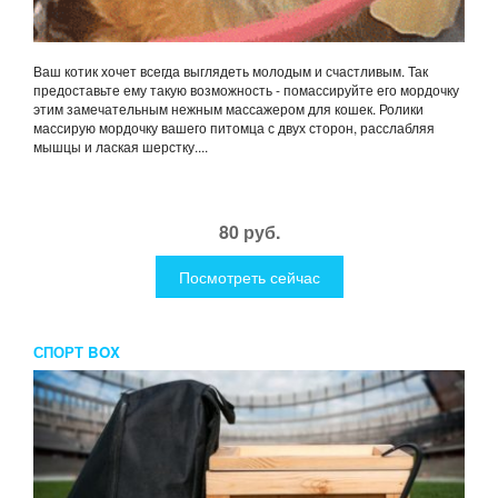
Ваш котик хочет всегда выглядеть молодым и счастливым. Так
предоставьте ему такую возможность - помассируйте его мордочку
этим замечательным нежным массажером для кошек. Ролики
массирую мордочку вашего питомца с двух сторон, расслабляя
мышцы и лаская шерстку....
80 руб.
Посмотреть сейчас
СПОРТ BOX