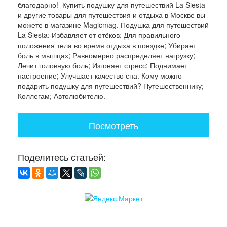
благодарно! Купить подушку для путешествий La Siesta
и другие товары для путешествия и отдыха в Москве вы
можете в магазине Magicmag. Подушка для путешествий
La Siesta: Избавляет от отёков; Для правильного
положения тела во время отдыха в поездке; Убирает
боль в мышцах; Равномерно распределяет нагрузку;
Лечит головную боль; Изгоняет стресс; Поднимает
настроение; Улучшает качество сна. Кому можно
подарить подушку для путешествий? Путешественнику;
Коллегам; Автолюбителю.
Посмотреть
Поделитесь статьей: