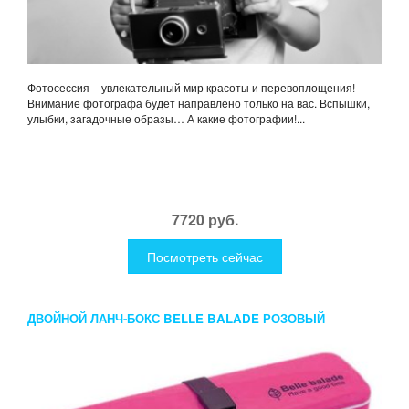
Фотосессия – увлекательный мир красоты и перевоплощения!
Внимание фотографа будет направлено только на вас. Вспышки,
улыбки, загадочные образы… А какие фотографии!...
7720 руб.
Посмотреть сейчас
ДВОЙНОЙ ЛАНЧ-БОКС BELLE BALADE РОЗОВЫЙ