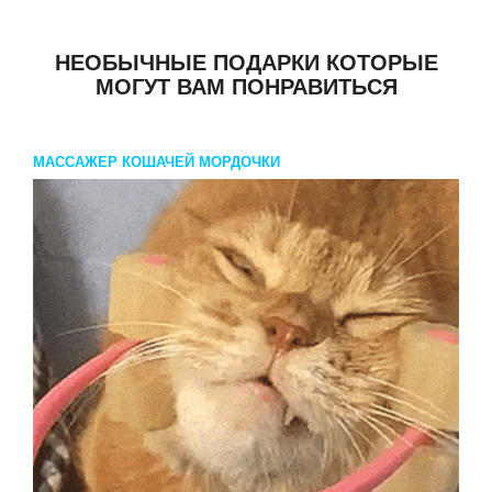
НЕОБЫЧНЫЕ ПОДАРКИ КОТОРЫЕ
МОГУТ ВАМ ПОНРАВИТЬСЯ
МАССАЖЕР КОШАЧЕЙ МОРДОЧКИ