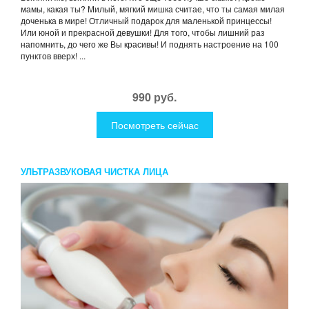
мамы, какая ты? Милый, мягкий мишка считае, что ты самая милая
доченька в мире! Отличный подарок для маленькой принцессы!
Или юной и прекрасной девушки! Для того, чтобы лишний раз
напомнить, до чего же Вы красивы! И поднять настроение на 100
пунктов вверх! ...
990 руб.
Посмотреть сейчас
УЛЬТРАЗВУКОВАЯ ЧИСТКА ЛИЦА