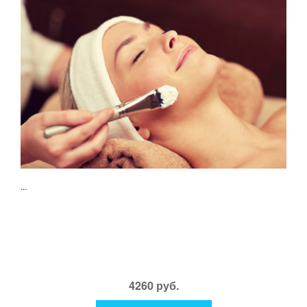
...
4260 руб.