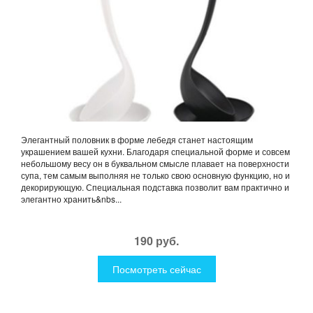
Элегантный половник в форме лебедя станет настоящим
украшением вашей кухни. Благодаря специальной форме и совсем
небольшому весу он в буквальном смысле плавает на поверхности
супа, тем самым выполняя не только свою основную функцию, но и
декорирующую. Специальная подставка позволит вам практично и
элегантно хранить&nbs...
190 руб.
Посмотреть сейчас