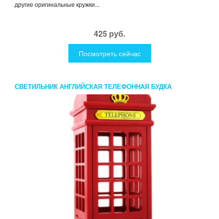
другие оригинальные кружки...
425 руб.
Посмотреть сейчас
СВЕТИЛЬНИК АНГЛИЙСКАЯ ТЕЛЕФОННАЯ БУДКА