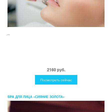
...
2160 руб.
Посмотреть сейчас
SPA ДЛЯ ЛИЦА «СИЯНИЕ ЗОЛОТА»