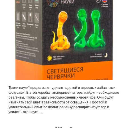
Трюки науки" продолжают удивлять детей и взрослых забавными
фокусами. В этой коробке, экспериментаторы найдут необходимые
реагенты, чтобы создать необыкновенных червячков. Они будут
изменять свой цвет в зависимости от освещения. Простой и
увлекательный опыт позволит ребенку расширить кругозор и
увидеть, что наука ...