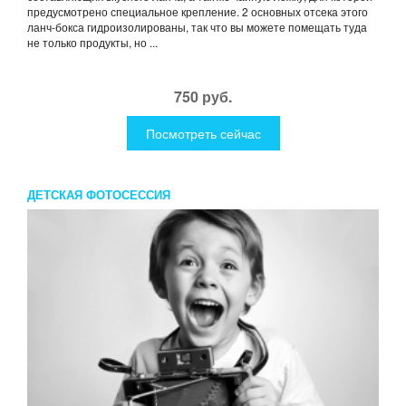
предусмотрено специальное крепление. 2 основных отсека этого
ланч-бокса гидроизолированы, так что вы можете помещать туда
не только продукты, но ...
750 руб.
Посмотреть сейчас
ДЕТСКАЯ ФОТОСЕССИЯ