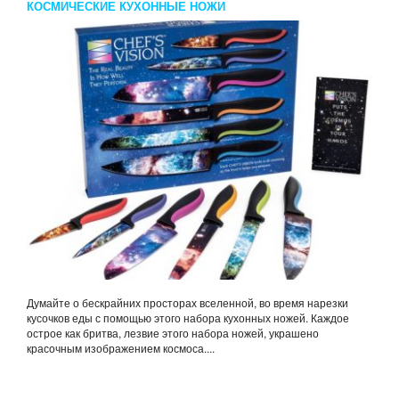
КОСМИЧЕСКИЕ КУХОННЫЕ НОЖИ
Думайте о бескрайних просторах вселенной, во время нарезки
кусочков еды с помощью этого набора кухонных ножей. Каждое
острое как бритва, лезвие этого набора ножей, украшено
красочным изображением космоса....