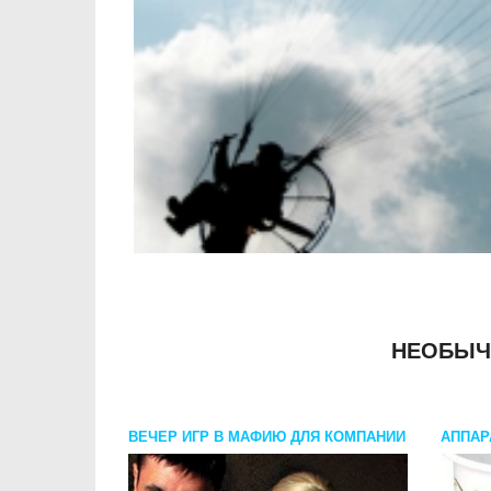
НЕОБЫЧ
ВЕЧЕР ИГР В МАФИЮ ДЛЯ КОМПАНИИ
АППАР
САХАР