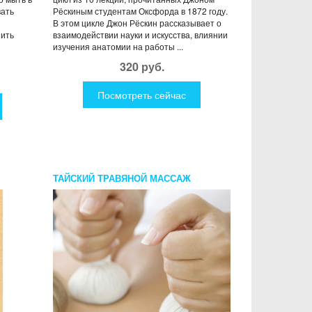
вать
Рёскиным студентам Оксфорда в 1872 году.
В этом цикле Джон Рёскин рассказывает о
пить
взаимодействии науки и искусства, влиянии
изучения анатомии на работы ...
320 руб.
Посмотреть сейчас
ТАЙСКИЙ ТРАВЯНОЙ МАССАЖ