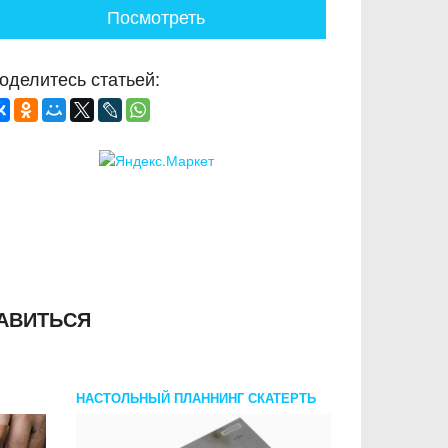
Посмотреть
оделитесь статьей:
АВИТЬСЯ
НАСТОЛЬНЫЙ ПЛАННИНГ СКАТЕРТЬ