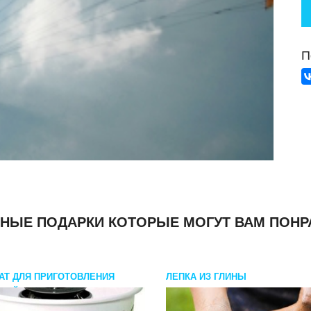
П
НЫЕ ПОДАРКИ КОТОРЫЕ МОГУТ ВАМ ПОНР
АТ ДЛЯ ПРИГОТОВЛЕНИЯ
ЛЕПКА ИЗ ГЛИНЫ
НОЙ ВАТЫ