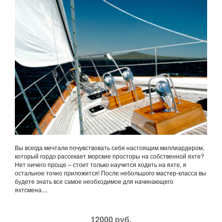
Вы всегда мечтали почувствовать себя настоящим миллиардером,
который гордо рассекает морские просторы на собственной яхте?
Нет ничего проще – стоит только научится ходить на яхте, я
остальное точно приложится! После небольшого мастер-класса вы
будете знать все самое необходимое для начинающего
яхтсмена....
12000 руб.