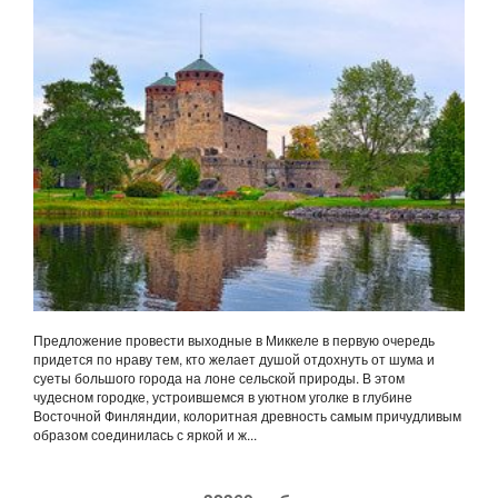
Предложение провести выходные в Миккеле в первую очередь
придется по нраву тем, кто желает душой отдохнуть от шума и
суеты большого города на лоне сельской природы. В этом
чудесном городке, устроившемся в уютном уголке в глубине
Восточной Финляндии, колоритная древность самым причудливым
образом соединилась с яркой и ж...