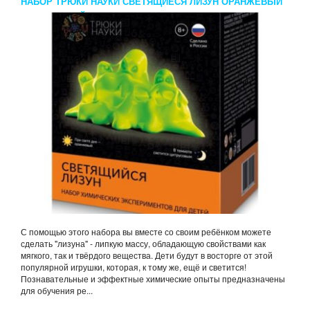
НАБОР ТРЮКИ НАУКИ СВЕТЯЩИЕСЯ ЛИЗУН ОРАНЖЕВЫЙ
ЦИТРУСОВЫЙ
С помощью этого набора вы вместе со своим ребёнком можете
сделать "лизуна" - липкую массу, обладающую свойствами как
мягкого, так и твёрдого вещества. Дети будут в восторге от этой
популярной игрушки, которая, к тому же, ещё и светится!
Познавательные и эффектные химические опыты предназначены
для обучения ре...