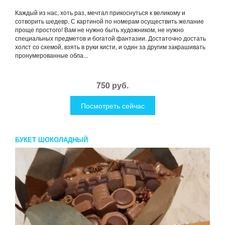
Каждый из нас, хоть раз, мечтал прикоснуться к великому и
сотворить шедевр. С картиной по номерам осуществить желание
проще простого! Вам не нужно быть художником, не нужно
специальных предметов и богатой фантазии. Достаточно достать
холст со схемой, взять в руки кисти, и один за другим закрашивать
пронумерованные обла...
750 руб.
Посмотреть сейчас
БУКЕТ ШОКОЛАДНЫЙ