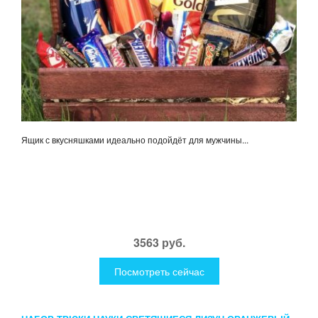
Ящик с вкусняшками идеально подойдёт для мужчины...
3563 руб.
Посмотреть сейчас