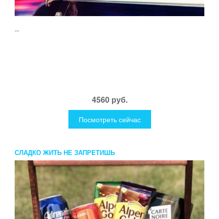
...
4560 руб.
Посмотреть сейчас
СЛАДКО ЖИТЬ НЕ ЗАПРЕТИШЬ