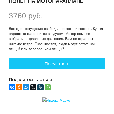
ПОЛЕТ НА МОТОПАРАПЛАНЕ
3760 руб.
Вас ждет ощущение свободы, легкость и восторг. Купол
парашюта наполнится воздухом. Мотор поможет
выбрать направление движения. Вам не страшны
никакие ветра! Оказывается, люди могут летать как
птицы! Или веселее, чем птицы?
Посмотреть
Поделитесь статьей: