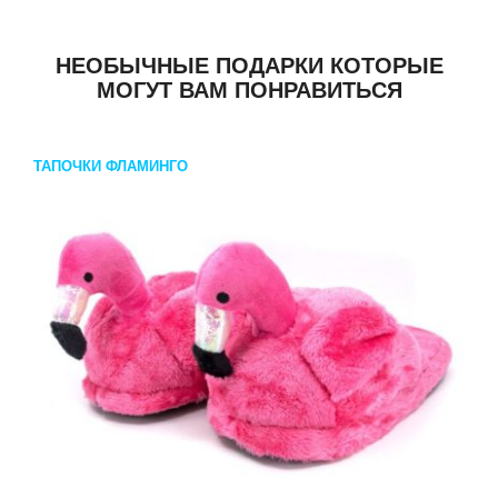
НЕОБЫЧНЫЕ ПОДАРКИ КОТОРЫЕ
МОГУТ ВАМ ПОНРАВИТЬСЯ
ТАПОЧКИ ФЛАМИНГО