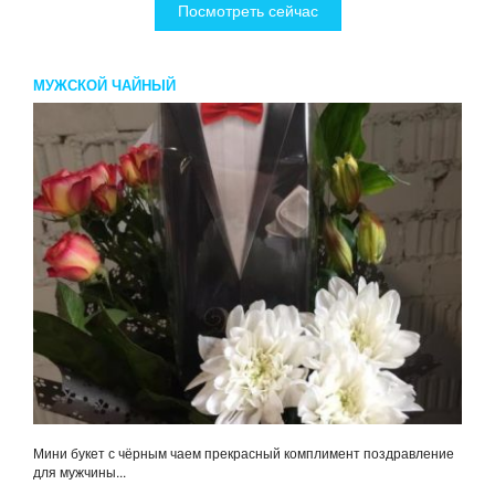
Посмотреть сейчас
МУЖСКОЙ ЧАЙНЫЙ
Мини букет с чёрным чаем прекрасный комплимент поздравление
для мужчины...