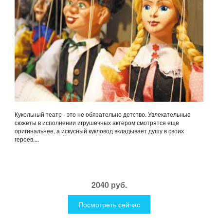
Кукольный театр - это не обязательно детство. Увлекательные
сюжеты в исполнении игрушечных актером смотрятся еще
оригинальнее, а искусный кукловод вкладывает душу в своих
героев....
2040 руб.
Посмотреть сейчас