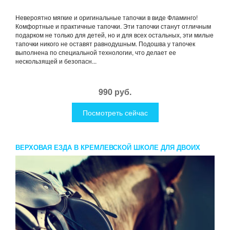
Невероятно мягкие и оригинальные тапочки в виде Фламинго!
Комфортные и практичные тапочки. Эти тапочки станут отличным
подарком не только для детей, но и для всех остальных, эти милые
тапочки никого не оставят равнодушным. Подошва у тапочек
выполнена по специальной технологии, что делает ее
нескользящей и безопасн...
990 руб.
Посмотреть сейчас
ВЕРХОВАЯ ЕЗДА В КРЕМЛЕВСКОЙ ШКОЛЕ ДЛЯ ДВОИХ