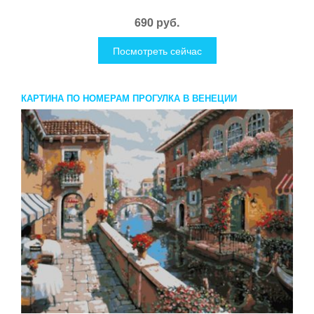
690 руб.
Посмотреть сейчас
КАРТИНА ПО НОМЕРАМ ПРОГУЛКА В ВЕНЕЦИИ