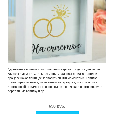
Деревянная копилка - это отличный вариант подарка для ваших
близких и друзей! Стильная и оригинальная копилка наполнит
процесс накопления денег позитивными моментами. Копилка
станет прекрасным дополнением интерьера дома или офиса.
Деревянный предмет отлично впишется в любой интерьер. Купить
деревянную копилку и др...
650 руб.