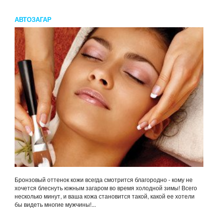
АВТОЗАГАР
Бронзовый оттенок кожи всегда смотрится благородно - кому не
хочется блеснуть южным загаром во время холодной зимы! Всего
несколько минут, и ваша кожа становится такой, какой ее хотели
бы видеть многие мужчины!...