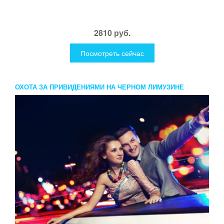
2810 руб.
Посмотреть сейчас
ОХОТА ЗА ПРИВИДЕНИЯМИ НА ЧЕРНОМ ЛИМУЗИНЕ