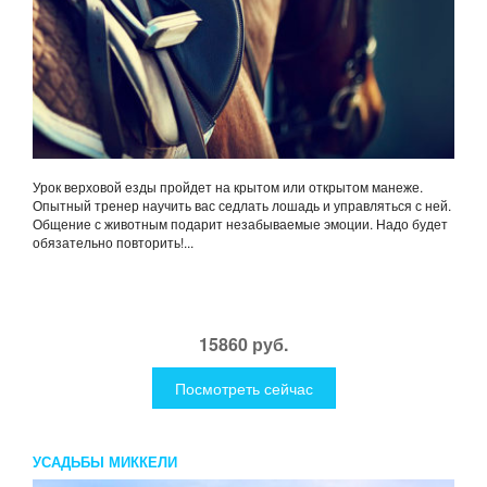
Урок верховой езды пройдет на крытом или открытом манеже.
Опытный тренер научить вас седлать лошадь и управляться с ней.
Общение с животным подарит незабываемые эмоции. Надо будет
обязательно повторить!...
15860 руб.
Посмотреть сейчас
УСАДЬБЫ МИККЕЛИ