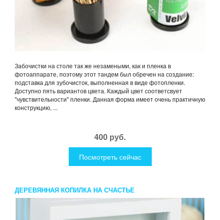
Забочистки на столе так же незамеными, как и пленка в
фотоаппарате, поэтому этот тандем был обречен на создание:
подставка для зубочисток, выполненная в виде фотопленки.
Доступно пять вариантов цвета. Каждый цвет соответсвует
"чувствительности" пленки. Данная форма имеет очень практичную
конструкцию, ...
400 руб.
Посмотреть сейчас
ДЕРЕВЯННАЯ КОПИЛКА НА СЧАСТЬЕ