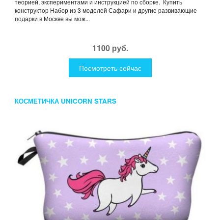
теорией, экспериментами и инструкцией по сборке. Купить
конструктор Набор из 3 моделей Сафари и другие развивающие
подарки в Москве вы мож...
1100 руб.
Посмотреть сейчас
КОСМЕТИЧКА UNICORN STARS