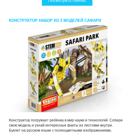
КОНСТРУКТОР НАБОР ИЗ 3 МОДЕЛЕЙ САФАРИ
Конструктор погружает ребёнка в мир науки и технологий. Собери
свою модель и узнай интересные факты из листовки внутри.
Буклет на русском языке с полноцветными изображениями,