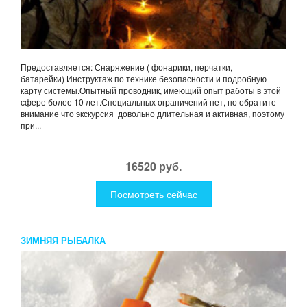
Предоставляется: Снаряжение ( фонарики, перчатки,
батарейки) Инструктаж по технике безопасности и подробную
карту системы.Опытный проводник, имеющий опыт работы в этой
сфере более 10 лет.Специальных ограничений нет, но обратите
внимание что экскурсия довольно длительная и активная, поэтому
при...
16520 руб.
Посмотреть сейчас
ЗИМНЯЯ РЫБАЛКА