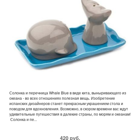
Солонка и перечница Whale Blue в виде кита, выныривающего из
океана - во всех отношениях полезная вещь. Изобретение
испанских дизайнеров станет прекрасным украшением стола и
поводом для вдохновления. Возможно, в скором времени вас ждут
удивительные путешествия в далекие страны, по морям и океанам!
Солонка и пе...
420 руб.