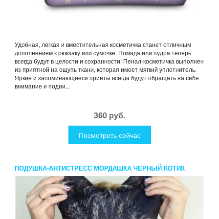
Удобная, лёгкая и вместительная косметичка станет отличным
дополнением к рюкзаку или сумочке. Помада или пудра теперь
всегда будут в целости и сохранности! Пенал-косметичка выполнен
из приятной на ощупь ткани, которая имеет мягкий уплотнитель.
Яркие и запоминающиеся принты всегда будут обращать на себя
внимание и подни...
360 руб.
Посмотреть сейчас
ПОДУШКА-АНТИСТРЕСС МОРДАШКА ЧЕРНЫЙ КОТИК