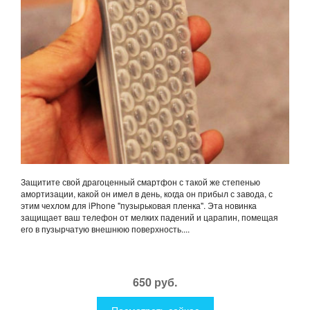
Защитите свой драгоценный смартфон с такой же степенью
амортизации, какой он имел в день, когда он прибыл с завода, с
этим чехлом для iPhone "пузырьковая пленка". Эта новинка
защищает ваш телефон от мелких падений и царапин, помещая
его в пузырчатую внешнюю поверхность....
650 руб.
Посмотреть сейчас