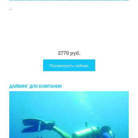
...
2770 руб.
Посмотреть сейчас
ДАЙВИНГ ДЛЯ КОМПАНИИ