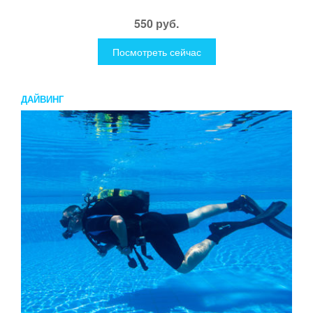
550 руб.
Посмотреть сейчас
ДАЙВИНГ