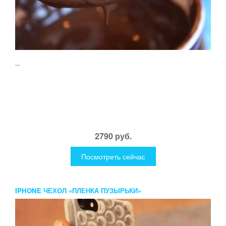
...
2790 руб.
Посмотреть сейчас
IPHONE ЧЕХОЛ «ПЛЕНКА ПУЗЫРЬКИ»