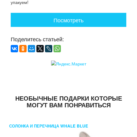
упакуем!
Посмотреть
Поделитесь статьей:
НЕОБЫЧНЫЕ ПОДАРКИ КОТОРЫЕ
МОГУТ ВАМ ПОНРАВИТЬСЯ
СОЛОНКА И ПЕРЕЧНИЦА WHALE BLUE