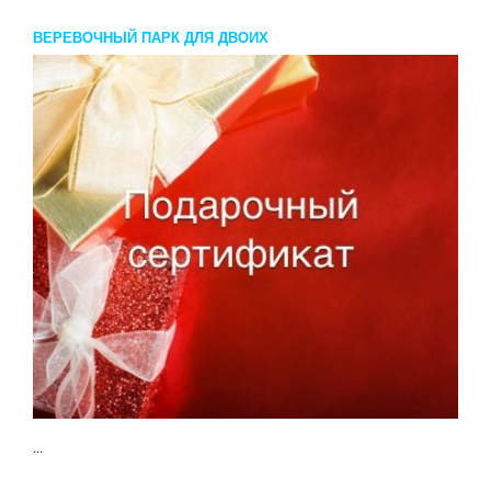
ВЕРЕВОЧНЫЙ ПАРК ДЛЯ ДВОИХ
...