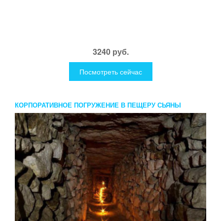
3240 руб.
Посмотреть сейчас
КОРПОРАТИВНОЕ ПОГРУЖЕНИЕ В ПЕЩЕРУ СЬЯНЫ