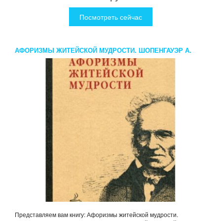
Посмотреть сейчас
АФОРИЗМЫ ЖИТЕЙСКОЙ МУДРОСТИ. ШОПЕНГАУЭР А.
Представляем вам книгу: Афоризмы житейской мудрости.