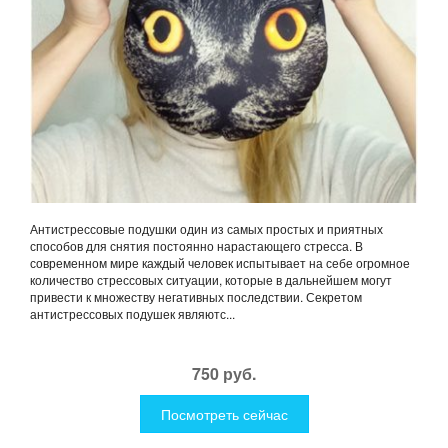
Антистрессовые подушки один из самых простых и приятных
способов для снятия постоянно нарастающего стресса. В
современном мире каждый человек испытывает на себе огромное
количество стрессовых ситуации, которые в дальнейшем могут
привести к множеству негативных последствии. Секретом
антистрессовых подушек являютс...
750 руб.
Посмотреть сейчас