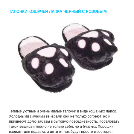
ТАПОЧКИ КОШАЧЬЯ ЛАПКА ЧЕРНЫЙ С РОЗОВЫМ
Теплые уютные и очень милые тапочки в виде кошачьих лапок.
Холодными зимними вечерами они не только согреют, но и
привнесут долю забавы в бытовую повседневность. Побаловать
такой вещицей можно не только себя, но и близких. Хороший
вариант для подарка, а дети от них будут просто в восторге!