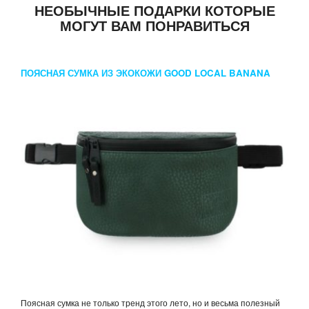
НЕОБЫЧНЫЕ ПОДАРКИ КОТОРЫЕ
МОГУТ ВАМ ПОНРАВИТЬСЯ
ПОЯСНАЯ СУМКА ИЗ ЭКОКОЖИ GOOD LOCAL BANANA
ECO BOTTLE
Поясная сумка не только тренд этого лето, но и весьма полезный