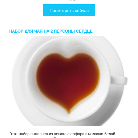
Посмотреть сейчас
НАБОР ДЛЯ ЧАЯ НА 2 ПЕРСОНЫ СЕРДЦЕ
Этот набор выполнен из легкого фарфора в молочно-белой