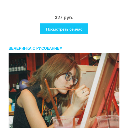
327 руб.
Посмотреть сейчас
ВЕЧЕРИНКА С РИСОВАНИЕМ