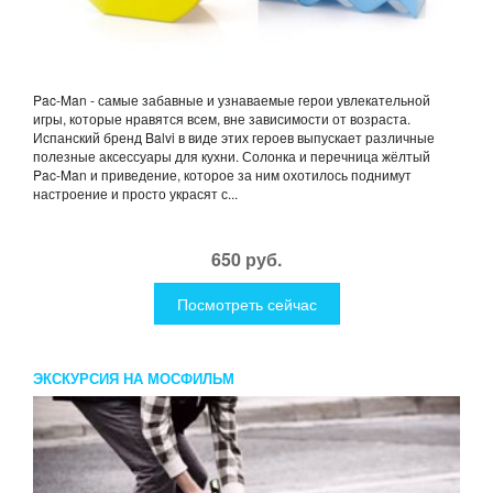
Pac-Man - самые забавные и узнаваемые герои увлекательной
игры, которые нравятся всем, вне зависимости от возраста.
Испанский бренд Balvi в виде этих героев выпускает различные
полезные аксессуары для кухни. Солонка и перечница жёлтый
Pac-Man и приведение, которое за ним охотилось поднимут
настроение и просто украсят с...
650 руб.
Посмотреть сейчас
ЭКСКУРСИЯ НА МОСФИЛЬМ