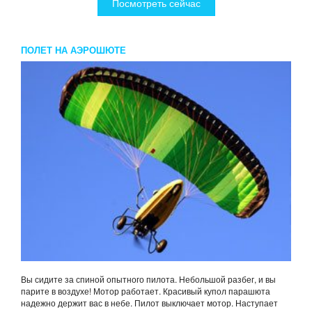
Посмотреть сейчас
ПОЛЕТ НА АЭРОШЮТЕ
Вы сидите за спиной опытного пилота. Небольшой разбег, и вы
парите в воздухе! Мотор работает. Красивый купол парашюта
надежно держит вас в небе. Пилот выключает мотор. Наступает