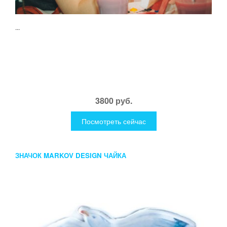
...
3800 руб.
Посмотреть сейчас
ЗНАЧОК MARKOV DESIGN ЧАЙКА