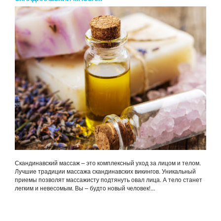
Скандинавский массаж – это комплексный уход за лицом и телом.
Лучшие традиции массажа скандинавских викингов. Уникальный
приемы позволят массажисту подтянуть овал лица. А тело станет
легким и невесомым. Вы – будто новый человек!...