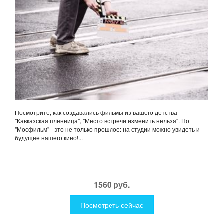
Посмотрите, как создавались фильмы из вашего детства -
"Кавказская пленница", "Место встречи изменить нельзя". Но
"Мосфильм" - это не только прошлое: на студии можно увидеть и
будущее нашего кино!...
1560 руб.
Посмотреть сейчас