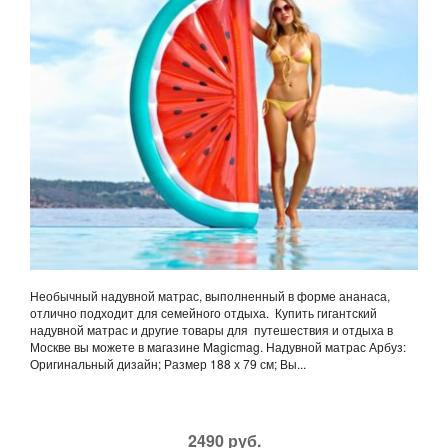
Необычный надувной матрас, выполненный в форме ананаса,
отлично подходит для семейного отдыха. Купить гигантский
надувной матрас и другие товары для путешествия и отдыха в
Москве вы можете в магазине Magicmag. Надувной матрас Арбуз:
Оригинальный дизайн; Размер 188 х 79 см; Вы...
2490 руб.