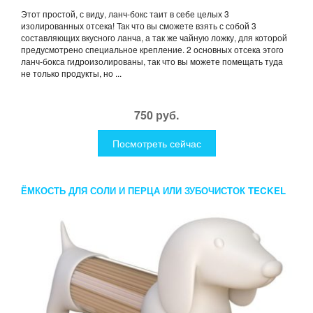
Этот простой, с виду, ланч-бокс таит в себе целых 3
изолированных отсека! Так что вы сможете взять с собой 3
составляющих вкусного ланча, а так же чайную ложку, для которой
предусмотрено специальное крепление. 2 основных отсека этого
ланч-бокса гидроизолированы, так что вы можете помещать туда
не только продукты, но ...
750 руб.
Посмотреть сейчас
ЁМКОСТЬ ДЛЯ СОЛИ И ПЕРЦА ИЛИ ЗУБОЧИСТОК TECKEL