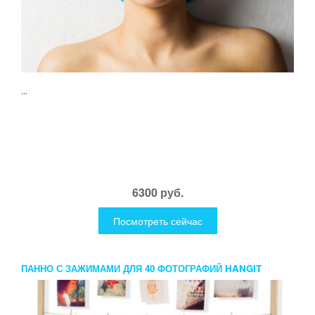
...
6300 руб.
Посмотреть сейчас
ПАННО С ЗАЖИМАМИ ДЛЯ 40 ФОТОГРАФИЙ HANGIT
ДЕРЕВО