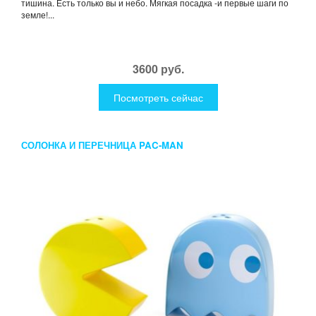
тишина. Есть только вы и небо. Мягкая посадка -и первые шаги по
земле!...
3600 руб.
Посмотреть сейчас
СОЛОНКА И ПЕРЕЧНИЦА PAC-MAN