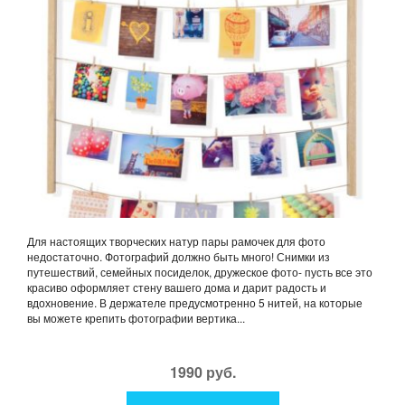
Для настоящих творческих натур пары рамочек для фото
недостаточно. Фотографий должно быть много! Снимки из
путешествий, семейных посиделок, дружеское фото- пусть все это
красиво оформляет стену вашего дома и дарит радость и
вдохновение. В держателе предусмотренно 5 нитей, на которые
вы можете крепить фотографии вертика...
1990 руб.