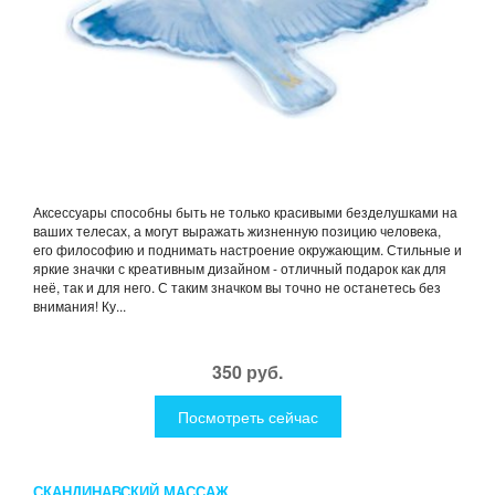
Аксессуары способны быть не только красивыми безделушками на
ваших телесах, а могут выражать жизненную позицию человека,
его философию и поднимать настроение окружающим. Стильные и
яркие значки с креативным дизайном - отличный подарок как для
неё, так и для него. С таким значком вы точно не останетесь без
внимания! Ку...
350 руб.
Посмотреть сейчас
СКАНДИНАВСКИЙ МАССАЖ