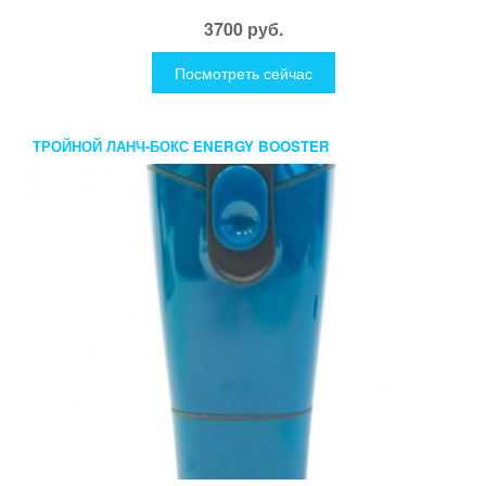
3700 руб.
Посмотреть сейчас
ТРОЙНОЙ ЛАНЧ-БОКС ENERGY BOOSTER