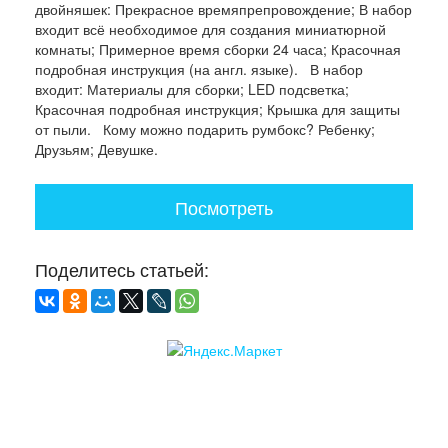
двойняшек: Прекрасное времяпрепровождение; В набор
входит всё необходимое для создания миниатюрной
комнаты; Примерное время сборки 24 часа; Красочная
подробная инструкция (на англ. языке). В набор
входит: Материалы для сборки; LED подсветка;
Красочная подробная инструкция; Крышка для защиты
от пыли. Кому можно подарить румбокс? Ребенку;
Друзьям; Девушке.
Посмотреть
Поделитесь статьей: