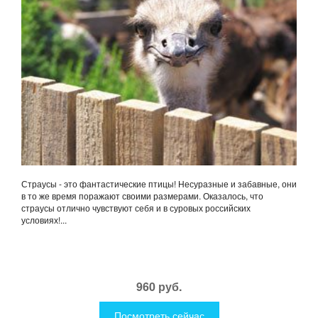
Страусы - это фантастические птицы! Несуразные и забавные, они
в то же время поражают своими размерами. Оказалось, что
страусы отлично чувствуют себя и в суровых российских
условиях!...
960 руб.
Посмотреть сейчас