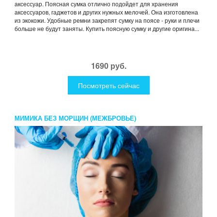
аксессуар. Поясная сумка отлично подойдет для хранения
аксессуаров, гаджетов и других нужных мелочей. Она изготовлена
из экокожи. Удобные ремни закрепят сумку на поясе - руки и плечи
больше не будут заняты. Купить поясную сумку и другие оригина...
1690 руб.
Посмотреть сейчас
МИМИКА БЕЗ МОРЩИН (МЕЖБРОВЬЕ)