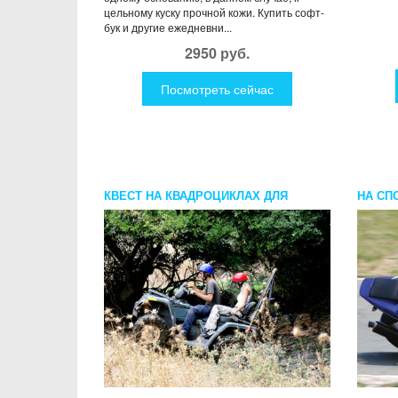
цельному куску прочной кожи. Купить софт-
бук и другие ежедневни...
2950 руб.
Посмотреть сейчас
КВЕСТ НА КВАДРОЦИКЛАХ ДЛЯ
НА СП
ДВОИХ