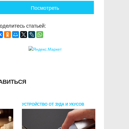
Посмотреть
оделитесь статьей:
АВИТЬСЯ
УСТРОЙСТВО ОТ ЗУДА И УКУСОВ