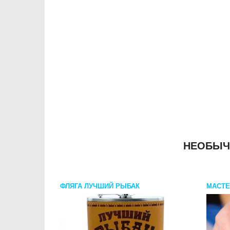
НЕОБЫЧ
ФЛЯГА ЛУЧШИЙ РЫБАК
МАСТЕ
БИЖУТ