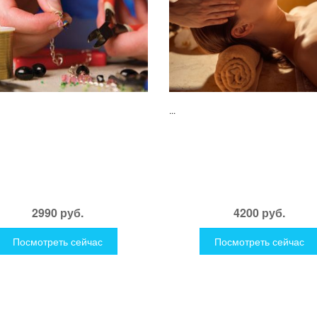
...
2990 руб.
4200 руб.
Посмотреть сейчас
Посмотреть сейчас