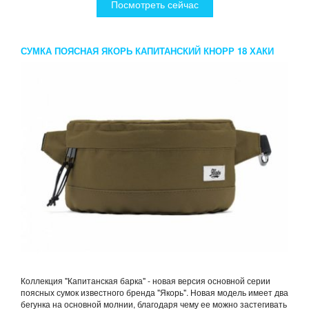
Посмотреть сейчас
СУМКА ПОЯСНАЯ ЯКОРЬ КАПИТАНСКИЙ КНОРР 18 ХАКИ
Коллекция "Капитанская барка" - новая версия основной серии
поясных сумок известного бренда "Якорь". Новая модель имеет два
бегунка на основной молнии, благодаря чему ее можно застегивать