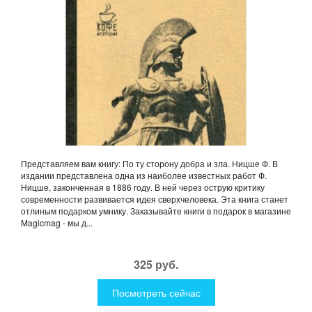
Представляем вам книгу: По ту сторону добра и зла. Ницше Ф. В
издании представлена одна из наиболее известных работ Ф.
Ницше, законченная в 1886 году. В ней через острую критику
современности развивается идея сверхчеловека. Эта книга станет
отлиным подарком умнику. Заказывайте книги в подарок в магазине
Magicmag - мы д...
325 руб.
Посмотреть сейчас