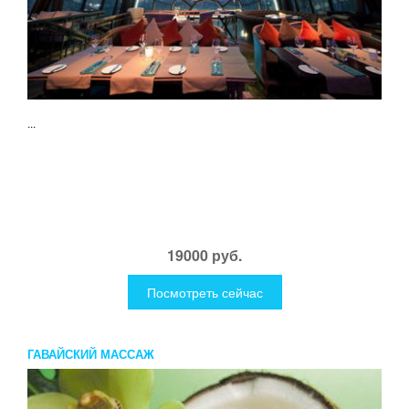
...
19000 руб.
Посмотреть сейчас
ГАВАЙСКИЙ МАССАЖ