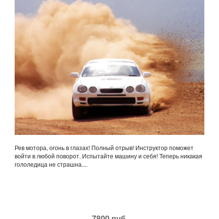
Рев мотора, огонь в глазах! Полный отрыв! Инструктор поможет
войти в любой поворот. Испытайте машину и себя! Теперь никакая
гололедица не страшна....
7800 руб.