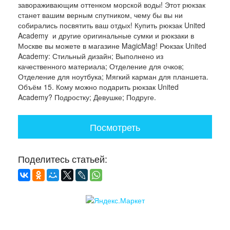
завораживающим оттенком морской воды! Этот рюкзак
станет вашим верным спутником, чему бы вы ни
собирались посвятить ваш отдых! Купить рюкзак United
Academy и другие оригинальные сумки и рюкзаки в
Москве вы можете в магазине MagicMag! Рюкзак United
Academy: Стильный дизайн; Выполнено из
качественного материала; Отделение для очков;
Отделение для ноутбука; Мягкий карман для планшета.
Объём 15. Кому можно подарить рюкзак United
Academy? Подростку; Девушке; Подруге.
Посмотреть
Поделитесь статьей: