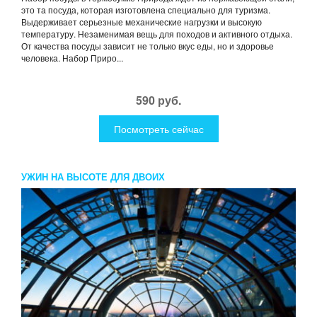
это та посуда, которая изготовлена специально для туризма.
Выдерживает серьезные механические нагрузки и высокую
температуру. Незаменимая вещь для походов и активного отдыха.
От качества посуды зависит не только вкус еды, но и здоровье
человека. Набор Приро...
590 руб.
Посмотреть сейчас
УЖИН НА ВЫСОТЕ ДЛЯ ДВОИХ