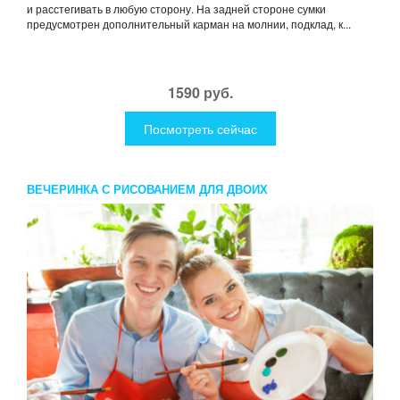
и расстегивать в любую сторону. На задней стороне сумки
предусмотрен дополнительный карман на молнии, подклад, к...
1590 руб.
Посмотреть сейчас
ВЕЧЕРИНКА С РИСОВАНИЕМ ДЛЯ ДВОИХ