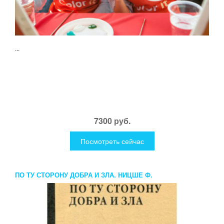
...
7300 руб.
Посмотреть сейчас
ПО ТУ СТОРОНУ ДОБРА И ЗЛА. НИЦШЕ Ф.