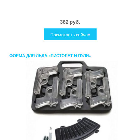
362 руб.
Посмотреть сейчас
ФОРМА ДЛЯ ЛЬДА «ПИСТОЛЕТ И ПУЛИ»