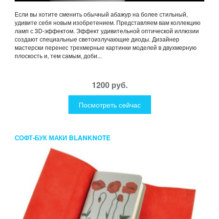
Если вы хотите сменить обычный абажур на более стильный,
удивите себя новым изобретением. Представляем вам коллекцию
ламп с 3D-эффектом. Эффект удивительной оптической иллюзии
создают специальные светоизлучающие диоды. Дизайнер
мастерски перенес трехмерные картинки моделей в двухмерную
плоскость и, тем самым, доби...
1200 руб.
Посмотреть сейчас
СОФТ-БУК МАКИ BLANKNOTE