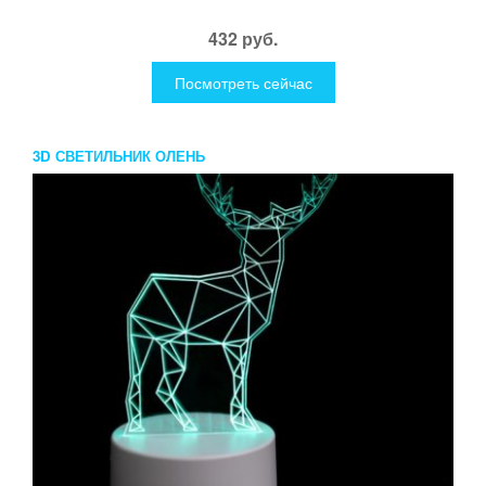
432 руб.
Посмотреть сейчас
3D СВЕТИЛЬНИК ОЛЕНЬ