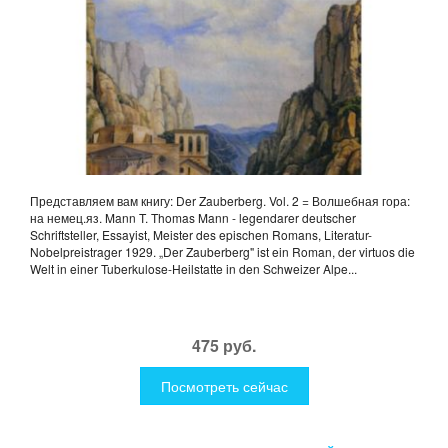
Представляем вам книгу: Der Zauberberg. Vol. 2 = Волшебная гора:
на немец.яз. Mann T. Thomas Mann - legendarer deutscher
Schriftsteller, Essayist, Meister des epischen Romans, Literatur-
Nobelpreistrager 1929. „Der Zauberberg" ist ein Roman, der virtuos die
Welt in einer Tuberkulose-Heilstatte in den Schweizer Alpe...
475 руб.
Посмотреть сейчас