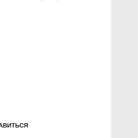
АВИТЬСЯ