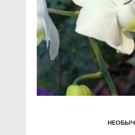
НЕОБЫЧ