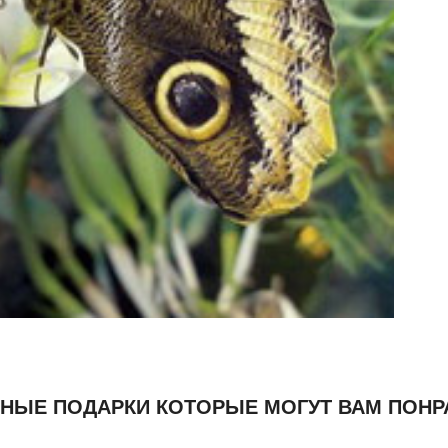
НЫЕ ПОДАРКИ КОТОРЫЕ МОГУТ ВАМ ПОНР