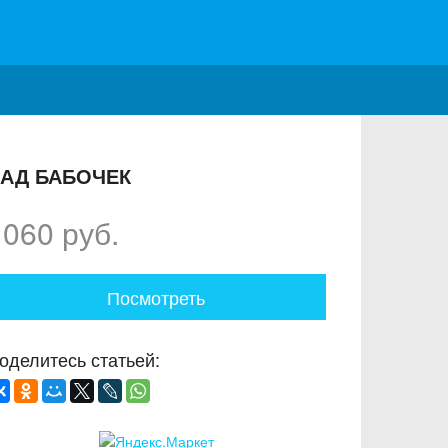
АД БАБОЧЕК
1060 руб.
Посмотреть
оделитесь статьей: