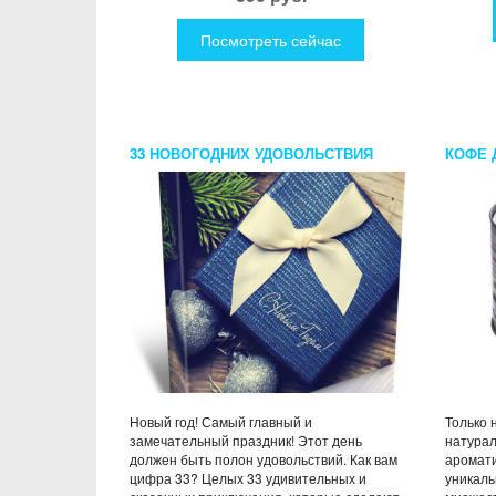
Посмотреть сейчас
33 НОВОГОДНИХ УДОВОЛЬСТВИЯ
КОФЕ 
Новый год! Самый главный и
Только 
замечательный праздник! Этот день
натура
должен быть полон удовольствий. Как вам
аромати
цифра 33? Целых 33 удивительных и
уникаль