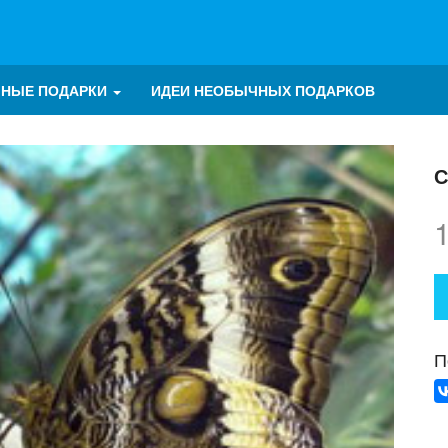
ЧНЫЕ ПОДАРКИ
ИДЕИ НЕОБЫЧНЫХ ПОДАРКОВ
С
П