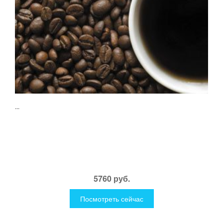
...
5760 руб.
Посмотреть сейчас