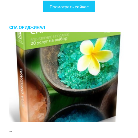
Посмотреть сейчас
СПА ОРИДЖИНАЛ
...