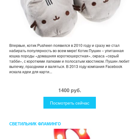
Впервые, котик Pusheen появился в 2010 году и сразу же стал
набирать популярность во всем мире! Котик Пушин – упитанная
кошка породы «домашняя короткошерстная», окраса «серый
табби», с короткими лапками и полосатым хвостиком. Пушин любит
выпечку, праздники и валяться. В 2013 году компания Facebook
искала идеи для карти...
1400 руб.
Посмотреть сейчас
СВЕТИЛЬНИК ФЛАМИНГО