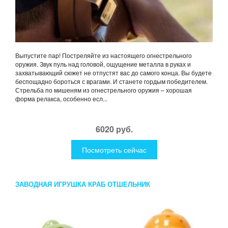
Выпустите пар! Постреляйте из настоящего огнестрельного
оружия. Звук пуль над головой, ощущение металла в руках и
захватывающий сюжет не отпустят вас до самого конца. Вы будете
беспощадно бороться с врагами. И станете гордым победителем.
Стрельба по мишеням из огнестрельного оружия – хорошая
форма релакса, особенно есл...
6020 руб.
Посмотреть сейчас
ЗАВОДНАЯ ИГРУШКА КРАБ ОТШЕЛЬНИК