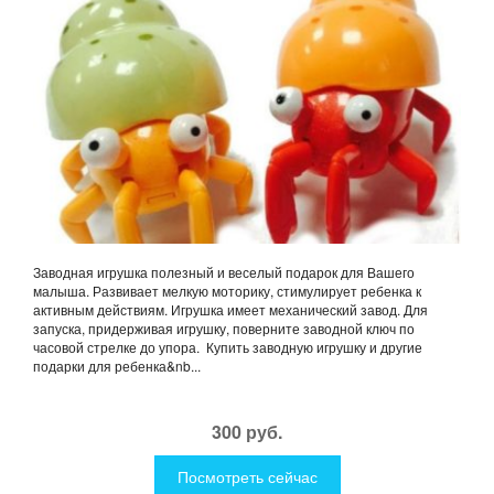
Заводная игрушка полезный и веселый подарок для Вашего
малыша. Развивает мелкую моторику, стимулирует ребенка к
активным действиям. Игрушка имеет механический завод. Для
запуска, придерживая игрушку, поверните заводной ключ по
часовой стрелке до упора. Купить заводную игрушку и другие
подарки для ребенка&nb...
300 руб.
Посмотреть сейчас