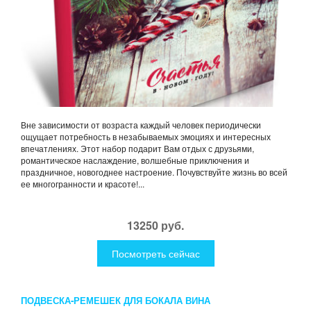
Вне зависимости от возраста каждый человек периодически
ощущает потребность в незабываемых эмоциях и интересных
впечатлениях. Этот набор подарит Вам отдых с друзьями,
романтическое наслаждение, волшебные приключения и
праздничное, новогоднее настроение. Почувствуйте жизнь во всей
ее многогранности и красоте!...
13250 руб.
Посмотреть сейчас
ПОДВЕСКА-РЕМЕШЕК ДЛЯ БОКАЛА ВИНА