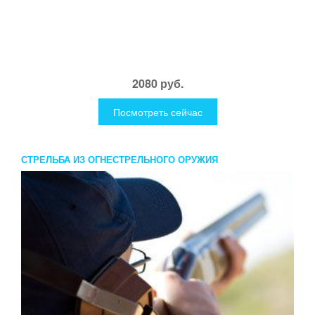
2080 руб.
Посмотреть сейчас
СТРЕЛЬБА ИЗ ОГНЕСТРЕЛЬНОГО ОРУЖИЯ