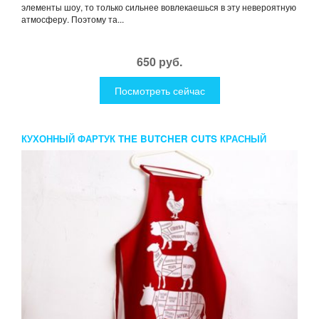
элементы шоу, то только сильнее вовлекаешься в эту невероятную
атмосферу. Поэтому та...
650 руб.
Посмотреть сейчас
КУХОННЫЙ ФАРТУК THE BUTCHER CUTS КРАСНЫЙ