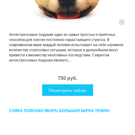
Антистрессовые подушки один из самых простых и приятных
способов для снятия постоянно нарастающего стресса. В
современном мире каждый человек испытывает на себе огромное
количество стрессовых ситуации, которые в дальнейшем могут
привести к множеству негативных последствии. Секретом
антистрессовых подушек являютс...
750 руб.
Посмотреть сейчас
СУМКА ПОЯСНАЯ ЯКОРЬ БОЛЬШАЯ БАРКА ТЕМНО-
ЗЕЛЕНАЯ