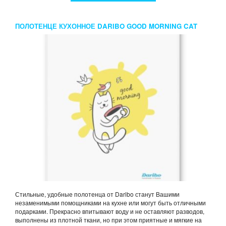
ПОЛОТЕНЦЕ КУХОННОЕ DARIBO GOOD MORNING CAT
AND COFFEE
Стильные, удобные полотенца от Daribo станут Вашими
незаменимыми помощниками на кухне или могут быть отличными
подарками. Прекрасно впитывают воду и не оставляют разводов,
выполнены из плотной ткани, но при этом приятные и мягкие на