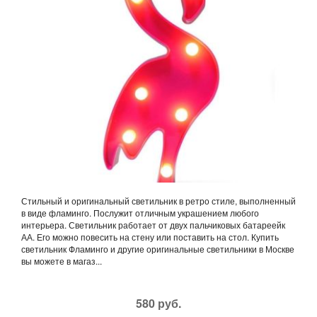
Стильный и оригинальный светильник в ретро стиле, выполненный
в виде фламинго. Послужит отличным украшением любого
интерьера. Светильник работает от двух пальчиковых батареейк
АА. Его можно повесить на стену или поставить на стол. Купить
светильник Фламинго и другие оригинальные светильники в Москве
вы можете в магаз...
580 руб.