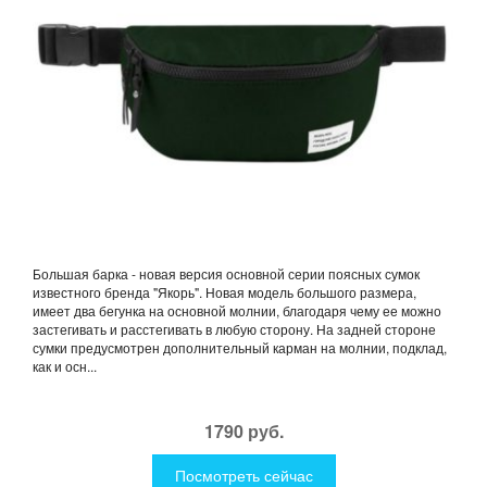
Большая барка - новая версия основной серии поясных сумок
известного бренда "Якорь". Новая модель большого размера,
имеет два бегунка на основной молнии, благодаря чему ее можно
застегивать и расстегивать в любую сторону. На задней стороне
сумки предусмотрен дополнительный карман на молнии, подклад,
как и осн...
1790 руб.
Посмотреть сейчас