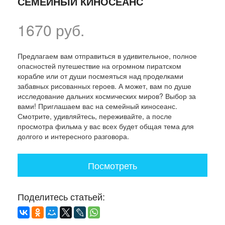
СЕМЕЙНЫЙ КИНОСЕАНС
1670 руб.
Предлагаем вам отправиться в удивительное, полное
опасностей путешествие на огромном пиратском
корабле или от души посмеяться над проделками
забавных рисованных героев. А может, вам по душе
исследование дальних космических миров? Выбор за
вами! Приглашаем вас на семейный киносеанс.
Смотрите, удивляйтесь, переживайте, а после
просмотра фильма у вас всех будет общая тема для
долгого и интересного разговора.
Посмотреть
Поделитесь статьей: