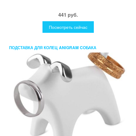
441 руб.
Посмотреть сейчас
ПОДСТАВКА ДЛЯ КОЛЕЦ ANIGRAM CОБАКА