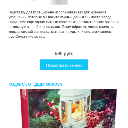
Подставку для колец можно использовать как для хранения
украшений, которые вы носите каждый день и снимаете перед
сном, либо еще одним хитрым способом: поставить такого зверя на
раковину в ванной или на кухне. Таким образом, можно снимать
кольца каждый раз перед мытьем посуды или ополаскиванием
рук. Сочатение мета...
590 руб.
Посмотреть сейчас
ПОДАРОК ОТ ДЕДА МОРОЗА