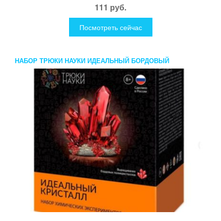
111 руб.
Посмотреть сейчас
НАБОР ТРЮКИ НАУКИ ИДЕАЛЬНЫЙ БОРДОВЫЙ
ПОЛИКРИСТАЛЛ