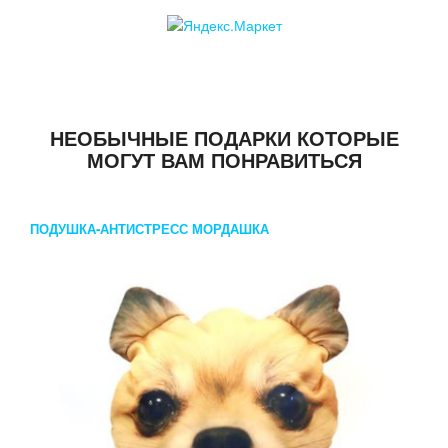
НЕОБЫЧНЫЕ ПОДАРКИ КОТОРЫЕ
МОГУТ ВАМ ПОНРАВИТЬСЯ
ПОДУШКА-АНТИСТРЕСС МОРДАШКА