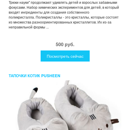
Трюки науки" продолжают удивлять детей и взрослых забавными
фокусами. Набор химических экспериментов для детей, в который
входят ингредиенты для создания собственного
поликристалла. Поликристаллы - это кристаллы, которые состоят
из множества разноориентированных кристаллитов. Их из-за
неправильной формы ...
500 руб.
Посмотреть сейчас
ТАПОЧКИ КОТИК PUSHEEN