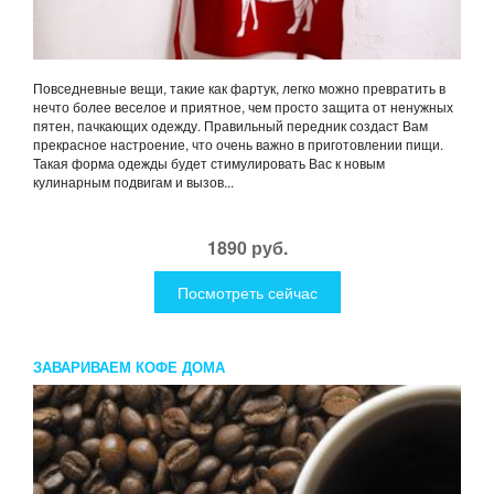
Повседневные вещи, такие как фартук, легко можно превратить в
нечто более веселое и приятное, чем просто защита от ненужных
пятен, пачкающих одежду. Правильный передник создаст Вам
прекрасное настроение, что очень важно в приготовлении пищи.
Такая форма одежды будет стимулировать Вас к новым
кулинарным подвигам и вызов...
1890 руб.
Посмотреть сейчас
ЗАВАРИВАЕМ КОФЕ ДОМА