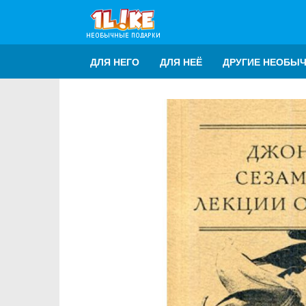
ДЛЯ НЕГО
ДЛЯ НЕЁ
ДРУГИЕ НЕОБЫ