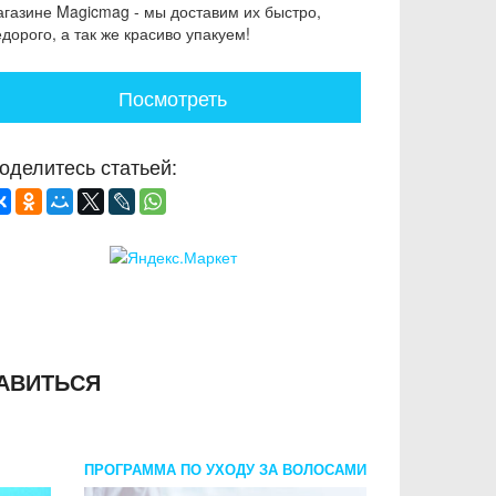
агазине Magicmag - мы доставим их быстро,
дорого, а так же красиво упакуем!
Посмотреть
оделитесь статьей:
АВИТЬСЯ
ПРОГРАММА ПО УХОДУ ЗА ВОЛОСАМИ