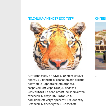
ПОДУШКА-АНТИСТРЕСС ТИГР
СИГВЕ
Антистрессовые подушки один из самых
...
простых и приятных способов для снятия
постоянно нарастающего стресса. В
современном мире каждый человек
испытывает на себе огромное количество
стрессовых ситуации, которые в
дальнейшем могут привести к множеству
негативных последствии. Секретом