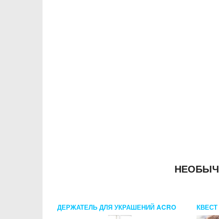
НЕОБЫЧ
ДЕРЖАТЕЛЬ ДЛЯ УКРАШЕНИЙ ACRO
КВЕСТ
БРОДИ