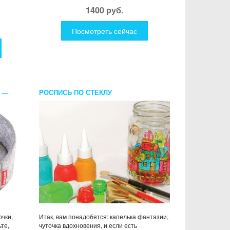
1400 руб.
Посмотреть сейчас
 —
РОСПИСЬ ПО СТЕКЛУ
очки,
Итак, вам понадобятся: капелька фантазии,
те,
чуточка вдохновения, и если есть