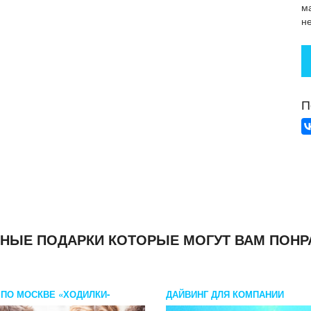
м
не
П
НЫЕ ПОДАРКИ КОТОРЫЕ МОГУТ ВАМ ПОНР
 ПО МОСКВЕ «ХОДИЛКИ-
ДАЙВИНГ ДЛЯ КОМПАНИИ
ЛКИ»