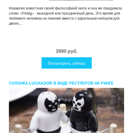
Норвегия известная своей философией хюгге и она же придумала
слово «Fridag» - выходной или праздничный день. Это время для
любимого человека на пикнике вместе с идеальным набором для
двоих....
3990 руб.
Посмотреть сейчас
СОЛОНКА LUCHADOR В ВИДЕ РЕСТЛЕРОВ НА РИНГЕ