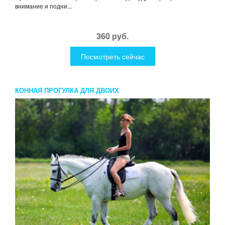
внимание и подни...
360 руб.
Посмотреть сейчас
КОННАЯ ПРОГУЛКА ДЛЯ ДВОИХ