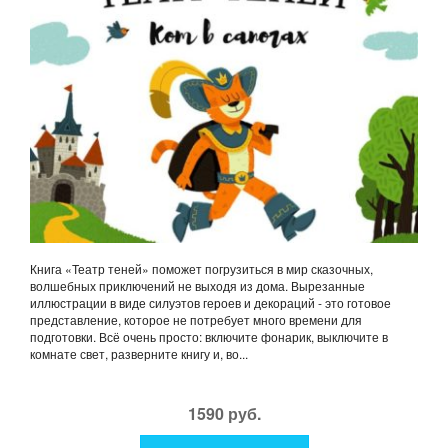
Книга «Театр теней» поможет погрузиться в мир сказочных,
волшебных приключений не выходя из дома. Вырезанные
иллюстрации в виде силуэтов героев и декораций - это готовое
представление, которое не потребует много времени для
подготовки. Всё очень просто: включите фонарик, выключите в
комнате свет, разверните книгу и, во...
1590 руб.