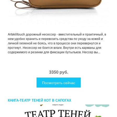
Artskilltouch дорожный несессер - вместительный и практичный, в
нем удобно хранить и перевозить средства по уходу за кожей и
личной гигиеной не боясь, что в процессе они перевернутся и
протекут. Несессер не боится влаги. Внутри есть карманы для
содержимого и резинки для фиксации бутыльков. Нессер вы...
3350 руб.
Посмотреть сейчас
КНИГА-ТЕАТР ТЕНЕЙ КОТ В САПОГАХ