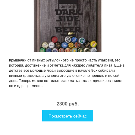
Крышечки от пивных бутылок - это не просто часть упаковки, это
история, достижение и отметка для каждого любителя пива. Еще в
детстве все молодые люди выросшие в начале 90х собирали
пивные крышечки, а у многих это увлечение не прошло и по сей
день. Теперь можно не только заниматься коллекционированием,
но и одновременн...
2300 руб.
Посмотреть сейчас