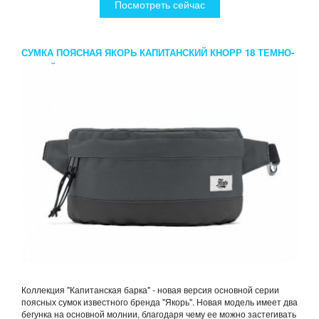
Посмотреть сейчас
СУМКА ПОЯСНАЯ ЯКОРЬ КАПИТАНСКИЙ КНОРР 18 ТЕМНО-
СЕРЫЙ
Коллекция "Капитанская барка" - новая версия основной серии
поясных сумок известного бренда "Якорь". Новая модель имеет два
бегунка на основной молнии, благодаря чему ее можно застегивать