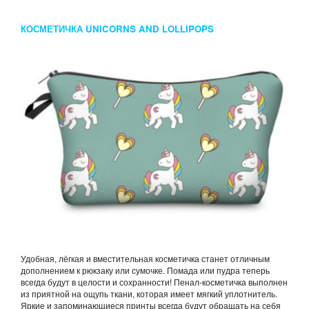
КОСМЕТИЧКА UNICORNS AND LOLLIPOPS
Удобная, лёгкая и вместительная косметичка станет отличным
дополнением к рюкзаку или сумочке. Помада или пудра теперь
всегда будут в целости и сохранности! Пенал-косметичка выполнен
из приятной на ощупь ткани, которая имеет мягкий уплотнитель.
Яркие и запоминающиеся принты всегда будут обращать на себя