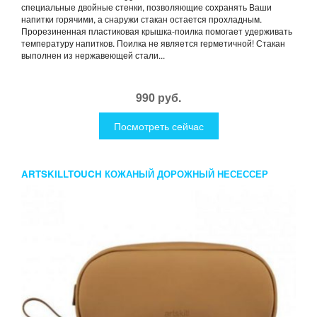
специальные двойные стенки, позволяющие сохранять Ваши
напитки горячими, а снаружи стакан остается прохладным.
Прорезиненная пластиковая крышка-поилка помогает удерживать
температуру напитков. Поилка не является герметичной! Стакан
выполнен из нержавеющей стали...
990 руб.
Посмотреть сейчас
ARTSKILLTOUCH КОЖАНЫЙ ДОРОЖНЫЙ НЕСЕССЕР
УМБРА