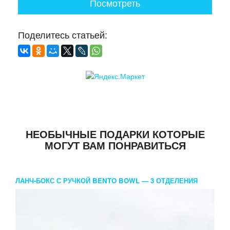
Посмотреть
Поделитесь статьей:
НЕОБЫЧНЫЕ ПОДАРКИ КОТОРЫЕ
МОГУТ ВАМ ПОНРАВИТЬСЯ
ЛАНЧ-БОКС С РУЧКОЙ BENTO BOWL — 3 ОТДЕЛЕНИЯ