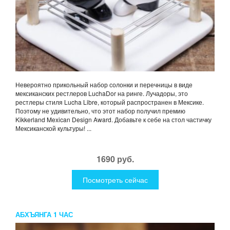
Невероятно прикольный набор солонки и перечницы в виде
мексиканских рестлеров LuchaDor на ринге. Лучадоры, это
рестлеры стиля Lucha Libre, который распространен в Мексике.
Поэтому не удивительно, что этот набор получил премию
Kikkerland Mexican Design Award. Добавьте к себе на стол частичку
Мексиканской культуры! ...
1690 руб.
Посмотреть сейчас
АБХЪЯНГА 1 ЧАС