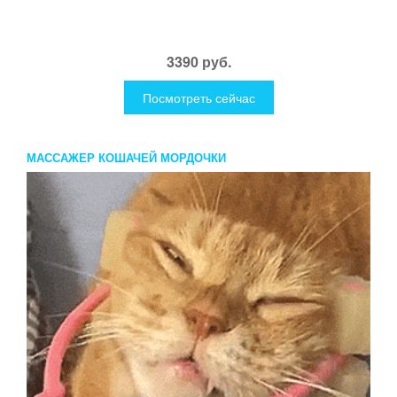
3390 руб.
Посмотреть сейчас
МАССАЖЕР КОШАЧЕЙ МОРДОЧКИ