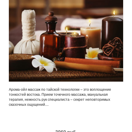
Арома-ойл массаж по тайской технологии – это воплощение
тонкостей востока. Прием точечного массажа, мануальная
терапия, нежность рук специалиста – секрет неповторимых
сказочных ощущений....
3960 руб.