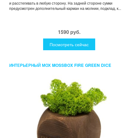
и расстегивать в любую сторону. На задней стороне сумки
предусмотрен дополнительный карман на молнии, подклад, к...
1590 руб.
Посмотреть сейчас
ИНТЕРЬЕРНЫЙ МОХ MOSSBOX FIRE GREEN DICE