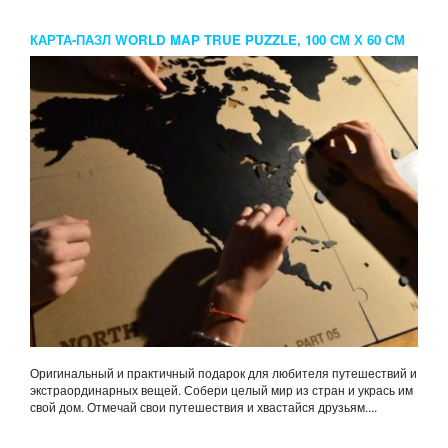
КАРТА-ПАЗЛ WORLD MAP TRUE PUZZLE, 100 СМ Х 60 СМ
Оригинальный и практичный подарок для любителя путешествий и
экстраординарных вещей. Собери целый мир из стран и укрась им
свой дом. Отмечай свои путешествия и хвастайся друзьям....