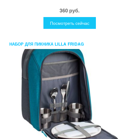
360 руб.
Посмотреть сейчас
НАБОР ДЛЯ ПИКНИКА LILLA FRIDAG