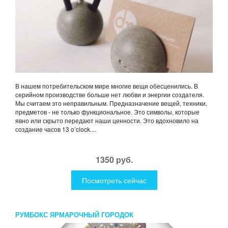
В нашем потребительском мире многие вещи обесценились. В
серийном производстве больше нет любви и энергии создателя.
Мы считаем это неправильным. Предназначение вещей, техники,
предметов - не только функциональное. Это символы, которые
явно или скрыто передают наши ценности. Это вдохновило на
создание часов 13 o’clock....
1350 руб.
Посмотреть сейчас
РУМБОКС ЯРМАРОЧНЫЙ ГОРОДОК