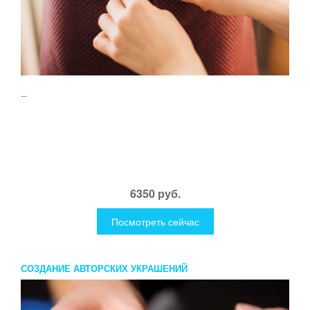
...
6350 руб.
Посмотреть сейчас
СОЗДАНИЕ АВТОРСКИХ УКРАШЕНИЙ