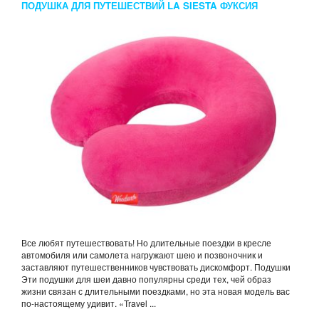
ПОДУШКА ДЛЯ ПУТЕШЕСТВИЙ LA SIESTA ФУКСИЯ
Все любят путешествовать! Но длительные поездки в кресле
автомобиля или самолета нагружают шею и позвоночник и
заставляют путешественников чувствовать дискомфорт. Подушки
Эти подушки для шеи давно популярны среди тех, чей образ
жизни связан с длительными поездками, но эта новая модель вас
по-настоящему удивит. «Travel ...