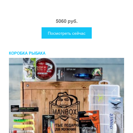
5060 руб.
Посмотреть сейчас
КОРОБКА РЫБАКА