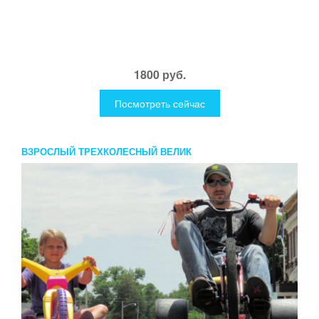
1800 руб.
Посмотреть сейчас
ВЗРОСЛЫЙ ТРЕХКОЛЕСНЫЙ ВЕЛИК