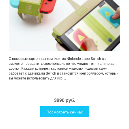
С помощью картонных комплектов Nintendo Labo Switch вы
сможете превратить свою консоль во что угодно - от пианино до
удочки. Каждый комплект картонной упаковки «сделай сам»
работает с датчиками Switch и становится контроллером, который
вы можете использовать для игр....
3990 руб.
Посмотреть сейчас