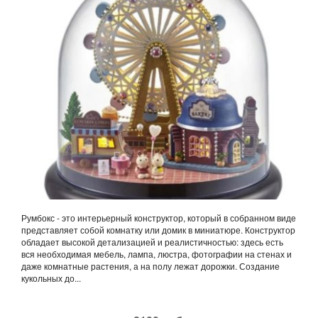
Румбокс - это интерьерный конструктор, который в собранном виде
представляет собой комнатку или домик в миниатюре. Конструктор
обладает высокой детализацией и реалистичностью: здесь есть
вся необходимая мебель, лампа, люстра, фотографии на стенах и
даже комнатные растения, а на полу лежат дорожки. Создание
кукольных до...