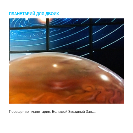
ПЛАНЕТАРИЙ ДЛЯ ДВОИХ
Посещение планетария. Большой Звездный Зал....