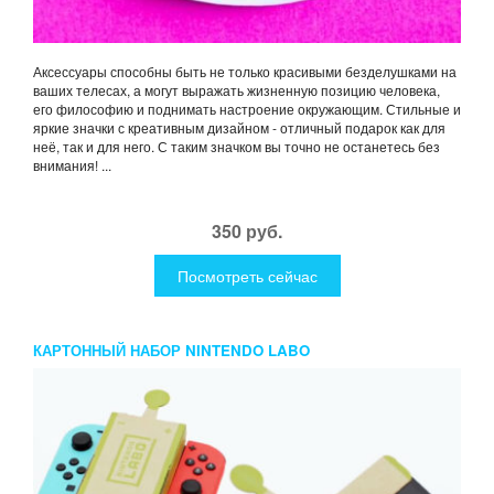
Аксессуары способны быть не только красивыми безделушками на
ваших телесах, а могут выражать жизненную позицию человека,
его философию и поднимать настроение окружающим. Стильные и
яркие значки с креативным дизайном - отличный подарок как для
неё, так и для него. С таким значком вы точно не останетесь без
внимания! ...
350 руб.
Посмотреть сейчас
КАРТОННЫЙ НАБОР NINTENDO LABO