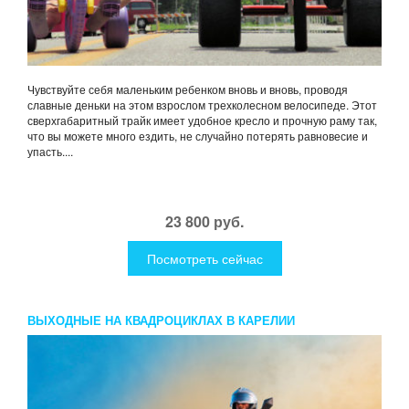
Чувствуйте себя маленьким ребенком вновь и вновь, проводя
славные деньки на этом взрослом трехколесном велосипеде. Этот
сверхгабаритный трайк имеет удобное кресло и прочную раму так,
что вы можете много ездить, не случайно потерять равновесие и
упасть....
23 800 руб.
Посмотреть сейчас
ВЫХОДНЫЕ НА КВАДРОЦИКЛАХ В КАРЕЛИИ