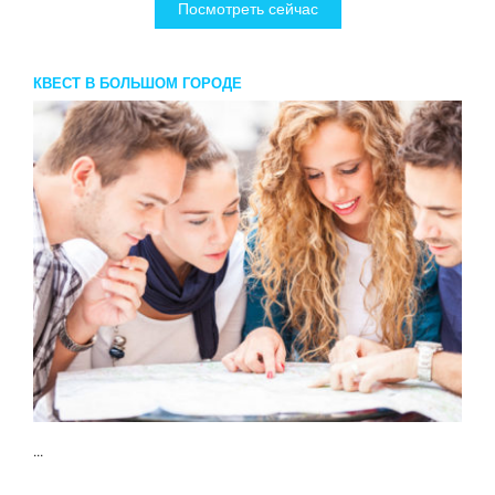
Посмотреть сейчас
КВЕСТ В БОЛЬШОМ ГОРОДЕ
...