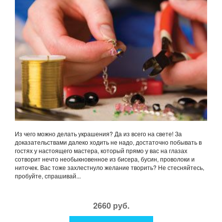
Из чего можно делать украшения? Да из всего на свете! За
доказательствами далеко ходить не надо, достаточно побывать в
гостях у настоящего мастера, который прямо у вас на глазах
сотворит нечто необыкновенное из бисера, бусин, проволоки и
ниточек. Вас тоже захлестнуло желание творить? Не стесняйтесь,
пробуйте, спрашивай...
2660 руб.