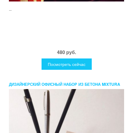
...
480 руб.
Посмотреть сейчас
ДИЗАЙНЕРСКИЙ ОФИСНЫЙ НАБОР ИЗ БЕТОНА MIXTURA