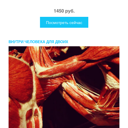
1450 руб.
Посмотреть сейчас
ВНУТРИ ЧЕЛОВЕКА ДЛЯ ДВОИХ