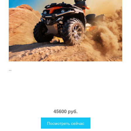
...
45600 руб.
Посмотреть сейчас