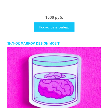
1500 руб.
Посмотреть сейчас
ЗНАЧОК MARKOV DESIGN МОЗГИ