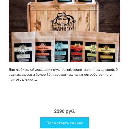
Для любителей домашних вкусностей, приготовленных с душой. 9
разных вкусов и более 10 л ароматных напитков собственного
приготовления!...
2290 руб.
Посмотреть сейчас