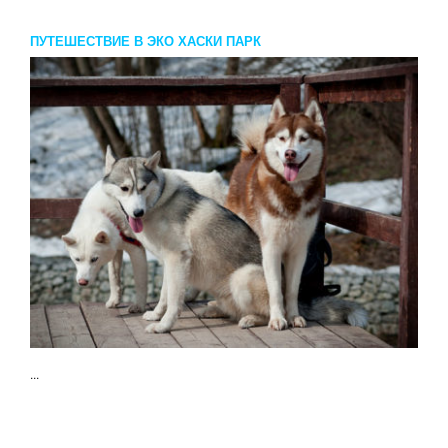
ПУТЕШЕСТВИЕ В ЭКО ХАСКИ ПАРК
...