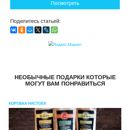
Посмотреть
Поделитесь статьей:
НЕОБЫЧНЫЕ ПОДАРКИ КОТОРЫЕ
МОГУТ ВАМ ПОНРАВИТЬСЯ
КОРОБКА НАСТОЕК