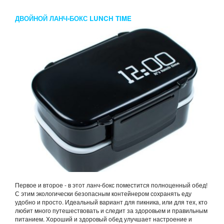
ДВОЙНОЙ ЛАНЧ-БОКС LUNCH TIME
Первое и второе - в этот ланч-бокс поместится полноценный обед!
С этим экологически безопасным контейнером сохранять еду
удобно и просто. Идеальный вариант для пикника, или для тех, кто
любит много путешествовать и следит за здоровьем и правильным
питанием. Хороший и здоровый обед улучшает настроение и