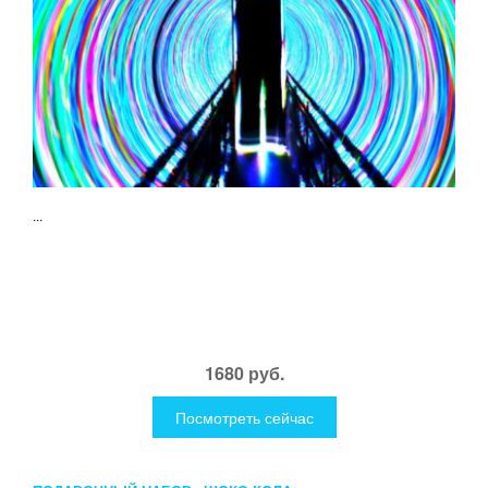
...
1680 руб.
Посмотреть сейчас