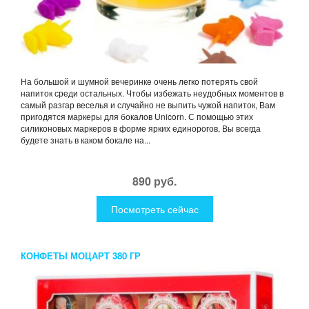
На большой и шумной вечеринке очень легко потерять свой
напиток среди остальных. Чтобы избежать неудобных моментов в
самый разгар веселья и случайно не выпить чужой напиток, Вам
пригодятся маркеры для бокалов Unicorn. С помощью этих
силиконовых маркеров в форме ярких единорогов, Вы всегда
будете знать в каком бокале на...
890 руб.
Посмотреть сейчас
КОНФЕТЫ МОЦАРТ 380 ГР