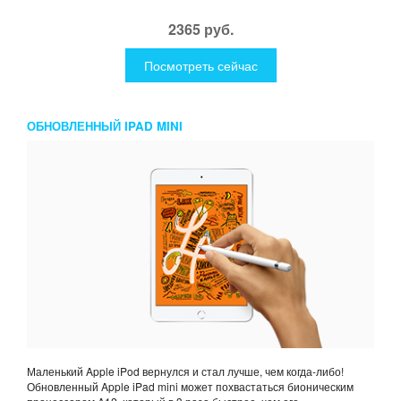
2365 руб.
Посмотреть сейчас
ОБНОВЛЕННЫЙ IPAD MINI
Маленький Apple iPod вернулся и стал лучше, чем когда-либо!
Обновленный Apple iPad mini может похвастаться бионическим