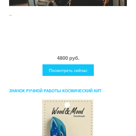
...
4800 руб.
Посмотреть сейчас
ЗНАЧОК РУЧНОЙ РАБОТЫ КОСМИЧЕСКИЙ КИТ