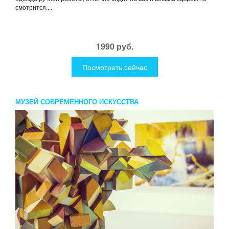
смотрится....
1990 руб.
Посмотреть сейчас
МУЗЕЙ СОВРЕМЕННОГО ИСКУССТВА