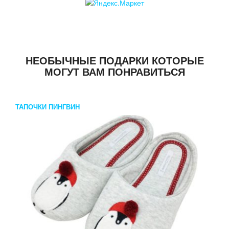
НЕОБЫЧНЫЕ ПОДАРКИ КОТОРЫЕ
МОГУТ ВАМ ПОНРАВИТЬСЯ
ТАПОЧКИ ПИНГВИН