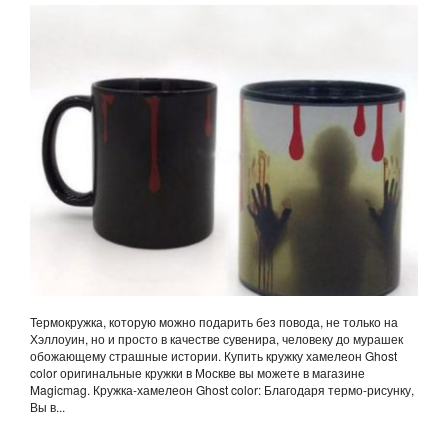
Термокружка, которую можно подарить без повода, не только на
Хэллоуин, но и просто в качестве сувенира, человеку до мурашек
обожающему страшные истории. Купить кружку хамелеон Ghost
color оригинальные кружки в Москве вы можете в магазине
Magicmag. Кружка-хамелеон Ghost color: Благодаря термо-рисунку,
Вы в...