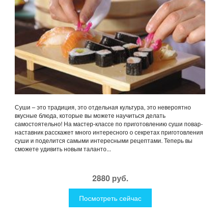
Суши – это традиция, это отдельная культура, это невероятно
вкусные блюда, которые вы можете научиться делать
самостоятельно! На мастер-классе по приготовлению суши повар-
наставник расскажет много интересного о секретах приготовления
суши и поделится самыми интересными рецептами. Теперь вы
сможете удивить новым таланто...
2880 руб.
Посмотреть сейчас