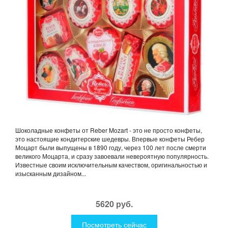
Шоколадные конфеты от Reber Mozart - это не просто конфеты,
это настоящие кондитерские шедевры. Впервые конфеты Ребер
Моцарт были выпущены в 1890 году, через 100 лет после смерти
великого Моцарта, и сразу завоевали невероятную популярность.
Известные своим исключительным качеством, оригинальностью и
изысканным дизайном...
5620 руб.
Посмотреть сейчас