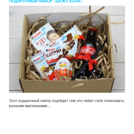
ПОДАРОЧНЫЙ НАБОР «ШОКО КОЛА»
Этот подарочный набор подойдет тем, кто любит себя побаловать
разными вкусняшками....