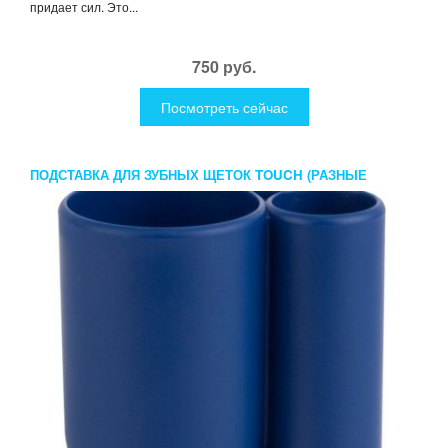
придает сил. Это...
750 руб.
Посмотреть сейчас
ПОДСТАВКА ДЛЯ ЗУБНЫХ ЩЕТОК TOUCH (РАЗНЫЕ
ЦВЕТА)