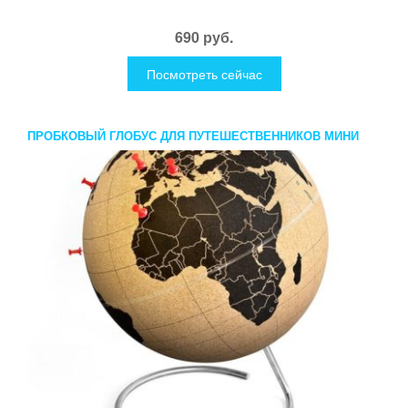
690 руб.
Посмотреть сейчас
ПРОБКОВЫЙ ГЛОБУС ДЛЯ ПУТЕШЕСТВЕННИКОВ МИНИ