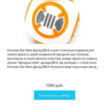
Копилка Star Wars Дроид BB-8 станет отличным подарком для
любого фаната самой знаменитой звездной саги. Копилка
выполнена из качественного пластика, в виде одного из главных
героев "Звёздных войн" дроида BB-8. Да пребудет с тобой сила!
Копилка Star Wars Дроид BB-8: Копилка в виде персонажа звезд...
1300 руб.
Посмотреть сейчас