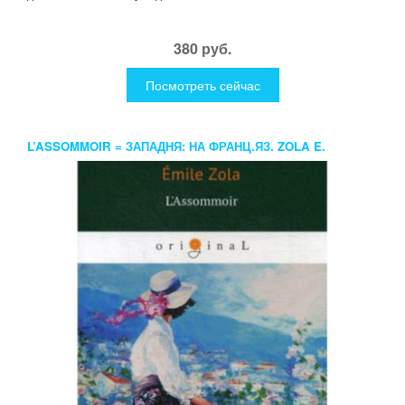
380 руб.
Посмотреть сейчас
L’ASSOMMOIR = ЗАПАДНЯ: НА ФРАНЦ.ЯЗ. ZOLA E.