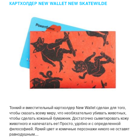
КАРТХОЛДЕР NEW WALLET NEW SKATEWILDE
Тонкий и вместительный картхолдер New Wallet сделан для того,
чтобы сказать всему миру, что необязательно убивать животных,
чтобы сделать кожаный бумажник. Достаточно сымитировать кожу
животного и напечатать ее! Просто, удобно и с определенной
философией. Яркий цвет и комичные персонажи никого не оставят
равнодушным....