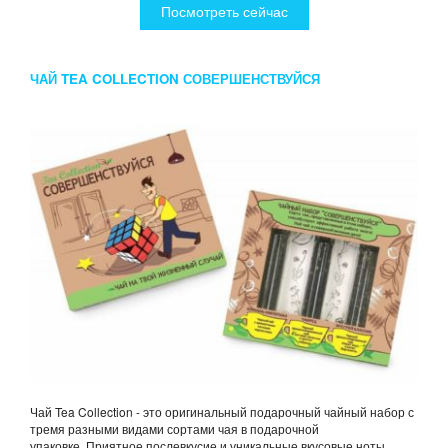
Посмотреть сейчас
ЧАЙ TEA COLLECTION СОВЕРШЕНСТВУЙСЯ
Чай Tea Collection - это оригинальный подарочный чайный набор с
тремя разными видами сортами чая в подарочной
упаковке. Приятное послевкусие и уникальные вкусовые ноты