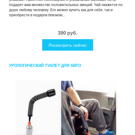
подарят вам множество положительных эмоций. Чай окажется по
душе любому человеку. Его можно купить как для себя, так и
приобрести в подарок близком...
390 руб.
Посмотреть сейчас
УРОЛОГИЧЕСКИЙ ТУАЛЕТ ДЛЯ АВТО