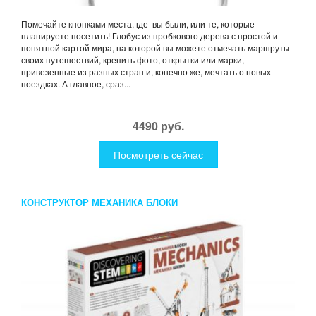
Помечайте кнопками места, где вы были, или те, которые
планируете посетить! Глобус из пробкового дерева с простой и
понятной картой мира, на которой вы можете отмечать маршруты
своих путешествий, крепить фото, открытки или марки,
привезенные из разных стран и, конечно же, мечтать о новых
поездках. А главное, сраз...
4490 руб.
Посмотреть сейчас
КОНСТРУКТОР МЕХАНИКА БЛОКИ