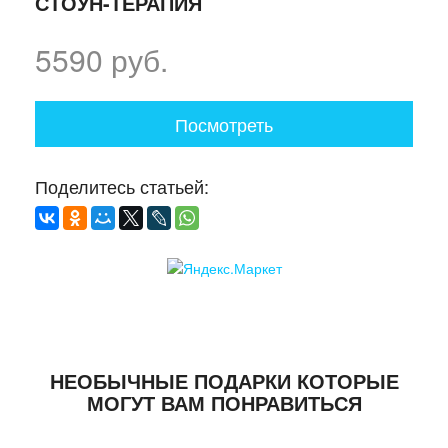
СТОУН-ТЕРАПИЯ
5590 руб.
Посмотреть
Поделитесь статьей:
НЕОБЫЧНЫЕ ПОДАРКИ КОТОРЫЕ
МОГУТ ВАМ ПОНРАВИТЬСЯ