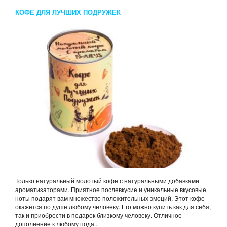
КОФЕ ДЛЯ ЛУЧШИХ ПОДРУЖЕК
Только натуральный молотый кофе с натуральными добавками
ароматизаторами. Приятное послевкусие и уникальные вкусовые
ноты подарят вам множество положительных эмоций. Этот кофе
окажется по душе любому человеку. Его можно купить как для себя,
так и приобрести в подарок близкому человеку. Отличное
дополнение к любому пода...