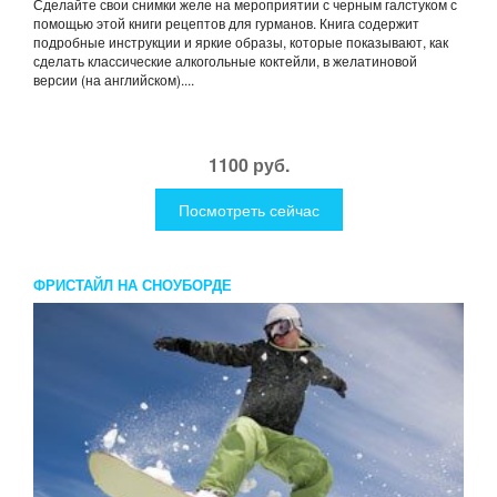
Сделайте свои снимки желе на мероприятии с черным галстуком с
помощью этой книги рецептов для гурманов. Книга содержит
подробные инструкции и яркие образы, которые показывают, как
сделать классические алкогольные коктейли, в желатиновой
версии (на английском)....
1100 руб.
Посмотреть сейчас
ФРИСТАЙЛ НА СНОУБОРДЕ