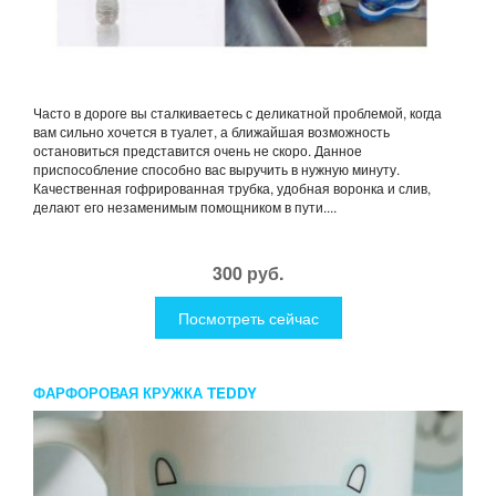
Часто в дороге вы сталкиваетесь с деликатной проблемой, когда
вам сильно хочется в туалет, а ближайшая возможность
остановиться представится очень не скоро. Данное
приспособление способно вас выручить в нужную минуту.
Качественная гофрированная трубка, удобная воронка и слив,
делают его незаменимым помощником в пути....
300 руб.
Посмотреть сейчас
ФАРФОРОВАЯ КРУЖКА TEDDY