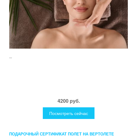
...
4200 руб.
Посмотреть сейчас
ПОДАРОЧНЫЙ СЕРТИФИКАТ ПОЛЕТ НА ВЕРТОЛЕТЕ