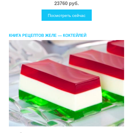
23760 руб.
Посмотреть сейчас
КНИГА РЕЦЕПТОВ ЖЕЛЕ — КОКТЕЙЛЕЙ