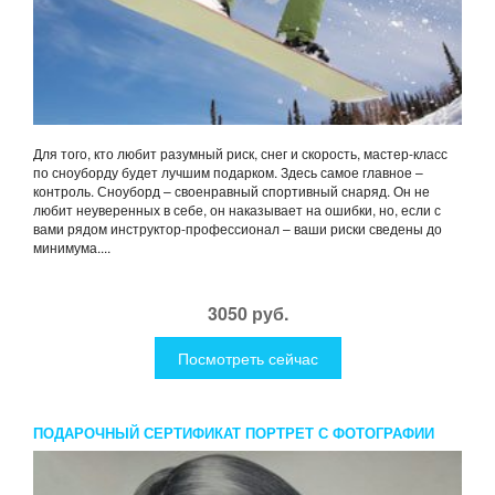
Для того, кто любит разумный риск, снег и скорость, мастер-класс
по сноуборду будет лучшим подарком. Здесь самое главное –
контроль. Сноуборд – своенравный спортивный снаряд. Он не
любит неуверенных в себе, он наказывает на ошибки, но, если с
вами рядом инструктор-профессионал – ваши риски сведены до
минимума....
3050 руб.
Посмотреть сейчас
ПОДАРОЧНЫЙ СЕРТИФИКАТ ПОРТРЕТ С ФОТОГРАФИИ