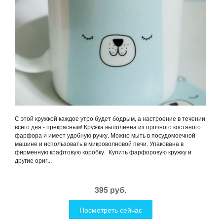
С этой кружкой каждое утро будет бодрым, а настроение в течении
всего дня - прекрасным! Кружка выполнена из прочного костяного
фарфора и имеет удобную ручку. Можно мыть в посудомоечной
машине и использовать в микроволновой печи. Упакована в
фирменную крафтовую коробку. Купить фарфоровую кружку и
другие ориг...
395 руб.
Посмотреть сейчас