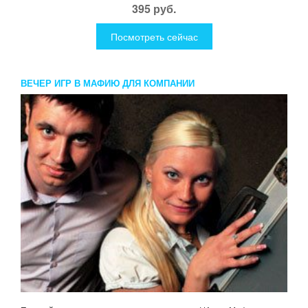
395 руб.
Посмотреть сейчас
ВЕЧЕР ИГР В МАФИЮ ДЛЯ КОМПАНИИ