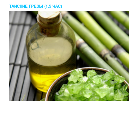
ТАЙСКИЕ ГРЕЗЫ (1,5 ЧАС)
...