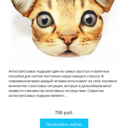
Антистрессовые подушки один из самых простых и приятных
способов для снятия постоянно нарастающего стресса. В
современном мире каждый человек испытывает на себе огромное
количество стрессовых ситуации, которые в дальнейшем могут
привести к множеству негативных последствии. Секретом
антистрессовых подушек являютс...
750 руб.
Посмотреть сейчас