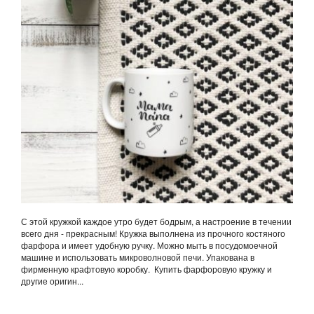
С этой кружкой каждое утро будет бодрым, а настроение в течении
всего дня - прекрасным! Кружка выполнена из прочного костяного
фарфора и имеет удобную ручку. Можно мыть в посудомоечной
машине и использовать микроволновой печи. Упакована в
фирменную крафтовую коробку. Купить фарфоровую кружку и
другие оригин...