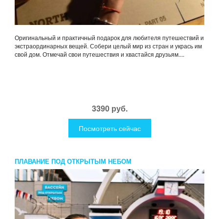
Оригинальный и практичный подарок для любителя путешествий и
экстраординарных вещей. Собери целый мир из стран и укрась им
свой дом. Отмечай свои путешествия и хвастайся друзьям....
3390 руб.
Посмотреть сейчас
ПЛАВАНИЕ ПОД ОТКРЫТЫМ НЕБОМ