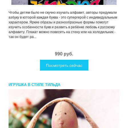
Чтобы детям было не скучно изучать алфавит, авторы придумали
азбуку в которой каждая буква - это супергерой с индивидуальным
характером. Яркие образы и разнообразные формы помогут
изучить особенности букв и развить в ребёнке любовь к русскому
алфавиту. Плакат можно повесить на стену или на холодильник -
так он будет ра...
990 руб.
Посмотреть сейчас
ИГРУШКА В СТИЛЕ ТИЛЬДА