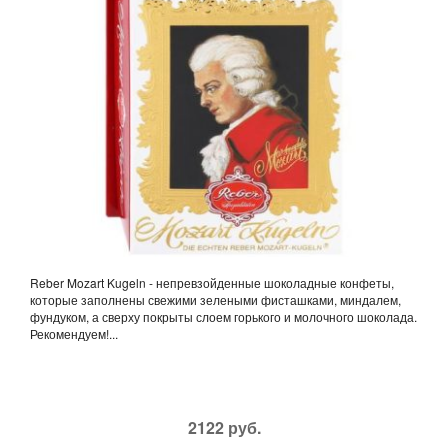
Reber Mozart Kugeln - непревзойденные шоколадные конфеты,
которые заполнены свежими зелеными фисташками, миндалем,
фундуком, а сверху покрыты слоем горького и молочного шоколада.
Рекомендуем!...
2122 руб.