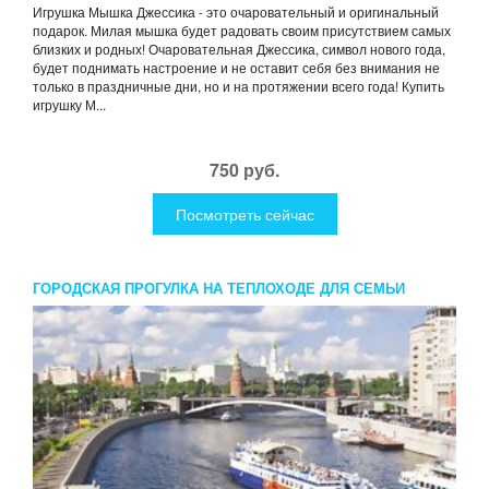
Игрушка Мышка Джессика - это очаровательный и оригинальный
подарок. Милая мышка будет радовать своим присутствием самых
близких и родных! Очаровательная Джессика, символ нового года,
будет поднимать настроение и не оставит себя без внимания не
только в праздничные дни, но и на протяжении всего года! Купить
игрушку М...
750 руб.
Посмотреть сейчас
ГОРОДСКАЯ ПРОГУЛКА НА ТЕПЛОХОДЕ ДЛЯ СЕМЬИ