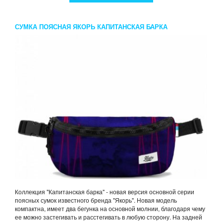
СУМКА ПОЯСНАЯ ЯКОРЬ КАПИТАНСКАЯ БАРКА
СИНТЕТИКА
Коллекция "Капитанская барка" - новая версия основной серии
поясных сумок известного бренда "Якорь". Новая модель
компактна, имеет два бегунка на основной молнии, благодаря чему
ее можно застегивать и расстегивать в любую сторону. На задней