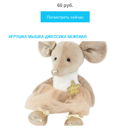
60 руб.
Посмотреть сейчас
ИГРУШКА МЫШКА ДЖЕССИКА БЕЖЕВАЯ