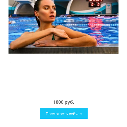
...
1800 руб.
Посмотреть сейчас