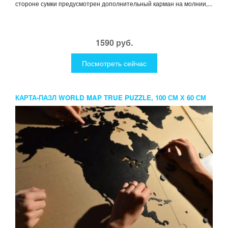
стороне сумки предусмотрен дополнительный карман на молнии,...
1590 руб.
Посмотреть сейчас
КАРТА-ПАЗЛ WORLD MAP TRUE PUZZLE, 100 СМ Х 60 СМ