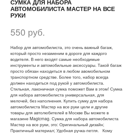
СУМКА ДЛЯ НАБОРА
АВТОМОБИЛИСТА МАСТЕР НА ВСЕ
РУКИ
550 руб.
Набор для автомобилиста, это очень важный багаж,
который просто незаменим в дороге для каждого
водителя. В него входят самые необходимые
инструменты и автомобильные аксессуары. Такой багаж
просто обязан находиться в любом авомобильном
транспортном средстве. Более того, набор всегда
должен находиться под рукой у автомобилиста.
Стильная, лаконичная сумка поможет Вам в этом! Сумка
для набора автомобилиста универсальная, для
мелочей, без наполнения. Купить сумку для набора
автомобилиста Мастер на все руки цели и другие
товары для автолюбителей в Москве Вы можете в
магазине Magicmag. Сумка для набора автомобилиста
Мастер на все руки, это: Оригинальный дизайн;
Практичный материал; Удобная ручка-петля. Кому