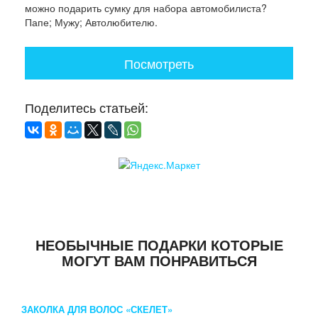
можно подарить сумку для набора автомобилиста?
Папе; Мужу; Автолюбителю.
Посмотреть
Поделитесь статьей:
НЕОБЫЧНЫЕ ПОДАРКИ КОТОРЫЕ
МОГУТ ВАМ ПОНРАВИТЬСЯ
ЗАКОЛКА ДЛЯ ВОЛОС «СКЕЛЕТ»