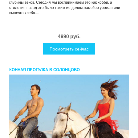
глубины веков. Сегодня мы воспринимаем это как хобби, а
столетия назад это было таким же делом, как сбор урожая или
выпечка хлеба....
4990 руб.
Посмотреть сейчас
КОННАЯ ПРОГУЛКА В СОЛОНЦОВО