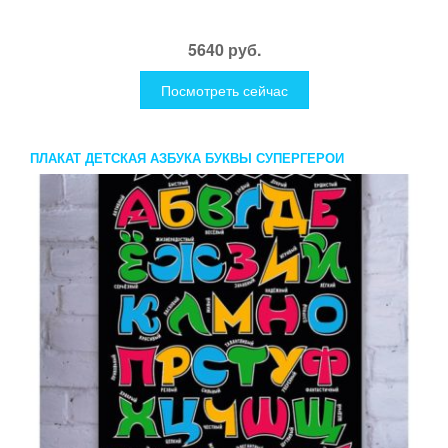
5640 руб.
Посмотреть сейчас
ПЛАКАТ ДЕТСКАЯ АЗБУКА БУКВЫ СУПЕРГЕРОИ