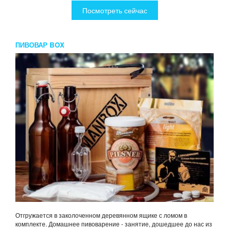
Посмотреть сейчас
ПИВОВАР BOX
Отгружается в заколоченном деревянном ящике с ломом в
комплекте. Домашнее пивоварение - занятие, дошедшее до нас из