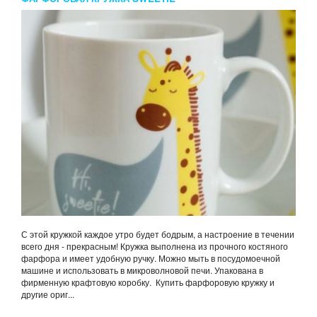
С этой кружкой каждое утро будет бодрым, а настроение в течении
всего дня - прекрасным! Кружка выполнена из прочного костяного
фарфора и имеет удобную ручку. Можно мыть в посудомоечной
машине и использовать в микроволновой печи. Упакована в
фирменную крафтовую коробку. Купить фарфоровую кружку и
другие ориг...