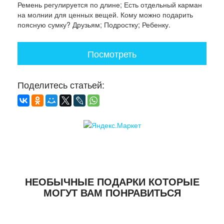
Ремень регулируется по длине; Есть отдельный карман
на молнии для ценных вещей. Кому можно подарить
поясную сумку? Друзьям; Подростку; Ребенку.
Посмотреть
Поделитесь статьей:
НЕОБЫЧНЫЕ ПОДАРКИ КОТОРЫЕ
МОГУТ ВАМ ПОНРАВИТЬСЯ