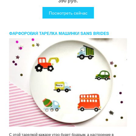
390 руб.
Посмотреть сейчас
ФАРФОРОВАЯ ТАРЕЛКА МАШИНКИ SANS BRIDES
С этой тарелкой каждое утро будет бодрым, а настроение в