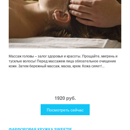
Массаж головы – залог здоровья и красоты. Прощайте, мигрень и
тусклые волосы! Перед массажем лица обязательное очищение
кожи. Затем бережный массаж, маска, крем. Кожа сияет!...
1920 руб.
Посмотреть сейчас
ФАРФОРОВАЯ КРУЖКА SWEETIE