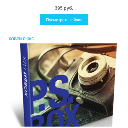
395 руб.
Посмотреть сейчас
ХОББИ ЛЮКС