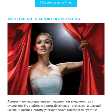
Посмотреть сейчас
МАСТЕР-КЛАСС ТЕАТРАЛЬНОГО ИСКУССТВА
Актеры – это мастера перевоплощения, как внешнего, так и
душевного. Но знайте, что каждый человек – это актер, играющий
на сцене жизни. Поэтому урок актерского мастерства будет не