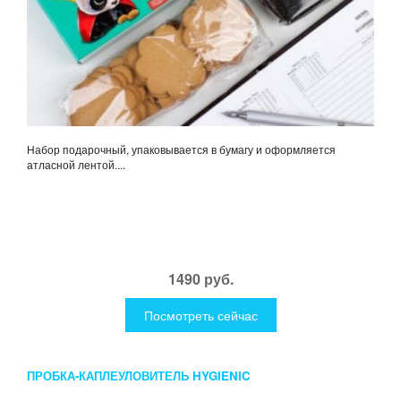
Набор подарочный, упаковывается в бумагу и оформляется
атласной лентой....
1490 руб.
Посмотреть сейчас
ПРОБКА-КАПЛЕУЛОВИТЕЛЬ HYGIENIC