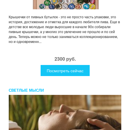
Крышечки от пивных бутылок - это не просто часть упаковки, это
история, достижение и отметка для каждого любителя пива. Еще в
детстве все молодые люди выросшие в начале 90х собирали
пивные крышечки, а у многих это увлечение не прошло и по сей
день. Теперь можно не только заниматься коллекционированием,
но и одновременн...
2300 руб.
Посмотреть сейчас
СВЕТЛЫЕ МЫСЛИ