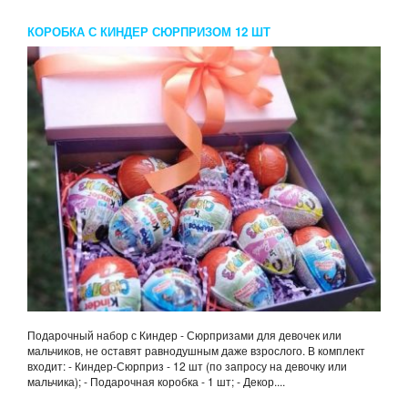
КОРОБКА С КИНДЕР СЮРПРИЗОМ 12 ШТ
Подарочный набор с Киндер - Сюрпризами для девочек или
мальчиков, не оставят равнодушным даже взрослого. В комплект
входит: - Киндер-Сюрприз - 12 шт (по запросу на девочку или
мальчика); - Подарочная коробка - 1 шт; - Декор....