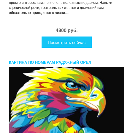
просто интересным, но и очень полезным подарком. Навыки
сценической речи, театральных жестов и движений вам
обязательно пригодятся в жизни....
4800 руб.
Посмотреть сейчас
КАРТИНА ПО НОМЕРАМ РАДУЖНЫЙ ОРЕЛ