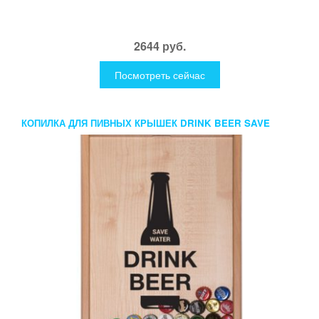
2644 руб.
Посмотреть сейчас
КОПИЛКА ДЛЯ ПИВНЫХ КРЫШЕК DRINK BEER SAVE
WATER