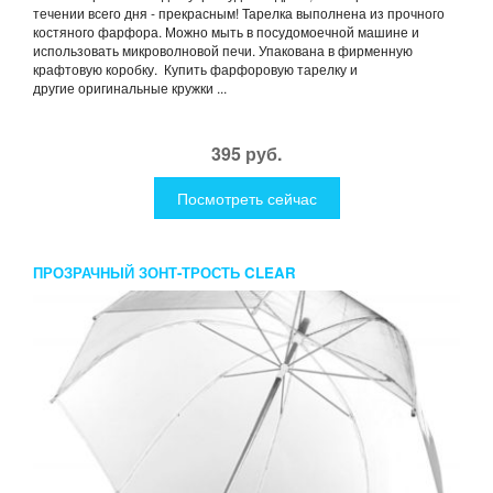
течении всего дня - прекрасным! Тарелка выполнена из прочного
костяного фарфора. Можно мыть в посудомоечной машине и
использовать микроволновой печи. Упакована в фирменную
крафтовую коробку. Купить фарфоровую тарелку и
другие оригинальные кружки ...
395 руб.
Посмотреть сейчас
ПРОЗРАЧНЫЙ ЗОНТ-ТРОСТЬ CLEAR