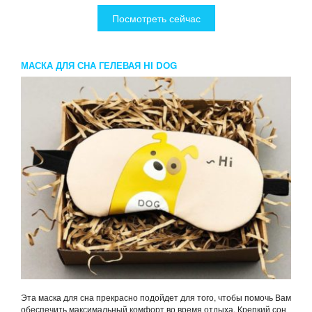
Посмотреть сейчас
МАСКА ДЛЯ СНА ГЕЛЕВАЯ HI DOG
Эта маска для сна прекрасно подойдет для того, чтобы помочь Вам
обеспечить максимальный комфорт во время отдыха. Крепкий сон