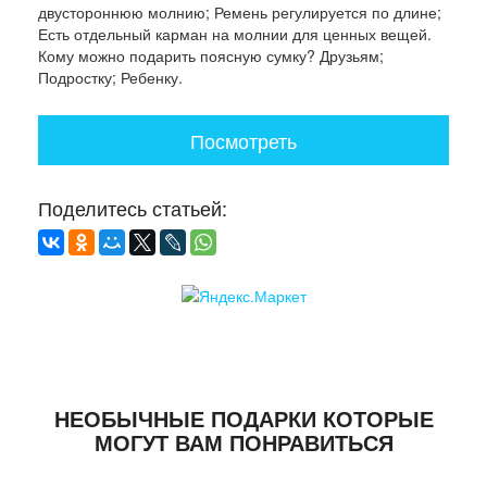
двустороннюю молнию; Ремень регулируется по длине;
Есть отдельный карман на молнии для ценных вещей.
Кому можно подарить поясную сумку? Друзьям;
Подростку; Ребенку.
Посмотреть
Поделитесь статьей:
НЕОБЫЧНЫЕ ПОДАРКИ КОТОРЫЕ
МОГУТ ВАМ ПОНРАВИТЬСЯ