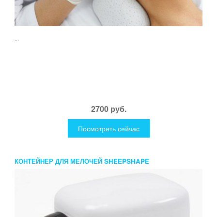
...
2700 руб.
Посмотреть сейчас
КОНТЕЙНЕР ДЛЯ МЕЛОЧЕЙ SHEEPSHAPE