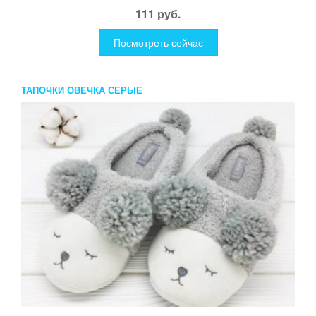
111 руб.
Посмотреть сейчас
ТАПОЧКИ ОВЕЧКА СЕРЫЕ