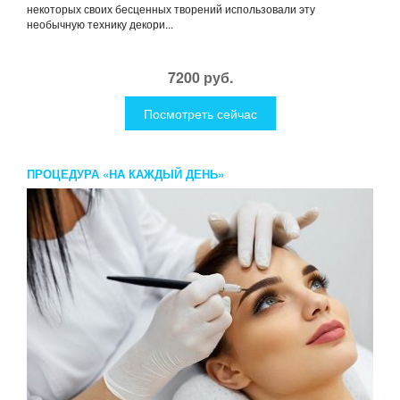
некоторых своих бесценных творений использовали эту
необычную технику декори...
7200 руб.
Посмотреть сейчас
ПРОЦЕДУРА «НА КАЖДЫЙ ДЕНЬ»