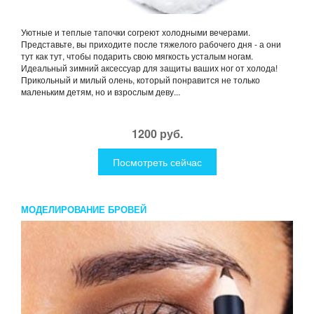
Уютные и теплые тапочки согреют холодными вечерами.
Представьте, вы приходите после тяжелого рабочего дня - а они
тут как тут, чтобы подарить свою мягкость усталым ногам.
Идеальный зимний аксессуар для защиты ваших ног от холода!
Прикольный и милый олень, который понравится не только
маленьким детям, но и взрослым деву...
1200 руб.
Посмотреть сейчас
МОДЕЛИРОВАНИЕ БРОВЕЙ