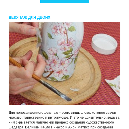
ДЕКУПАЖ ДЛЯ ДВОИХ
Для непосвященного декупаж – всего лишь слово, которое звучит
красиво, таинственно и интригующе. И это не удивительно, ведь за
ним скрывается магический процесс создания художественного
шедевра. Великие Пабло Пикассо и Анри Матисс при создании