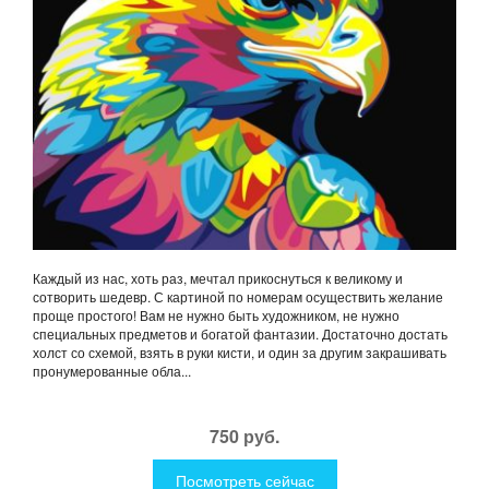
Каждый из нас, хоть раз, мечтал прикоснуться к великому и
сотворить шедевр. С картиной по номерам осуществить желание
проще простого! Вам не нужно быть художником, не нужно
специальных предметов и богатой фантазии. Достаточно достать
холст со схемой, взять в руки кисти, и один за другим закрашивать
пронумерованные обла...
750 руб.
Посмотреть сейчас