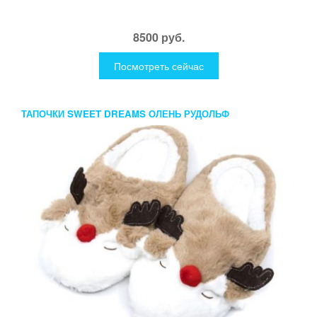
8500 руб.
Посмотреть сейчас
ТАПОЧКИ SWEET DREAMS ОЛЕНЬ РУДОЛЬФ