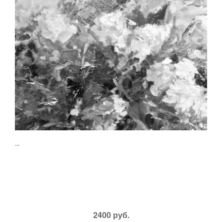
...
2400 руб.