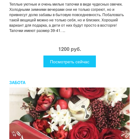
Теплые уютные и очень милые тапочки в виде чудесных овечек.
Холодными зимними вечерами они не только согреют, но и
привнесут долю забавы в бытовую повседневность. Побаловать
такой вещицей можно не только себя, но и близких. Хороший
вариант для подарка, а дети от них будут просто в восторге!
Тапочки имеют размер 39-41. ...
1200 руб.
Посмотреть сейчас
ЗАБОТА