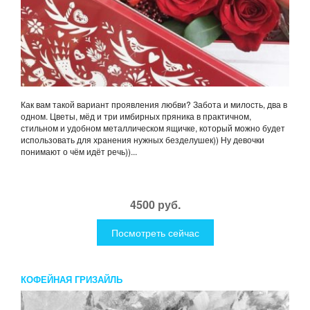
Как вам такой вариант проявления любви? Забота и милость, два в
одном. Цветы, мёд и три имбирных пряника в практичном,
стильном и удобном металлическом ящичке, который можно будет
использовать для хранения нужных безделушек)) Ну девочки
понимают о чём идёт речь))...
4500 руб.
Посмотреть сейчас
КОФЕЙНАЯ ГРИЗАЙЛЬ