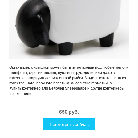
Органайзер с крышкой может быть использован под любые мелочи
- конфеты, скрепки, кнопки, пуговицы, рукоделие или даже в
качестве аквариума для маленькой рыбки. Модель изготовлена из
качественного, прочного пластика, абсолютно герметична.
Купить контейнер для мелочей Sheepshape и другие контейнеры
для хранени...
650 руб.
Посмотреть сейчас