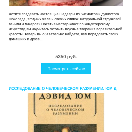
Хотите создавать настоящие шедевры из бисквитов и душистого
шоколада, ягодных желе и свежих сливок, натуральной стручковой
ванили и ликеров? Посетив мастер-класс по кондитерскому
искусству, вы научитесь готовить вкусные творения поразительной
красоты. Теперь вы обязательно найдете, чем порадовать своих
домашних и друзе...
5350 руб.
Посмотреть сейчас
ИССЛЕДОВАНИЕ О ЧЕЛОВЕЧЕСКОМ РАЗУМЕНИИ. ЮМ Д.