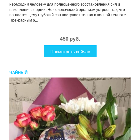
необходим человеку для полноценного восстановления сил и
накопления энергии. Но человеческий организм устроен так, что
по-настоящему глубокий сон наступает только в полной темноте.
Прекрасным р...
450 руб.
Посмотреть сейчас
ЧАЙНЫЙ