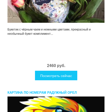
Букетик с чёрным чаем и нежными цветами, прекрасный и
необычный букет-комплимент...
2460 руб.
Посмотреть сейчас
КАРТИНА ПО НОМЕРАМ РАДУЖНЫЙ ОРЕЛ