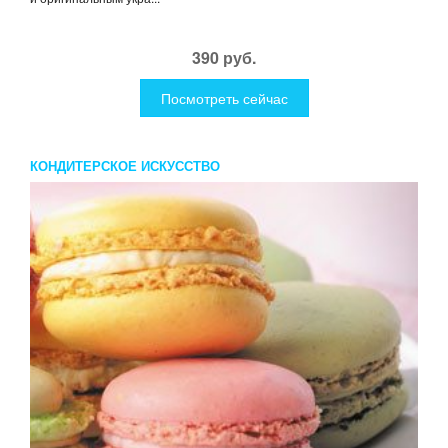
390 руб.
Посмотреть сейчас
КОНДИТЕРСКОЕ ИСКУССТВО