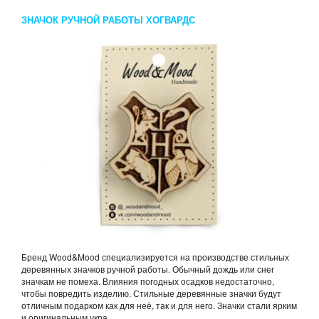
ЗНАЧОК РУЧНОЙ РАБОТЫ ХОГВАРДС
Бренд Wood&Mood специализируется на производстве стильных
деревянных значков ручной работы. Обычный дождь или снег
значкам не помеха. Влияния погодных осадков недостаточно,
чтобы повредить изделию. Стильные деревянные значки будут
отличным подарком как для неё, так и для него. Значки стали ярким
и оригинальным укра...