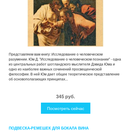
Представляем вам книгу: Исследование о человеческом
разумении. Юм Д. "Исследование о человеческом познании" - одна
из центральных работ шотландского мыслителя Дэвида Юма и
одно из наиболее важных сочинений просвещенческой
философии. В ней Юм дает общее теоретическое представление
об основополагающих принципах...
345 руб.
Посмотреть сейчас
ПОДВЕСКА-РЕМЕШЕК ДЛЯ БОКАЛА ВИНА