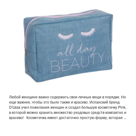
Любой женщине важно содержать свои личные вещи в порядке. Но
еще важнее, чтобы это было также и красиво. Испанский бренд
D'casa учел пожелания женщин и создал большую косметичку Pink,
в которой можно хранить множество уходовых средств компактно и
красиво! Косметичка имеет достаточно простую форму, которая ...