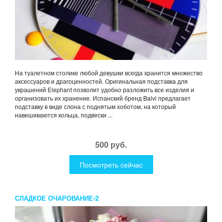
На туалетном столике любой девушки всегда хранится множество
аксессуаров и драгоценностей. Оригинальная подставка для
украшений Elephant позволит удобно разложить все изделия и
организовать их хранение. Испанский бренд Balvi предлагает
подставку в виде слона с поднятым хоботом, на который
навешиваются кольца, подвески ...
500 руб.
Посмотреть сейчас
СЛАДКОЕ ОЧАРОВАНИЕ-2