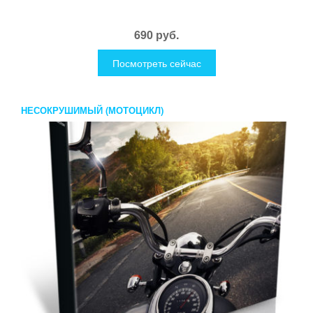
690 руб.
Посмотреть сейчас
НЕСОКРУШИМЫЙ (МОТОЦИКЛ)