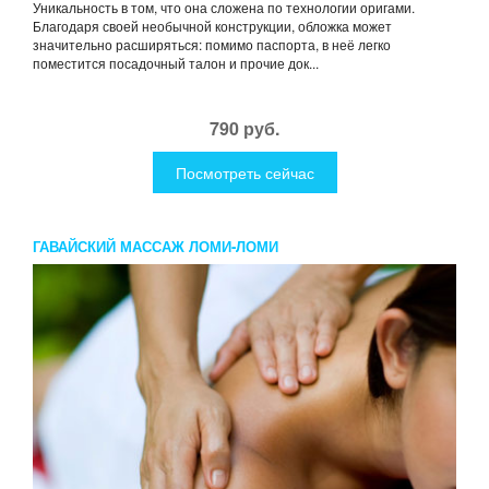
Уникальность в том, что она сложена по технологии оригами.
Благодаря своей необычной конструкции, обложка может
значительно расширяться: помимо паспорта, в неё легко
поместится посадочный талон и прочие док...
790 руб.
Посмотреть сейчас
ГАВАЙСКИЙ МАССАЖ ЛОМИ-ЛОМИ