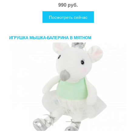
990 руб.
Посмотреть сейчас
ИГРУШКА МЫШКА-БАЛЕРИНА В МЯТНОМ