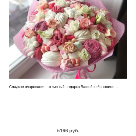
Сладкое очарование- отличный подарок Вашей избраннице....
5166 руб.