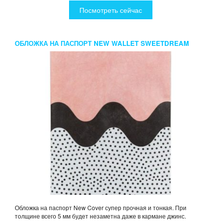
Посмотреть сейчас
ОБЛОЖКА НА ПАСПОРТ NEW WALLET SWEETDREAM
(МАТЕРИАЛ TYVEK)
Обложка на паспорт New Cover супер прочная и тонкая. При
толщине всего 5 мм будет незаметна даже в кармане джинс.