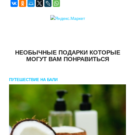
НЕОБЫЧНЫЕ ПОДАРКИ КОТОРЫЕ
МОГУТ ВАМ ПОНРАВИТЬСЯ
ПУТЕШЕСТВИЕ НА БАЛИ