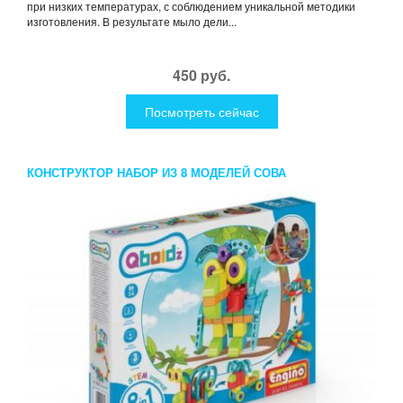
при низких температурах, с соблюдением уникальной методики
изготовления. В результате мыло дели...
450 руб.
Посмотреть сейчас
КОНСТРУКТОР НАБОР ИЗ 8 МОДЕЛЕЙ СОВА