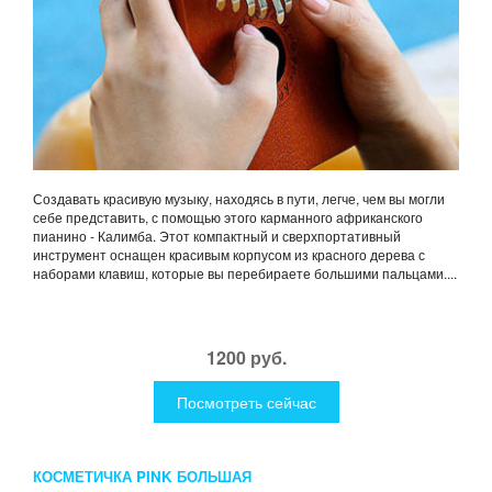
Создавать красивую музыку, находясь в пути, легче, чем вы могли
себе представить, с помощью этого карманного африканского
пианино - Калимба. Этот компактный и сверхпортативный
инструмент оснащен красивым корпусом из красного дерева с
наборами клавиш, которые вы перебираете большими пальцами....
1200 руб.
Посмотреть сейчас
КОСМЕТИЧКА PINK БОЛЬШАЯ