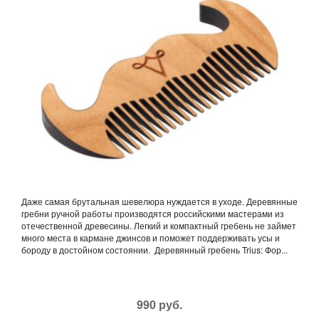
Даже самая брутальная шевелюра нуждается в уходе. Деревянные
гребни ручной работы производятся российскими мастерами из
отечественной древесины. Легкий и компактный гребень не займет
много места в кармане джинсов и поможет поддерживать усы и
бороду в достойном состоянии. Деревянный гребень Trius: Фор...
990 руб.