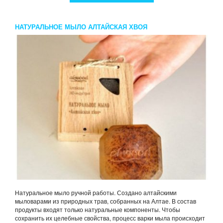
НАТУРАЛЬНОЕ МЫЛО АЛТАЙСКАЯ ХВОЯ
Натуральное мыло ручной работы. Создано алтайскими
мыловарами из природных трав, собранных на Алтае. В состав
продукты входят только натуральные компоненты. Чтобы
сохранить их целебные свойства, процесс варки мыла происходит