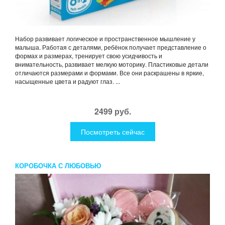
Набор развивает логическое и пространственное мышление у
малыша. Работая с деталями, ребёнок получает представление о
формах и размерах, тренирует свою усидчивость и
внимательность, развивает мелкую моторику. Пластиковые детали
отличаются размерами и формами. Все они раскрашены в яркие,
насыщенные цвета и радуют глаз. ...
2499 руб.
Посмотреть сейчас
КОРОБОЧКА С ЛЮБОВЬЮ