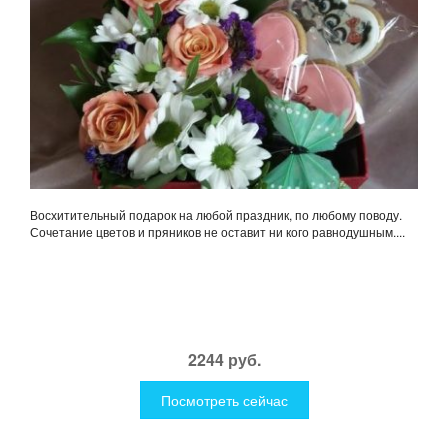
Восхитительный подарок на любой праздник, по любому поводу.
Сочетание цветов и пряников не оставит ни кого равнодушным....
2244 руб.
Посмотреть сейчас