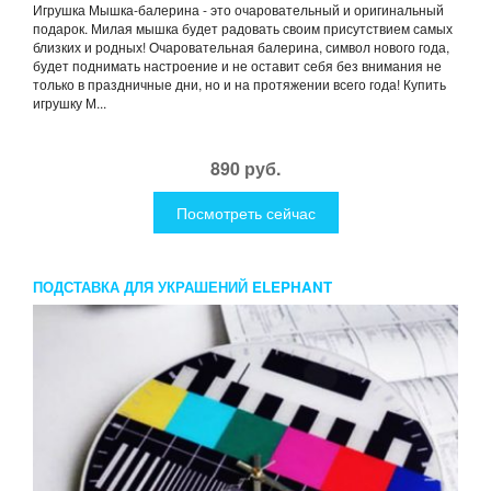
Игрушка Мышка-балерина - это очаровательный и оригинальный
подарок. Милая мышка будет радовать своим присутствием самых
близких и родных! Очаровательная балерина, символ нового года,
будет поднимать настроение и не оставит себя без внимания не
только в праздничные дни, но и на протяжении всего года! Купить
игрушку М...
890 руб.
Посмотреть сейчас
ПОДСТАВКА ДЛЯ УКРАШЕНИЙ ELEPHANT