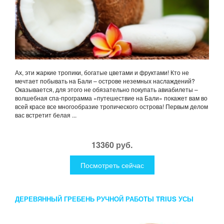
Ах, эти жаркие тропики, богатые цветами и фруктами! Кто не
мечтает побывать на Бали – острове неземных наслаждений?
Оказывается, для этого не обязательно покупать авиабилеты –
волшебная спа-программа «путешествие на Бали» покажет вам во
всей красе все многообразие тропического острова! Первым делом
вас встретит белая ...
13360 руб.
Посмотреть сейчас
ДЕРЕВЯННЫЙ ГРЕБЕНЬ РУЧНОЙ РАБОТЫ TRIUS УСЫ