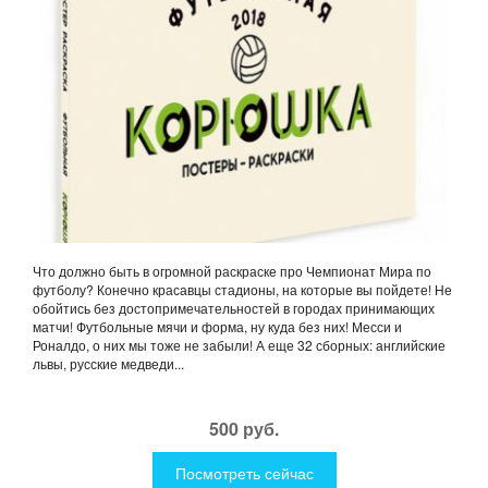
Что должно быть в огромной раскраске про Чемпионат Мира по
футболу? Конечно красавцы стадионы, на которые вы пойдете! Не
обойтись без достопримечательностей в городах принимающих
матчи! Футбольные мячи и форма, ну куда без них! Месси и
Роналдо, о них мы тоже не забыли! А еще 32 сборных: английские
львы, русские медведи...
500 руб.
Посмотреть сейчас