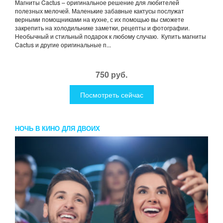
Магниты Cactus – оригинальное решение для любителей
полезных мелочей. Маленькие забавные кактусы послужат
верными помощниками на кухне, с их помощью вы сможете
закрепить на холодильнике заметки, рецепты и фотографии.
Необычный и стильный подарок к любому случаю. Купить магниты
Cactus и другие оригинальные п...
750 руб.
Посмотреть сейчас
НОЧЬ В КИНО ДЛЯ ДВОИХ