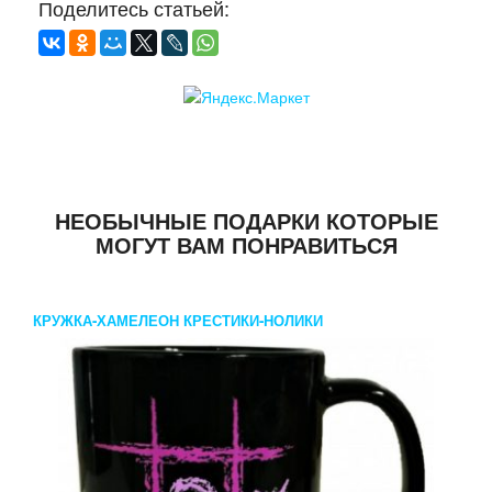
Поделитесь статьей:
НЕОБЫЧНЫЕ ПОДАРКИ КОТОРЫЕ
МОГУТ ВАМ ПОНРАВИТЬСЯ
КРУЖКА-ХАМЕЛЕОН КРЕСТИКИ-НОЛИКИ