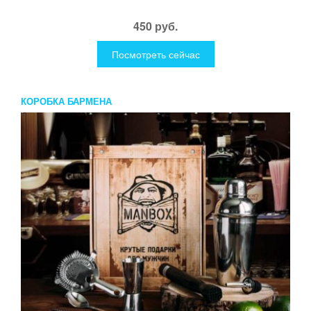
450 руб.
Посмотреть сейчас
КОРОБКА БАРМЕНА