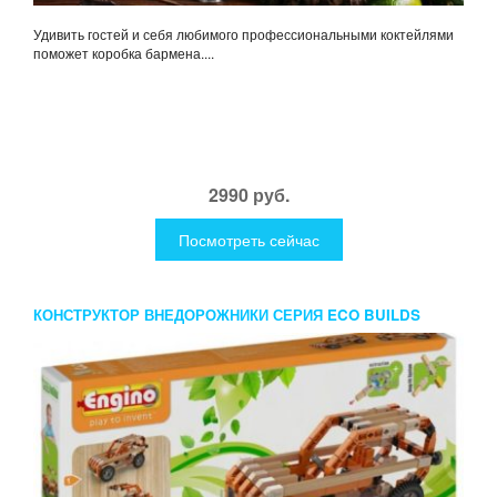
Удивить гостей и себя любимого профессиональными коктейлями
поможет коробка бармена....
2990 руб.
Посмотреть сейчас
КОНСТРУКТОР ВНЕДОРОЖНИКИ СЕРИЯ ECO BUILDS