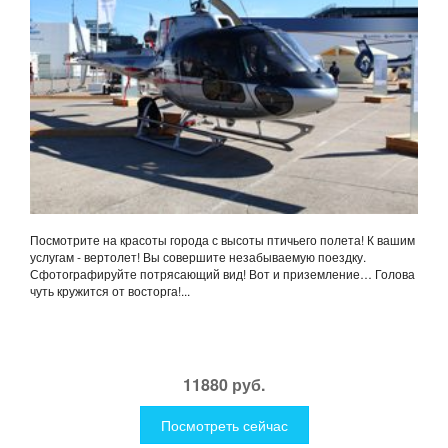
Посмотрите на красоты города с высоты птичьего полета! К вашим
услугам - вертолет! Вы совершите незабываемую поездку.
Сфотографируйте потрясающий вид! Вот и приземление… Голова
чуть кружится от восторга!...
11880 руб.
Посмотреть сейчас