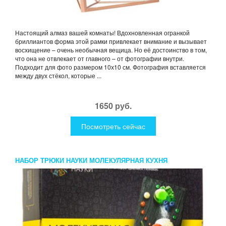
Настоящий алмаз вашей комнаты! Вдохновленная огранкой
бриллиантов форма этой рамки привлекает внимание и вызывает
восхищение – очень необычная вещица. Но её достоинство в том,
что она не отвлекает от главного – от фотографии внутри.
Подходит для фото размером 10х10 см. Фотография вставляется
между двух стёкол, которые ...
1650 руб.
Посмотреть сейчас
НАБОР ТРЮКИ НАУКИ МОЛЕКУЛЯРНАЯ КУХНЯ