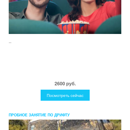
...
2600 руб.
Посмотреть сейчас
ПРОБНОЕ ЗАНЯТИЕ ПО ДРИФТУ