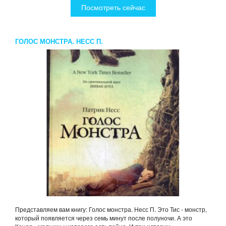
Посмотреть сейчас
ГОЛОС МОНСТРА. НЕСС П.
Представляем вам книгу: Голос монстра. Несс П. Это Тис - монстр,
который появляется через семь минут после полуночи. А это