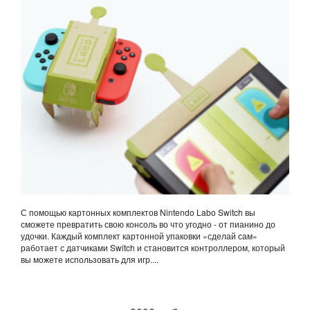
С помощью картонных комплектов Nintendo Labo Switch вы
сможете превратить свою консоль во что угодно - от пианино до
удочки. Каждый комплект картонной упаковки «сделай сам»
работает с датчиками Switch и становится контроллером, который
вы можете использовать для игр....