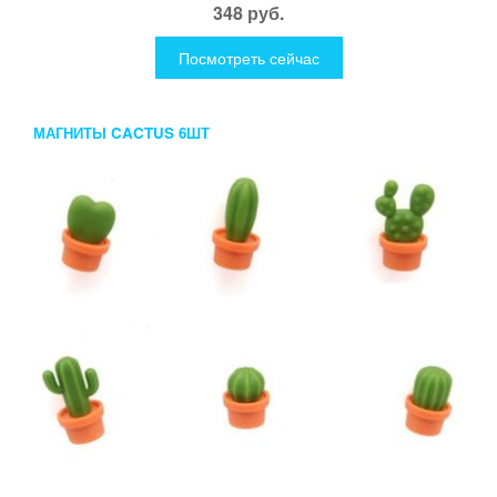
348 руб.
Посмотреть сейчас
МАГНИТЫ CACTUS 6ШТ