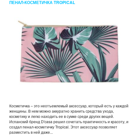
ПЕНАЛ-КОСМЕТИЧКА TROPICAL
Косметичка – это неотъемлемый аксессуар, который есть у каждой
женщины. В нем можно аккуратно хранить средства ухода,
косметику и легко находить ее в сумке среди других вещей.
Испанский бренд D'casa решил сочетать практичность и красоту, и
создал пенал-косметичку Tropical. Этот аксессуар позволяет
разместить в ней даже...