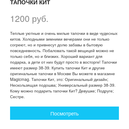
ТАПОЧКИ КИТ
1200 руб.
Теплые уютные и очень милые тапочки в виде чудесных
китов. Холодными зимними вечерами они не только
согреют, но и привнесут долю забавы в бытовую
повседневность. Побаловать такой вещицей можно не
только себя, но и близких. Хороший вариант для
подарка, а дети от них будут просто в восторге! Тапочки
имеют размер 38-39. Купить тапочки Кит и другие
оригинальные тапочки в Москве Вы можете в магазине
Magicmag. Тапочки Кит, это: Оригинальный дизайн;
Нескользящая подошва; Универсальный размер 38-39.
Кому можно подарить тапочки Кит? Девушке; Подруге;
Сестре.
Посмотреть