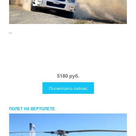
...
5180 руб.
Посмотреть сейчас
ПОЛЕТ НА ВЕРТОЛЕТЕ