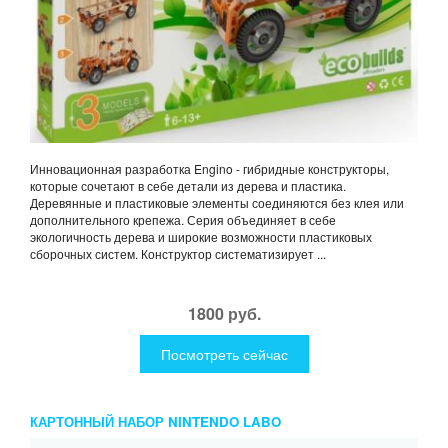
Инновационная разработка Engino - гибридные конструкторы,
которые сочетают в себе детали из дерева и пластика.
Деревянные и пластиковые элементы соединяются без клея или
дополнительного крепежа. Серия объединяет в себе
экологичность дерева и широкие возможности пластиковых
сборочных систем. Конструктор систематизирует ...
1800 руб.
Посмотреть сейчас
КАРТОННЫЙ НАБОР NINTENDO LABO