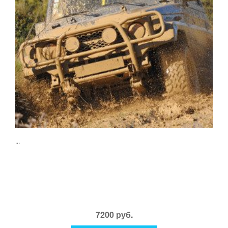
...
7200 руб.