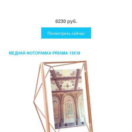
6230 руб.
Посмотреть сейчас
МЕДНАЯ ФОТОРАМКА PRISMA 13Х18