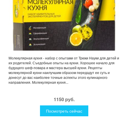
Молекулярная кухня - набор с опытами от Трюки Науки для детей и
их родителей. Съедобные опыты на кухни. Хорошее начало для
будущего шеф-повара и мастера высшей кухни. Рецепты
молекулярной кухни наилучшим образом передадут ее суть и
донесут до вас наиболее точные аспекты этого кулинарного
направления. Молекулярная кухня...
1150 руб.
Посмотреть сейчас