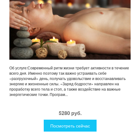
Об услуге:Современный ритм жизни требует активности в течение
всего дня. Именно поэтому так важно устраивать себе
«разгрузочный» день, получать удовольствие и восстанавливать
энергию и жизненные силы. «Заряд бодрости» направлен на
проработку всего тела и стоп, а также воздействие на важные
энергетические точки. Програм...
5280 руб.
Посмотреть сейчас