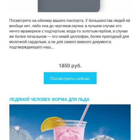
Посмотрите на обложку вашего паспорта. У большинства людей её
вообще нет, либо она до чертиков скучна: в лучшем случае это
нечто мраморное с подтертым, когда-то золотым гербом, в случае
же более печальном — это некий целлофан, более пригодный для
молочной сардельки, а не для самого важного документа
подтверждающего наш...
1850 руб.
Посмотреть сейчас
ЛЕДЯНОЙ ЧЕЛОВЕК ФОРМА ДЛЯ ЛЬДА