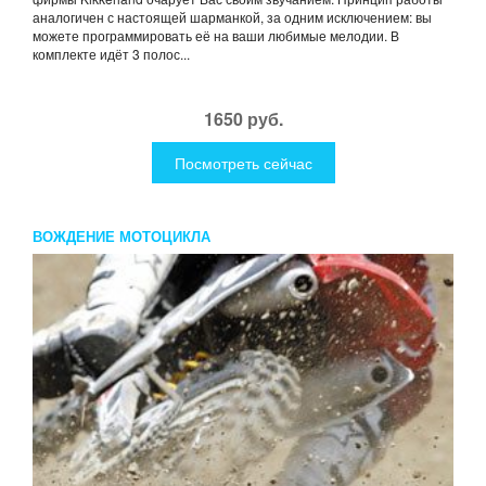
аналогичен с настоящей шарманкой, за одним исключением: вы
можете программировать её на ваши любимые мелодии. В
комплекте идёт 3 полос...
1650 руб.
Посмотреть сейчас
ВОЖДЕНИЕ МОТОЦИКЛА