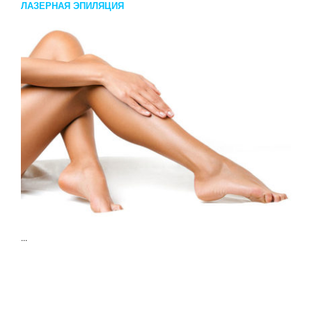
ЛАЗЕРНАЯ ЭПИЛЯЦИЯ
...