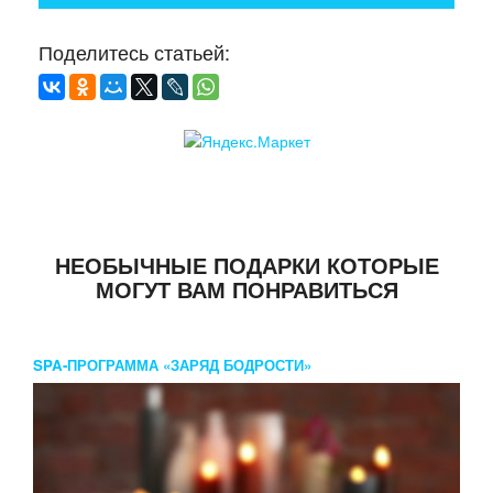
Поделитесь статьей:
НЕОБЫЧНЫЕ ПОДАРКИ КОТОРЫЕ
МОГУТ ВАМ ПОНРАВИТЬСЯ
SPA-ПРОГРАММА «ЗАРЯД БОДРОСТИ»