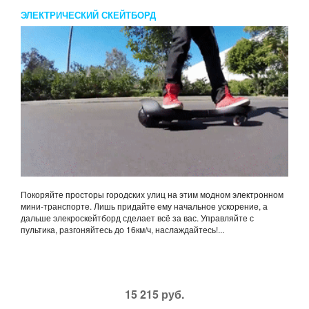
ЭЛЕКТРИЧЕСКИЙ СКЕЙТБОРД
Покоряйте просторы городских улиц на этим модном электронном
мини-транспорте. Лишь придайте ему начальное ускорение, а
дальше элекроскейтборд сделает всё за вас. Управляйте с
пультика, разгоняйтесь до 16км/ч, наслаждайтесь!...
15 215 руб.