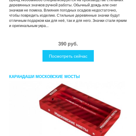
деревянных значков ручной работы. Обычный дождь или снег
значкам не помеха. Влияния погодных осадков недостаточно,
чтобы повредить изделию. Стильные деревянные значки будут
отличным подарком как для неё, так и для него. Значки стали ярким
и оригинальным укра...
390 руб.
Посмотреть сейчас
КАРАНДАШИ МОСКОВСКИЕ МОСТЫ