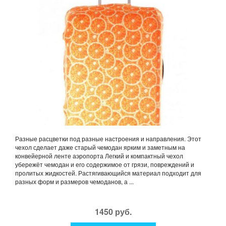
Разные расцветки под разные настроения и направления. Этот
чехол сделает даже старый чемодан ярким и заметным на
конвейерной ленте аэропорта Легкий и компактный чехол
убережёт чемодан и его содержимое от грязи, повреждений и
пролитых жидкостей. Растягивающийся материал подходит для
разных форм и размеров чемоданов, а ...
1450 руб.