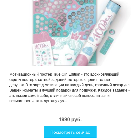
Мотивационный постер True Girl Edition - это вдохновляющий
скретч постер с сотней заданий, которые оценит только
девушка.Это заряд мотивации на каждый день, красивый декор для
Вашей комнаты и лучший подарок для подружки. Каждое задание -
это вызов самой себе, отличный способ повеселиться и
возможность стать чуточку луч...
1990 руб.
Посмотреть сейчас