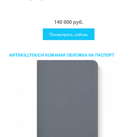
140 000 руб.
Посмотреть сейчас
ARTSKILLTOUCH КОЖАНАЯ ОБЛОЖКА НА ПАСПОРТ
СЕРАЯ