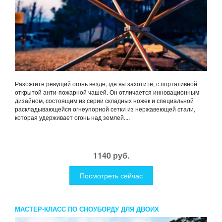
Разожгите ревущий огонь везде, где вы захотите, с портативной
открытой анти-пожарной чашей. Он отличается инновационным
дизайном, состоящим из серии складных ножек и специальной
раскладывающейся огнеупорной сетки из нержавеющей стали,
которая удерживает огонь над землей....
1140 руб.
Посмотреть сейчас
МАСТЕР-КЛАСС ПО СНОУБОРДУ ДЛЯ ДВОИХ