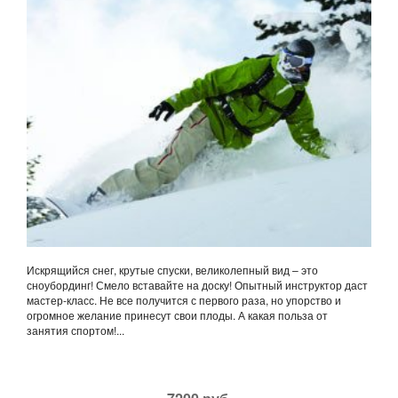
Искрящийся снег, крутые спуски, великолепный вид – это
сноубординг! Смело вставайте на доску! Опытный инструктор даст
мастер-класс. Не все получится с первого раза, но упорство и
огромное желание принесут свои плоды. А какая польза от
занятия спортом!...