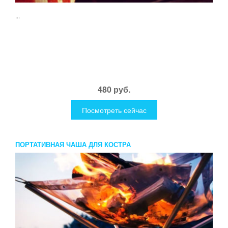
...
480 руб.
Посмотреть сейчас
ПОРТАТИВНАЯ ЧАША ДЛЯ КОСТРА