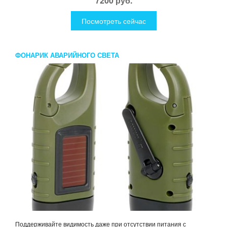
7200 руб.
Посмотреть сейчас
ФОНАРИК АВАРИЙНОГО СВЕТА
Поддерживайте видимость даже при отсутствии питания с