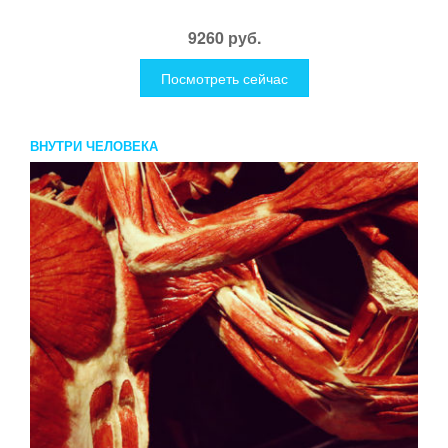
9260 руб.
Посмотреть сейчас
ВНУТРИ ЧЕЛОВЕКА