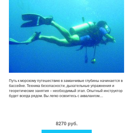
Путь к морскому путешествию в заманчивые глубины начинается в
бассейне. Техника безопасности, дыхательные упражнения и
теоретические занятия – необходимый этап. Опытный инструктор
будет всегда рядом. Вы легко освоитесь с аквалангом....
8270 руб.