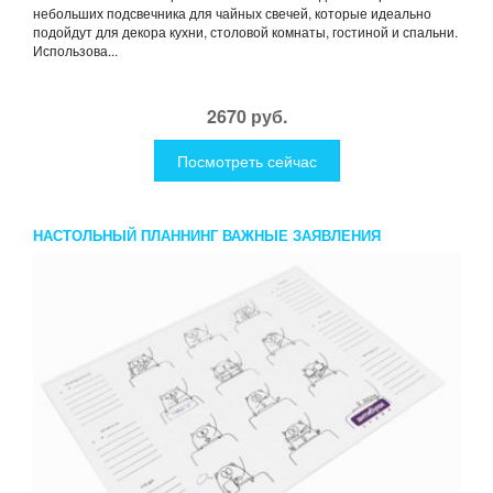
небольших подсвечника для чайных свечей, которые идеально
подойдут для декора кухни, столовой комнаты, гостиной и спальни.
Использова...
2670 руб.
Посмотреть сейчас
НАСТОЛЬНЫЙ ПЛАННИНГ ВАЖНЫЕ ЗАЯВЛЕНИЯ