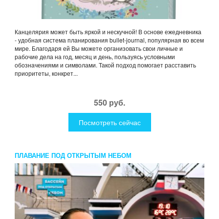
Канцелярия может быть яркой и нескучной! В основе ежедневника
- удобная система планирования bullet-journal, популярная во всем
мире. Благодаря ей Вы можете организовать свои личные и
рабочие дела на год, месяц и день, пользуясь условными
обозначениями и символами. Такой подход помогает расставить
приоритеты, конкрет...
550 руб.
Посмотреть сейчас
ПЛАВАНИЕ ПОД ОТКРЫТЫМ НЕБОМ