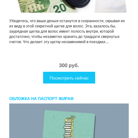
Убедитесь, что ваши деньги останутся в сохранности, скрывая их
из виду в этой секретной щетке для волос. Эта, казалось бы,
заурядная щетка для волос имеет полость внутри, которой
достаточно, чтобы незаметно хранить до тридцати свернутых
счетов. Что делает эту щетку незаменимой в поездках....
300 руб.
Посмотреть сейчас
ОБЛОЖКА НА ПАСПОРТ ЖИРАФ