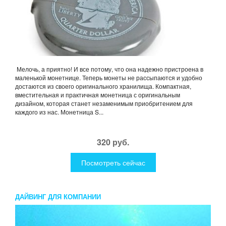
Мелочь, а приятно! И все потому, что она надежно пристроена в
маленькой монетнице. Теперь монеты не рассыпаются и удобно
достаются из своего оригинального хранилища. Компактная,
вместительная и практичная монетница с оригинальным
дизайном, которая станет незаменимым приобритением для
каждого из нас. Монетница S...
320 руб.
Посмотреть сейчас
ДАЙВИНГ ДЛЯ КОМПАНИИ