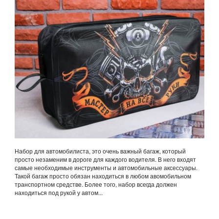
Набор для автомобилиста, это очень важный багаж, который
просто незаменим в дороге для каждого водителя. В него входят
самые необходимые инструменты и автомобильные аксессуары.
Такой багаж просто обязан находиться в любом авомобильном
транспортном средстве. Более того, набор всегда должен
находиться под рукой у автом...