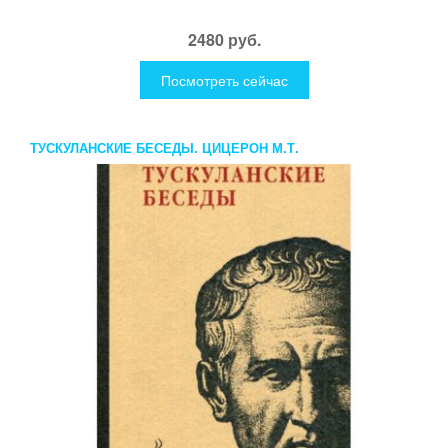
2480 руб.
Посмотреть сейчас
ТУСКУЛАНСКИЕ БЕСЕДЫ. ЦИЦЕРОН М.Т.