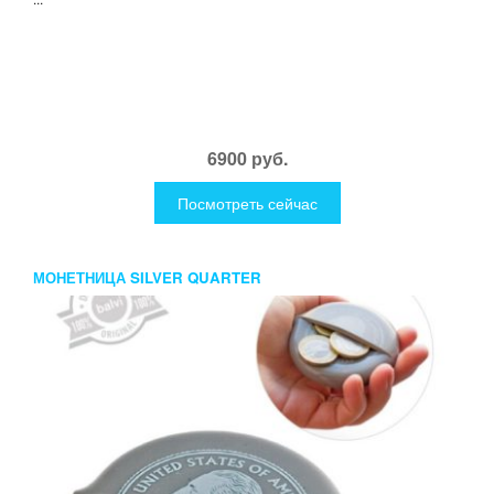
6900 руб.
Посмотреть сейчас
МОНЕТНИЦА SILVER QUARTER