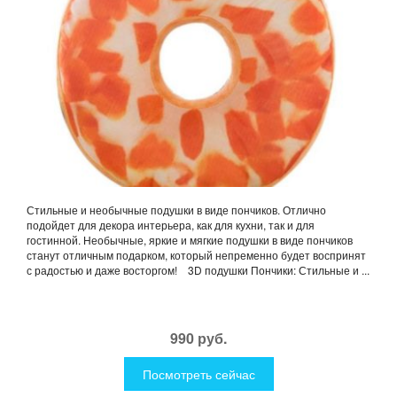
Стильные и необычные подушки в виде пончиков. Отлично
подойдет для декора интерьера, как для кухни, так и для
гостинной. Необычные, яркие и мягкие подушки в виде пончиков
станут отличным подарком, который непременно будет воспринят
с радостью и даже восторгом! 3D подушки Пончики: Стильные и ...
990 руб.
Посмотреть сейчас