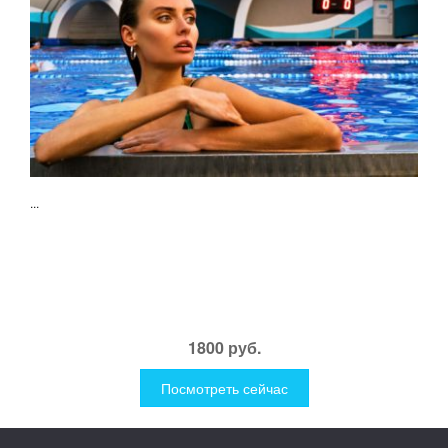
...
1800 руб.
Посмотреть сейчас