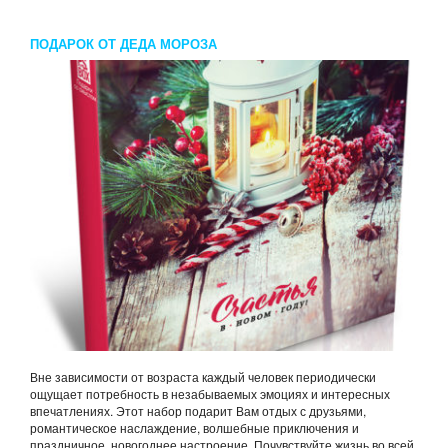
ПОДАРОК ОТ ДЕДА МОРОЗА
Вне зависимости от возраста каждый человек периодически
ощущает потребность в незабываемых эмоциях и интересных
впечатлениях. Этот набор подарит Вам отдых с друзьями,
романтическое наслаждение, волшебные приключения и
праздничное, новогоднее настроение. Почувствуйте жизнь во всей