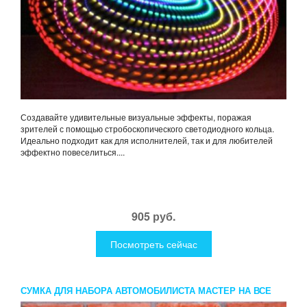
Создавайте удивительные визуальные эффекты, поражая
зрителей с помощью стробоскопического светодиодного кольца.
Идеально подходит как для исполнителей, так и для любителей
эффектно повеселиться....
905 руб.
Посмотреть сейчас
СУМКА ДЛЯ НАБОРА АВТОМОБИЛИСТА МАСТЕР НА ВСЕ
РУКИ