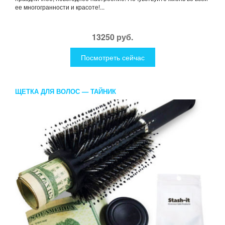
ее многогранности и красоте!...
13250 руб.
Посмотреть сейчас
ЩЕТКА ДЛЯ ВОЛОС — ТАЙНИК