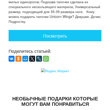
милых единорогов; Подошва тапочек сделана из
специального нескользящего материла; Универсальный
размер, подходящий для 35-39 размера ноги. Кому
можно подарить тапочки Unicorn Wings? Девушке; Дочке;
Подростку.
Посмотреть
Поделитесь статьей:
НЕОБЫЧНЫЕ ПОДАРКИ КОТОРЫЕ
МОГУТ ВАМ ПОНРАВИТЬСЯ