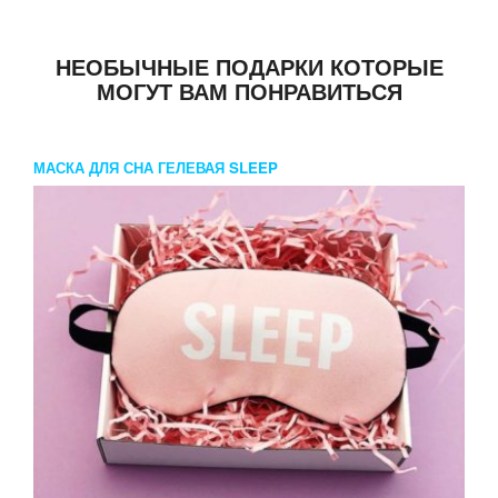
НЕОБЫЧНЫЕ ПОДАРКИ КОТОРЫЕ
МОГУТ ВАМ ПОНРАВИТЬСЯ
МАСКА ДЛЯ СНА ГЕЛЕВАЯ SLEEP