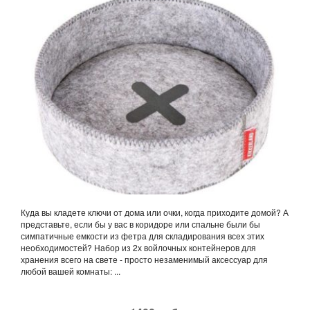
Куда вы кладете ключи от дома или очки, когда приходите домой? А
представьте, если бы у вас в коридоре или спальне были бы
симпатичные емкости из фетра для складирования всех этих
необходимостей? Набор из 2х войлочных контейнеров для
хранения всего на свете - просто незаменимый аксессуар для
любой вашей комнаты: ...