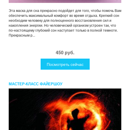
Эта маска для сна прекрасно подойдет для того, чтобы помочь Вам
обеспечить максимальный комфорт во время отдыха. Крепкий сон
необходим человеку для полноценного восстановления сил и
накопления энергии. Но человеческий организм устроен так, что
по-настоящему глубокий сон наступает только в полной темноте.
Прекрасным р...
450 руб.
Посмотреть сейчас
МАСТЕР-КЛАСС ФАЙЕРШОУ