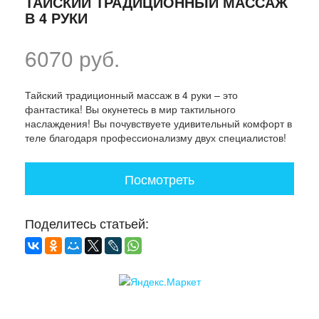
ТАЙСКИЙ ТРАДИЦИОННЫЙ МАССАЖ
В 4 РУКИ
6070 руб.
Тайский традиционный массаж в 4 руки – это
фантастика! Вы окунетесь в мир тактильного
наслаждения! Вы почувствуете удивительный комфорт в
теле благодаря профессионализму двух специалистов!
Посмотреть
Поделитесь статьей: