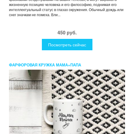
жизненную позицию человека и его философию, поднимая его
интеллектуальный статус в глазах окружения. Обычный дождь или
снег значкам не помеха. Вли...
450 руб.
Посмотреть сейчас
ФАРФОРОВАЯ КРУЖКА МАМА+ПАПА