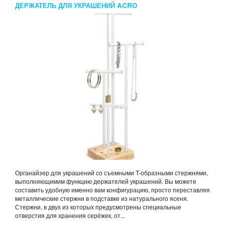
ДЕРЖАТЕЛЬ ДЛЯ УКРАШЕНИЙ ACRO
Органайзер для украшений со съемными T-образными стержнями,
выполняющимим функцию держателей украшений. Вы можете
составить удобную именно вам конфигурацию, просто переставляя
металлические стержни в подставке из натурального ясеня.
Стержни, в двух из которых предусмотрены специальные
отверстия для хранения серёжек, от...