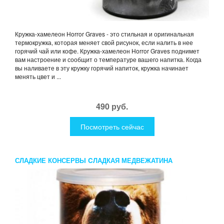
Кружка-хамелеон Horror Graves - это стильная и оригинальная
термокружка, которая меняет свой рисунок, если налить в нее
горячий чай или кофе. Кружка-хамелеон Horror Graves поднимет
вам настроение и сообщит о температуре вашего напитка. Когда
вы наливаете в эту кружку горячий напиток, кружка начинает
менять цвет и ...
490 руб.
Посмотреть сейчас
СЛАДКИЕ КОНСЕРВЫ CЛАДКАЯ МЕДВЕЖАТИНА