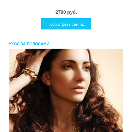
2790 руб.
Посмотреть сейчас
УХОД ЗА ВОЛОСАМИ