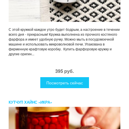
С этой кружкой каждое утро будет бодрым, а настроение в течении
всего дня - прекрасным! Кружка выполнена из прочного костяного
фарфора и имеет удобную ручку. Можно мыть в посудомоечной
машине и использовать микроволновой печи. Упакована в
фирменную крафтовую коробку. Купить фарфоровую кружку и
другие оригин...
395 руб.
Посмотреть сейчас
КУТЧУП ХАЙНС «ИКРА»