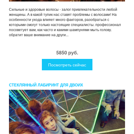
Сильные и здоровые волосы - залог привлекательности любой
женщины. А в какой тупик нас ставят проблемы с волосами! На
особенности ухода влияет много факторов, разобраться с
которыми смогут только настоящие специалисты. профессионал
посоветует вам, как часто и какими шампунями мыть голову.
обратит ваше внимание на други...
5850 руб.
Посмотреть сейчас
СТЕКЛЯННЫЙ ЛАБИРИНТ ДЛЯ ДВОИХ