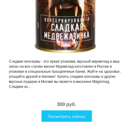
Сладкие консервы - это яркая упаковка, вкусный мармелад и ваш
запас на все случаи жизни! Мармелад изготовлен в России и
упакован в специальные праздничные банки. Жуйте на здоровье,
угощайте друзей и близких! Купить сладкие консервы и другие
вкусные подарки в Москве вы можете в магазине Magicmag.
Сладкие ко...
300 руб.
Посмотреть сейчас