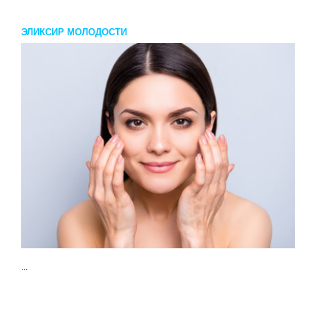
ЭЛИКСИР МОЛОДОСТИ
...