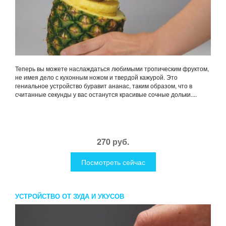
Теперь вы можете наслаждаться любимыми тропическим фруктом,
не имея дело с кухонным ножом и твердой кажурой. Это
гениальное устройство буравит ананас, таким образом, что в
считанные секунды у вас останутся красивые сочные дольки....
270 руб.
Посмотреть сейчас
УСТРОЙСТВО ОТ ЗУДА И УКУСОВ