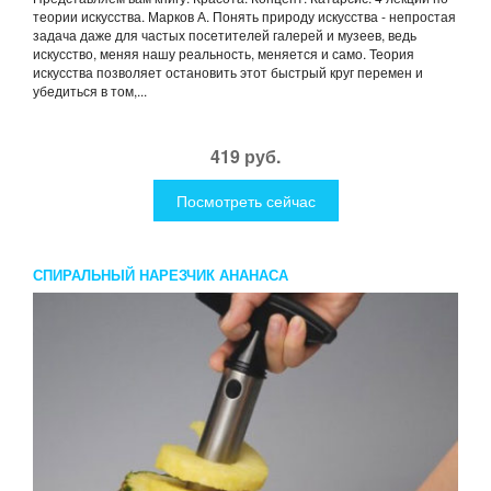
теории искусства. Марков А. Понять природу искусства - непростая
задача даже для частых посетителей галерей и музеев, ведь
искусство, меняя нашу реальность, меняется и само. Теория
искусства позволяет остановить этот быстрый круг перемен и
убедиться в том,...
419 руб.
Посмотреть сейчас
СПИРАЛЬНЫЙ НАРЕЗЧИК АНАНАСА