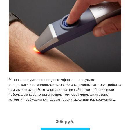
Мгновенное уменьшение дискомфорта после укуса
раздражающего маленького кровососа с помощью этого устройства
при укусе и зуде. Этот ультрапортативный гаджет обеспечивает
небольшую дозу тепла в точном температурном диапазоне,
который необходим для дезактивации укуса или раздражения....
305 руб.