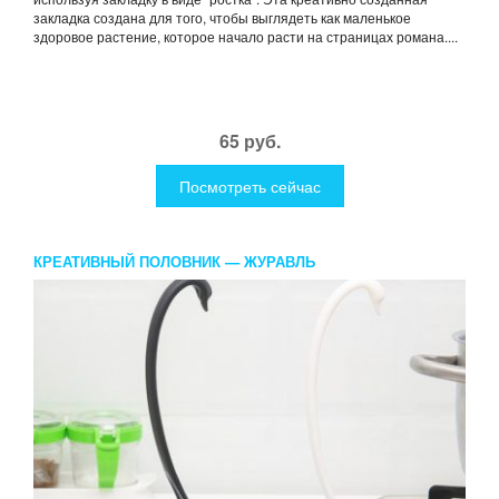
закладка создана для того, чтобы выглядеть как маленькое
здоровое растение, которое начало расти на страницах романа....
65 руб.
Посмотреть сейчас
КРЕАТИВНЫЙ ПОЛОВНИК — ЖУРАВЛЬ