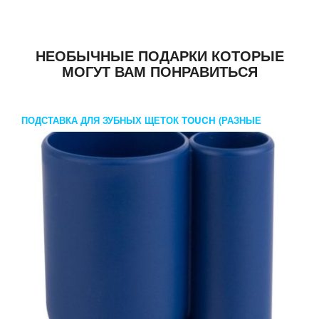
НЕОБЫЧНЫЕ ПОДАРКИ КОТОРЫЕ
МОГУТ ВАМ ПОНРАВИТЬСЯ
ПОДСТАВКА ДЛЯ ЗУБНЫХ ЩЕТОК TOUCH (РАЗНЫЕ
ЦВЕТА)