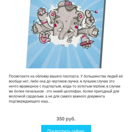
Посмотрите на обложку вашего паспорта. У большинства людей её
вообще нет, либо она до чертиков скучна: в лучшем случае это
нечто мраморное с подтертым, когда-то золотым гербом, в случае
же более печальном - это некий целлофан, более пригодный для
молочной сардельки, а не для самого важного документа
подтверждающего наш...
350 руб.
Посмотреть сейчас