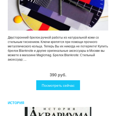
Двусторонний брелок ручной работы из натуральной кожи со
стильным тиснением. Ключи крепятся при помощи прочного
металлического кольца. Теперь Вы их никогда не потеряете! Купить
брелок Blanknote и другие оригинальные аксессуары в Москве вы
можете в магазине Magicmag. Брелок Blanknote: Стильный
аксессуар; ...
390 руб.
Посмотреть сейчас
ИСТОРИЯ