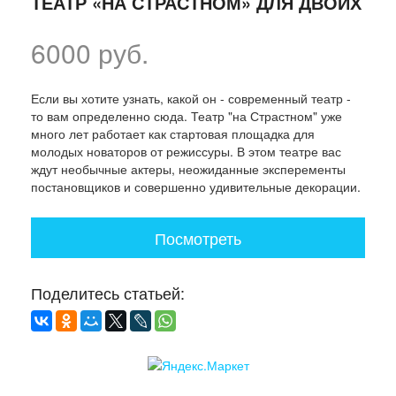
ТЕАТР «НА СТРАСТНОМ» ДЛЯ ДВОИХ
6000 руб.
Если вы хотите узнать, какой он - современный театр -
то вам определенно сюда. Театр "на Страстном" уже
много лет работает как стартовая площадка для
молодых новаторов от режиссуры. В этом театре вас
ждут необычные актеры, неожиданные эксперементы
постановщиков и совершенно удивительные декорации.
Посмотреть
Поделитесь статьей: