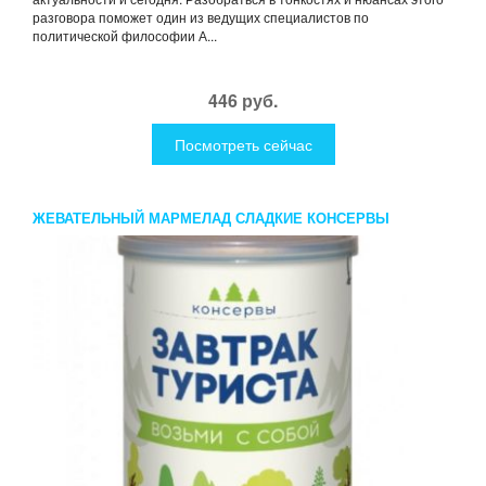
разговора поможет один из ведущих специалистов по
политической философии А...
446 руб.
Посмотреть сейчас
ЖЕВАТЕЛЬНЫЙ МАРМЕЛАД СЛАДКИЕ КОНСЕРВЫ
ЗАВТРАК ТУРИСТА