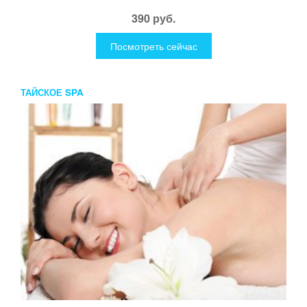
390 руб.
Посмотреть сейчас
ТАЙСКОЕ SPA