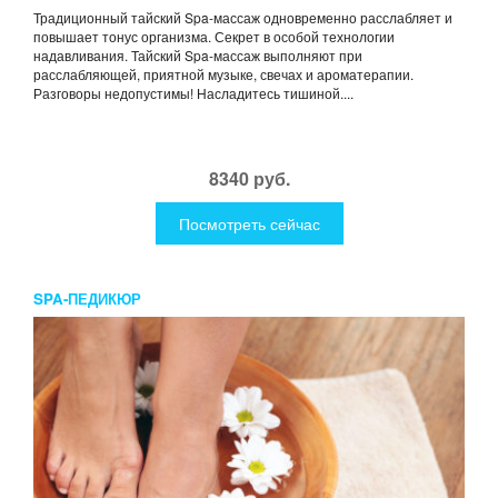
Традиционный тайский Spa-массаж одновременно расслабляет и
повышает тонус организма. Секрет в особой технологии
надавливания. Тайский Spa-массаж выполняют при
расслабляющей, приятной музыке, свечах и ароматерапии.
Разговоры недопустимы! Насладитесь тишиной....
8340 руб.
Посмотреть сейчас
SPA-ПЕДИКЮР