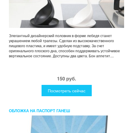
Элегантный дизайнерский половник в форме лебедя станет
украшением любой трапезы. Сделан из высококачественного
пищевого пластика, и имеет удобную подставку. За счет
оригинального плоского дна, способен поддерживать устойчивое
вертикальное состояние. Доступны два цвета. Бон аппетит....
150 руб.
Посмотреть сейчас
ОБЛОЖКА НА ПАСПОРТ ГАНЕШ