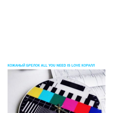
КОЖАНЫЙ БРЕЛОК ALL YOU NEED IS LOVE КОРАЛЛ