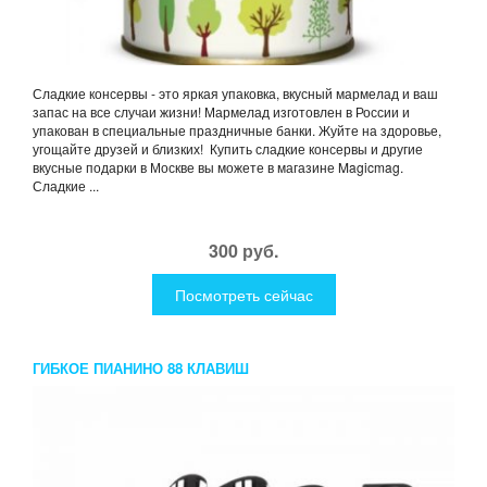
Сладкие консервы - это яркая упаковка, вкусный мармелад и ваш
запас на все случаи жизни! Мармелад изготовлен в России и
упакован в специальные праздничные банки. Жуйте на здоровье,
угощайте друзей и близких! Купить сладкие консервы и другие
вкусные подарки в Москве вы можете в магазине Magicmag.
Сладкие ...
300 руб.
Посмотреть сейчас
ГИБКОЕ ПИАНИНО 88 КЛАВИШ