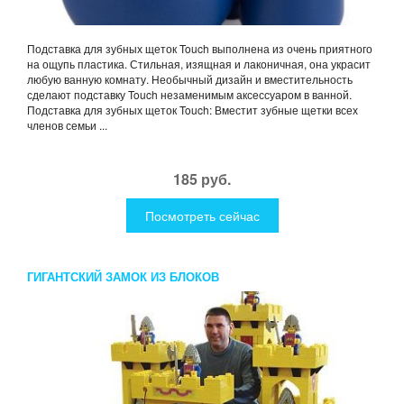
Подставка для зубных щеток Touch выполнена из очень приятного
на ощупь пластика. Стильная, изящная и лаконичная, она украсит
любую ванную комнату. Необычный дизайн и вместительность
сделают подставку Touch незаменимым аксессуаром в ванной.
Подставка для зубных щеток Touch: Вместит зубные щетки всех
членов семьи ...
185 руб.
Посмотреть сейчас
ГИГАНТСКИЙ ЗАМОК ИЗ БЛОКОВ