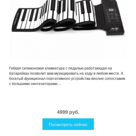
Гибкая силиконовая клавиатура с педалью работающая на
батарейках позволит вам музицировать на ходу в любом месте. А
богатый функционал портативного устройства вполне сопоставим
с большими синтезаторами....
4999 руб.
Посмотреть сейчас