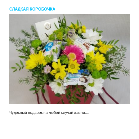
СЛАДКАЯ КОРОБОЧКА
Чудесный подарок на любой случай жизни....