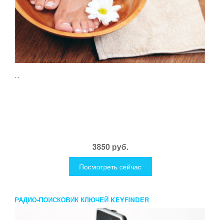
...
3850 руб.
Посмотреть сейчас
РАДИО-ПОИСКОВИК КЛЮЧЕЙ KEYFINDER