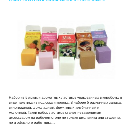
АРОМАТАМИ
Набор из 5 ярких и ароматных ластиков упакованных в коробочку в
виде пакетика из под сока и молока. В наборе 5 различных запаха:
виноградный, шоколадный, фруктовый, клубничный и
молочный. Такой набор ластиков станет незаменимым
аксессуаром на рабочем столе не только школьника или студента,
но и офисного работника....