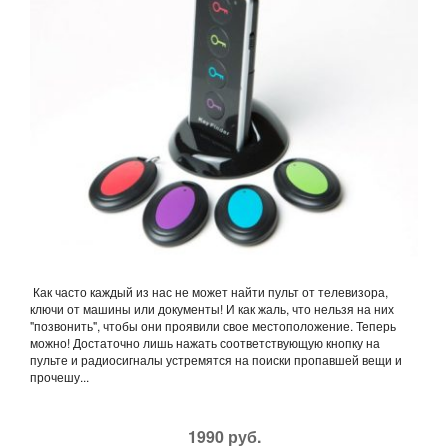
Как часто каждый из нас не может найти пульт от телевизора,
ключи от машины или документы! И как жаль, что нельзя на них
"позвонить", чтобы они проявили свое местоположение. Теперь
можно! Достаточно лишь нажать соответствующую кнопку на
пульте и радиосигналы устремятся на поиски пропавшей вещи и
прочешу...
1990 руб.