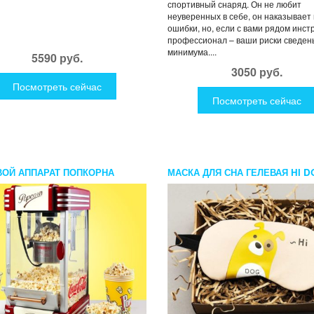
спортивный снаряд. Он не любит
неуверенных в себе, он наказывает
ошибки, но, если с вами рядом инст
профессионал – ваши риски сведен
минимума....
5590 руб.
3050 руб.
Посмотреть сейчас
Посмотреть сейчас
ОЙ АППАРАТ ПОПКОРНА
МАСКА ДЛЯ СНА ГЕЛЕВАЯ HI D