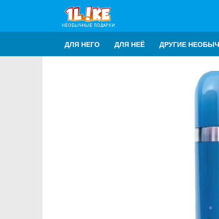
ДЛЯ НЕГО
ДЛЯ НЕЁ
ДРУГИЕ НЕОБЫ