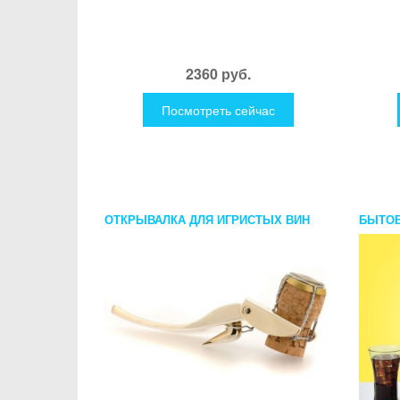
2360 руб.
Посмотреть сейчас
ОТКРЫВАЛКА ДЛЯ ИГРИСТЫХ ВИН
БЫТОВ
BRUT ЗОЛОТАЯ