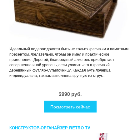
Идеальный подарок должен быть не только красивым и памятным
презентом. Желательно, чтобы он имел и практическое
применение. Дорогой, благородный алкоголь приобретает
совершенно иной уровень, если уложить его в красивый
деревянный футляр-бутылочницу. Каждая бутылочница
индивидуальна, так как выполнена вручную из струк...
2990 руб.
Посмотреть сейчас
КОНСТРУКТОР-ОРГАНАЙЗЕР RETRO TV