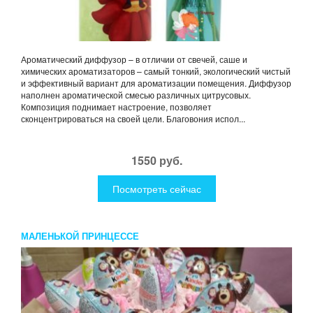
Ароматический диффузор – в отличии от свечей, саше и
химических ароматизаторов – самый тонкий, экологический чистый
и эффективный вариант для ароматизации помещения. Диффузор
наполнен ароматической смесью различных цитрусовых.
Композиция поднимает настроение, позволяет
сконцентрироваться на своей цели. Благовония испол...
1550 руб.
Посмотреть сейчас
МАЛЕНЬКОЙ ПРИНЦЕССЕ