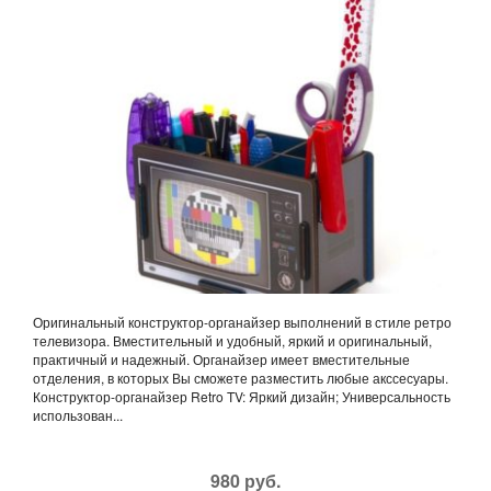
Оригинальный конструктор-органайзер выполнений в стиле ретро
телевизора. Вместительный и удобный, яркий и оригинальный,
практичный и надежный. Органайзер имеет вместительные
отделения, в которых Вы сможете разместить любые акссесуары.
Конструктор-органайзер Retro TV: Яркий дизайн; Универсальность
использован...
980 руб.