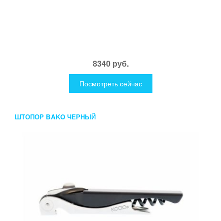
8340 руб.
Посмотреть сейчас
ШТОПОР BAKO ЧЕРНЫЙ