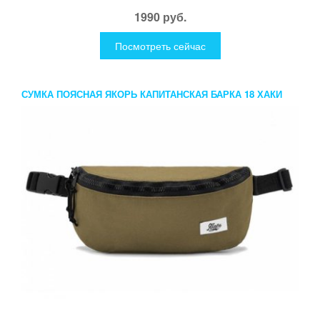
1990 руб.
Посмотреть сейчас
СУМКА ПОЯСНАЯ ЯКОРЬ КАПИТАНСКАЯ БАРКА 18 ХАКИ