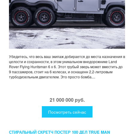
Убедитесь, что весь ваш экипаж добирается до места назначения в
целости и сохранности, в этом уникальном внедорожнике Land
Rover Flying Huntsman 6 x 6. Этот грубый зверь может вместить до
9 пассажиров, стоит на 6 колесах, и оснащенн 2,2-литровым
турбодизельным двигателем. Это просто бомба....
21 000 000 руб.
Посмотреть сейчас
СТИРАЛЬНЫЙ СКРЕТЧ ПОСТЕР 100 ДЕЛ TRUE MAN