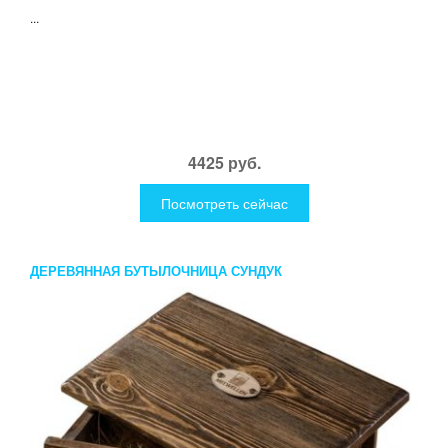
...
4425 руб.
Посмотреть сейчас
ДЕРЕВЯННАЯ БУТЫЛОЧНИЦА СУНДУК