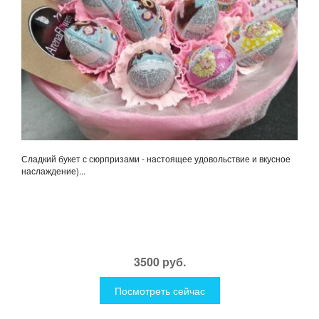
Сладкий букет с сюрпризами - настоящее удовольствие и вкусное
наслаждение)...
3500 руб.
Посмотреть сейчас