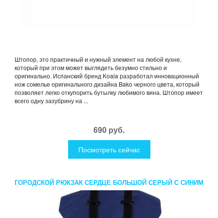
Штопор, это практичный и нужный элемент на любой кухне,
который при этом может выглядеть безумно стильно и
оригинально. Испанский бренд Koala разработал инновационный
нож сомелье оригинального дизайна Bako черного цвета, который
позволяет легко откупорить бутылку любимого вина. Штопор имеет
всего одну зазубрину на ...
690 руб.
Посмотреть сейчас
ГОРОДСКОЙ РЮКЗАК СЕРДЦЕ БОЛЬШОЙ СЕРЫЙ С СИНИМ