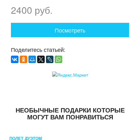
2400 руб.
Посмотреть
Поделитесь статьей:
НЕОБЫЧНЫЕ ПОДАРКИ КОТОРЫЕ
МОГУТ ВАМ ПОНРАВИТЬСЯ
ПОЛЕТ ДУЭТОМ