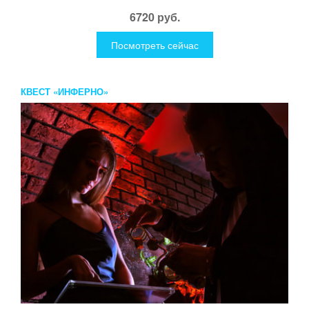
6720 руб.
Посмотреть сейчас
КВЕСТ «ИНФЕРНО»