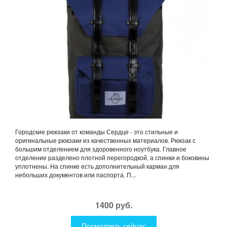
Городские рюкзаки от команды Сердце - это стильные и
оригинальные рюкзаки из качественных материалов. Рюкзак с
большим отделением для здоровенного ноутбука. Главное
отделение разделено плотной перегородкой, а спинки и боковины
уплотнены. На спинке есть дополнительный карман для
небольших документов или паспорта. П...
1400 руб.
Посмотреть сейчас