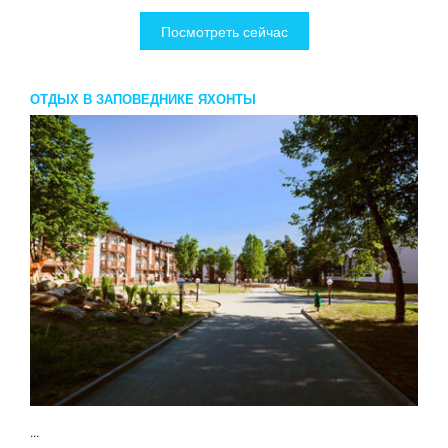
Посмотреть сейчас
ОТДЫХ В ЗАПОВЕДНИКЕ ЯХОНТЫ
...