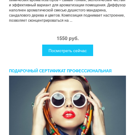
и эффективный вариант для ароматизации помещения. Диффузор
наполнен ароматической смесью душистого мандарина,
сандалового дерева и цветов. Композиция поднимает настроение,
позволяет сконцентрироваться на ...
1550 руб.
Посмотреть сейчас
ПОДАРОЧНЫЙ СЕРТИФИКАТ ПРОФЕССИОНАЛЬНАЯ
ФОТОСЕССИЯ