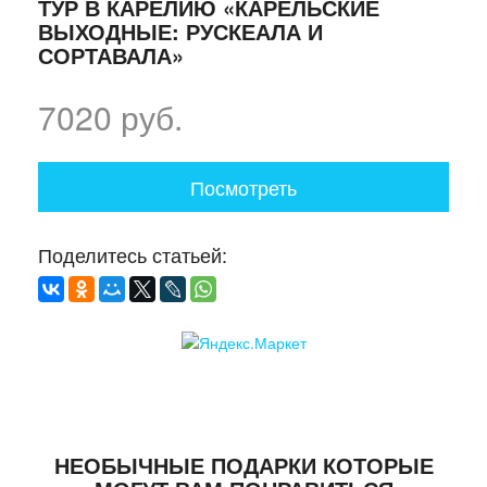
ТУР В КАРЕЛИЮ «КАРЕЛЬСКИЕ
ВЫХОДНЫЕ: РУСКЕАЛА И
СОРТАВАЛА»
7020 руб.
Посмотреть
Поделитесь статьей:
НЕОБЫЧНЫЕ ПОДАРКИ КОТОРЫЕ