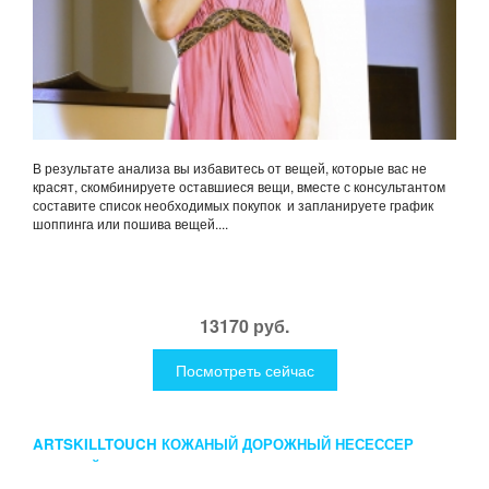
В результате анализа вы избавитесь от вещей, которые вас не
красят, скомбинируете оставшиеся вещи, вместе с консультантом
составите список необходимых покупок и запланируете график
шоппинга или пошива вещей....
13170 руб.
Посмотреть сейчас
ARTSKILLTOUCH КОЖАНЫЙ ДОРОЖНЫЙ НЕСЕССЕР
ГОЛУБОЙ