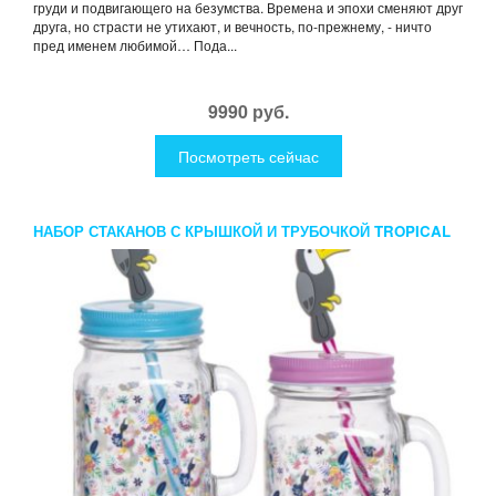
груди и подвигающего на безумства. Времена и эпохи сменяют друг
друга, но страсти не утихают, и вечность, по-прежнему, - ничто
пред именем любимой… Пода...
9990 руб.
Посмотреть сейчас
НАБОР СТАКАНОВ С КРЫШКОЙ И ТРУБОЧКОЙ TROPICAL