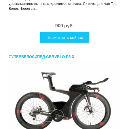
удовольствием выпить содержимое стакана. Ситечко для чая Tea
Bones Череп с к...
900 руб.
Посмотреть сейчас
СУПЕРВЕЛОСИПЕД CERVELO P5 X