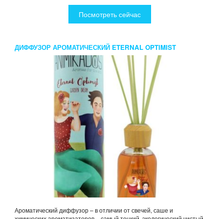
Посмотреть сейчас
ДИФФУЗОР АРОМАТИЧЕСКИЙ ETERNAL OPTIMIST
ANIMIKADOS 100 МЛ
Ароматический диффузор – в отличии от свечей, саше и
химических ароматизаторов – самый тонкий, экологический чистый