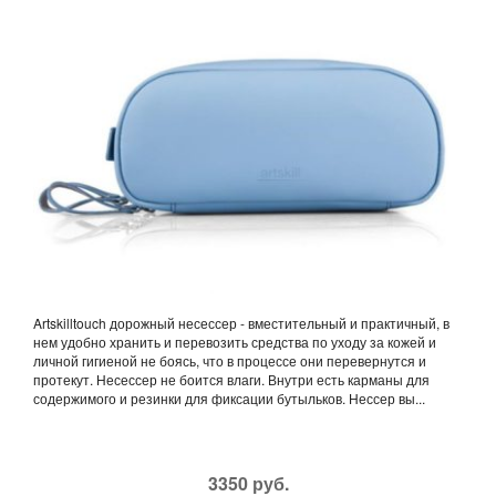
Artskilltouch дорожный несессер - вместительный и практичный, в
нем удобно хранить и перевозить средства по уходу за кожей и
личной гигиеной не боясь, что в процессе они перевернутся и
протекут. Несессер не боится влаги. Внутри есть карманы для
содержимого и резинки для фиксации бутыльков. Нессер вы...
3350 руб.