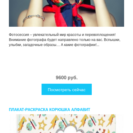
Фотосессия – увлекательный мир красоты и перевоплощения!
Внимание фотографа будет направлено только на вас. Вспышки,
улыбки, загадочные образы… А какие фотографии!...
9600 руб.
Посмотреть сейчас
ПЛАКАТ-РАСКРАСКА КОРЮШКА АЛФАВИТ