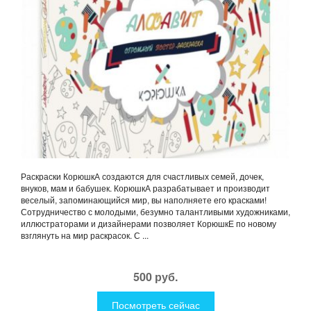
Раскраски КорюшкА создаются для счастливых семей, дочек,
внуков, мам и бабушек. КорюшкА разрабатывает и производит
веселый, запоминающийся мир, вы наполняете его красками!
Сотрудничество с молодыми, безумно талантливыми художниками,
иллюстраторами и дизайнерами позволяет КорюшкЕ по новому
взглянуть на мир раскрасок. С ...
500 руб.
Посмотреть сейчас