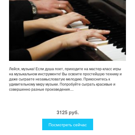
Лейся, музыка! Если душа поет, приходите на мастер-класс игры
на музыкальном инструменте! Вы освоите простейшую технику и
даже сыграете незамысловатую мелодию. Прикоснитесь к
удивительному миру музыки. Попробуйте сыграть красивые и
совершенно разные произведения....
3125 руб.
Посмотреть сейчас