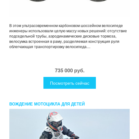
В этом ультрасовременном карбоновом шоссейном велосипеде
инженеры использовали целую массу новых решений: отсутствие
подседельной трубы, аэродинамические дисковые тормоза,
велосумка встроенная в раму, разделяемая конструкция руля
облегчающая транспортировку велосипеда....
735 000 руб.
Посмотреть сейчас
ВОЖДЕНИЕ МОТОЦИКЛА ДЛЯ ДЕТЕЙ