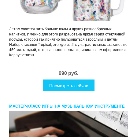
Летом хочется пить больше воды и других разнообразных
напитков. Именно для этого разработана яркая серия стеклянной
посуды, которой так приятно пользоваться взрослым и детям.
Набор стаканов Tropical, это дуо из 2-х ультрастильных стаканов по
450 мл. каждый, которые выполнены в оринигальном оформлении.
Корпус стакан...
990 руб.
Посмотреть сейчас
МАСТЕР-КЛАСС ИГРЫ НА МУЗЫКАЛЬНОМ ИНСТРУМЕНТЕ
ДЛЯ ДВОИХ