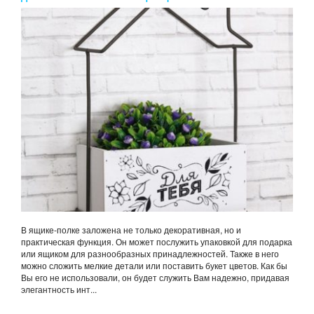
В ящике-полке заложена не только декоративная, но и
практическая функция. Он может послужить упаковкой для подарка
или ящиком для разнообразных принадлежностей. Также в него
можно сложить мелкие детали или поставить букет цветов. Как бы
Вы его не использовали, он будет служить Вам надежно, придавая
элегантность инт...