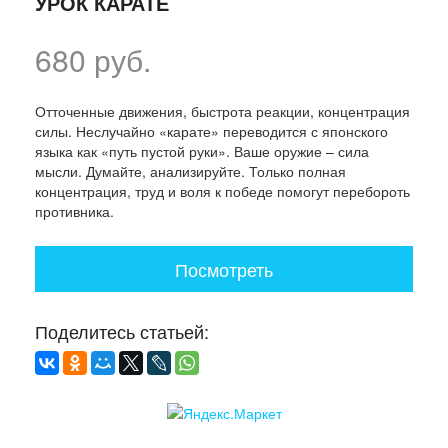
УРОК КАРАТЕ
680 руб.
Отточенные движения, быстрота реакции, концентрация
силы. Неслучайно «карате» переводится с японского
языка как «путь пустой руки». Ваше оружие – сила
мысли. Думайте, анализируйте. Только полная
концентрация, труд и воля к победе помогут перебороть
противника.
Посмотреть
Поделитесь статьей: