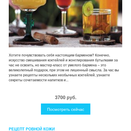
Хотите почувствовать себя настоящим барменом? Конечно,
искусство смешивания коктейлей и жонглирования бутылками за
час не освоить, но мастер-класс от умелого бармена – это
великолепный подарок, при этом не лишенный смысла. За час вы
узнаете рецепты нескольких необычных коктейлей, узнаете
секреты сочетаемости напитков и...
3700 руб.
Посмотреть сейчас
РЕЦЕПТ РОВНОЙ КОЖИ