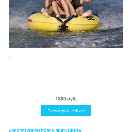
...
1800 руб.
Посмотреть сейчас
ДЕКОРАТИВНАЯ ПОЛКА-ЯЩИК ЦВЕТЫ