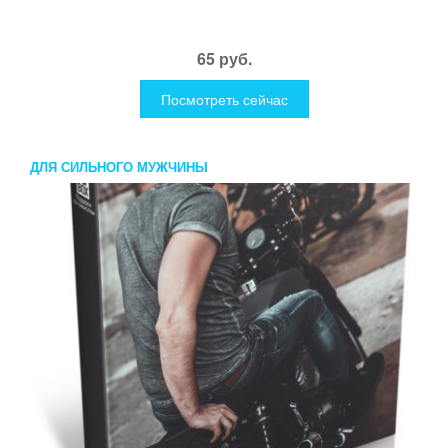
65 руб.
Посмотреть сейчас
ДЛЯ СИЛЬНОГО МУЖЧИНЫ