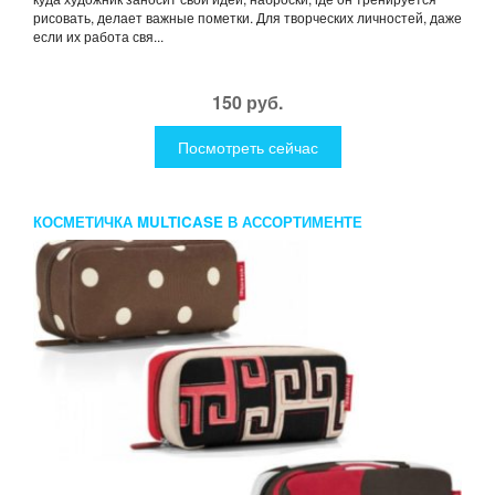
рисовать, делает важные пометки. Для творческих личностей, даже
если их работа свя...
150 руб.
Посмотреть сейчас
КОСМЕТИЧКА MULTICASE В АССОРТИМЕНТЕ