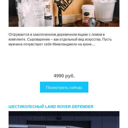
Отгружается в заколоченном деревянном ящике с ломом в
комплекте. Сыроварение – как отдельный вид искусства. Пусть
мужчина почувствует себя Микеланджело на кухне....
4990 руб.
Посмотреть сейчас
ШЕСТИКОЛЕСНЫЙ LAND ROVER DEFENDER