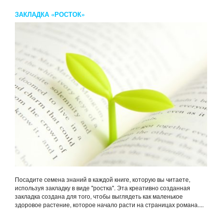
ЗАКЛАДКА «РОСТОК»
Посадите семена знаний в каждой книге, которую вы читаете,
используя закладку в виде "ростка". Эта креативно созданная
закладка создана для того, чтобы выглядеть как маленькое
здоровое растение, которое начало расти на страницах романа....