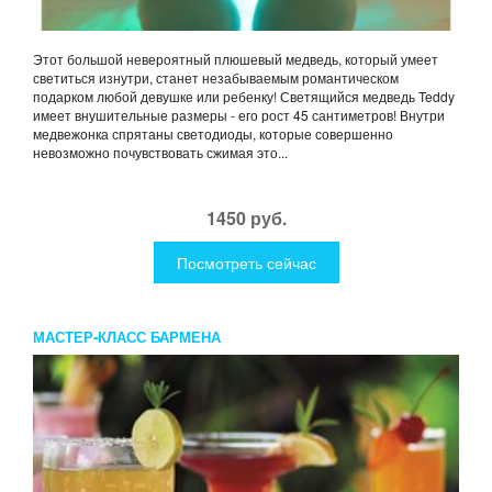
Этот большой невероятный плюшевый медведь, который умеет
светиться изнутри, станет незабываемым романтическом
подарком любой девушке или ребенку! Светящийся медведь Teddy
имеет внушительные размеры - его рост 45 сантиметров! Внутри
медвежонка спрятаны светодиоды, которые совершенно
невозможно почувствовать сжимая это...
1450 руб.
Посмотреть сейчас
МАСТЕР-КЛАСС БАРМЕНА