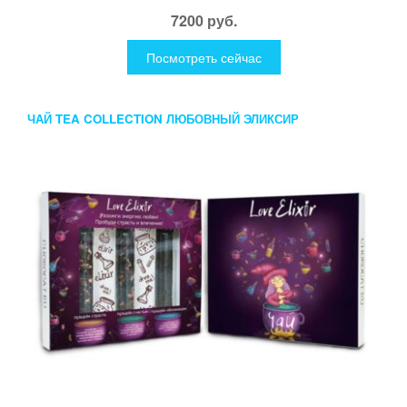
7200 руб.
Посмотреть сейчас
ЧАЙ TEA COLLECTION ЛЮБОВНЫЙ ЭЛИКСИР