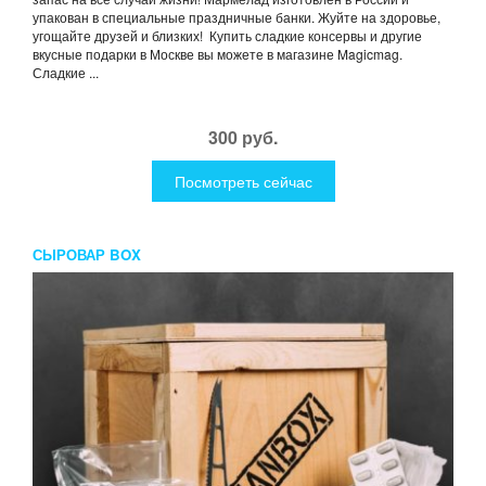
упакован в специальные праздничные банки. Жуйте на здоровье,
угощайте друзей и близких! Купить сладкие консервы и другие
вкусные подарки в Москве вы можете в магазине Magicmag.
Сладкие ...
300 руб.
Посмотреть сейчас
СЫРОВАР BOX