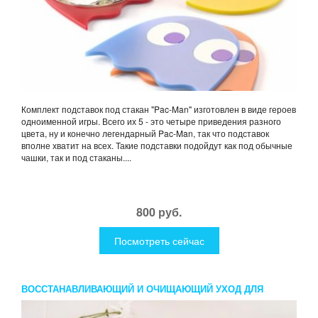
Комплект подставок под стакан "Pac-Man" изготовлен в виде героев
одноименной игры. Всего их 5 - это четыре приведения разного
цвета, ну и конечно легендарный Pac-Man, так что подставок
вполне хватит на всех. Такие подставки подойдут как под обычные
чашки, так и под стаканы....
800 руб.
Посмотреть сейчас
ВОССТАНАВЛИВАЮЩИЙ И ОЧИЩАЮЩИЙ УХОД ДЛЯ
СПИНЫ