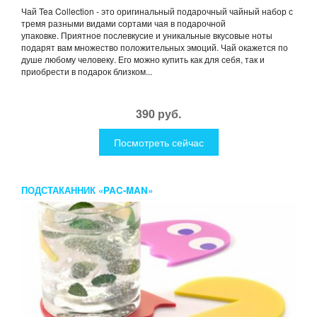
Чай Tea Collection - это оригинальный подарочный чайный набор с
тремя разными видами сортами чая в подарочной
упаковке. Приятное послевкусие и уникальные вкусовые ноты
подарят вам множество положительных эмоций. Чай окажется по
душе любому человеку. Его можно купить как для себя, так и
приобрести в подарок близком...
390 руб.
Посмотреть сейчас
ПОДСТАКАННИК «PAC-MAN»