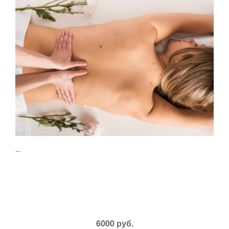
...
6000 руб.