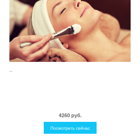
...
4260 руб.
Посмотреть сейчас