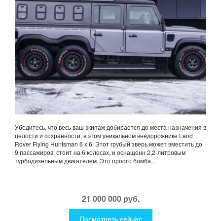
Убедитесь, что весь ваш экипаж добирается до места назначения в
целости и сохранности, в этом уникальном внедорожнике Land
Rover Flying Huntsman 6 x 6. Этот грубый зверь может вместить до
9 пассажиров, стоит на 6 колесах, и оснащенн 2,2-литровым
турбодизельным двигателем. Это просто бомба....
21 000 000 руб.
Посмотреть сейчас