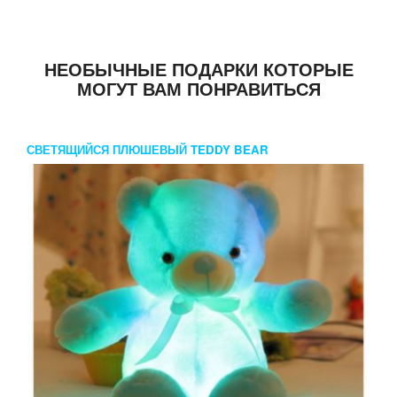
НЕОБЫЧНЫЕ ПОДАРКИ КОТОРЫЕ
МОГУТ ВАМ ПОНРАВИТЬСЯ
СВЕТЯЩИЙСЯ ПЛЮШЕВЫЙ TEDDY BEAR