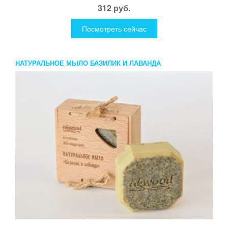
312 руб.
Посмотреть сейчас
НАТУРАЛЬНОЕ МЫЛО БАЗИЛИК И ЛАВАНДА