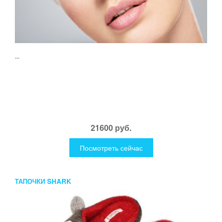
...
21600 руб.
Посмотреть сейчас
ТАПОЧКИ SHARK