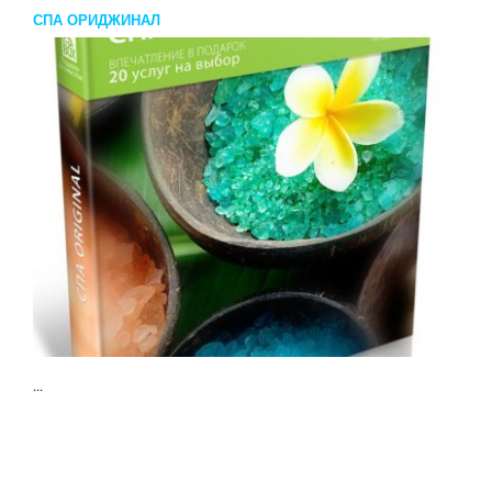
СПА ОРИДЖИНАЛ
...