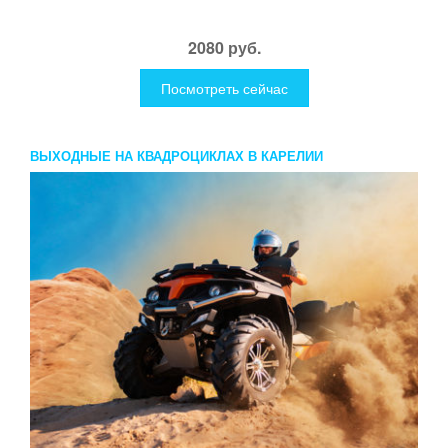
2080 руб.
Посмотреть сейчас
ВЫХОДНЫЕ НА КВАДРОЦИКЛАХ В КАРЕЛИИ