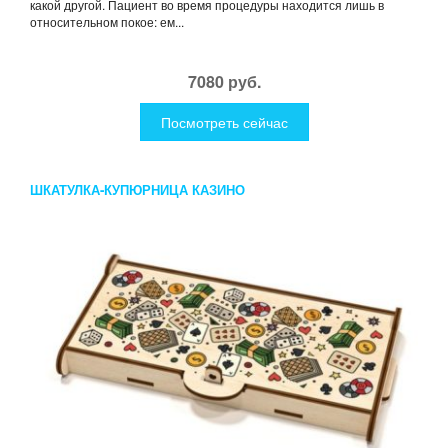
какой другой. Пациент во время процедуры находится лишь в
относительном покое: ем...
7080 руб.
Посмотреть сейчас
ШКАТУЛКА-КУПЮРНИЦА КАЗИНО