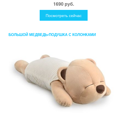
1690 руб.
Посмотреть сейчас
БОЛЬШОЙ МЕДВЕДЬ-ПОДУШКА С КОЛОНКАМИ