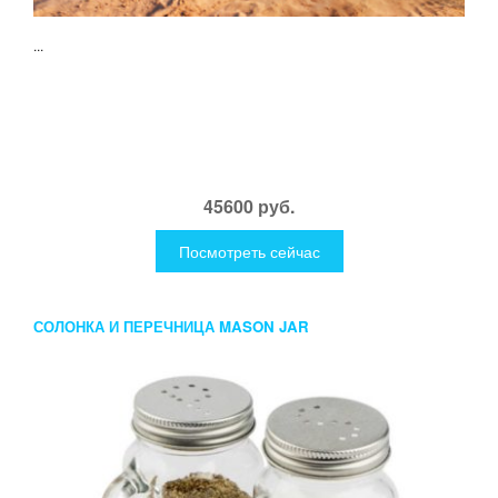
...
45600 руб.
Посмотреть сейчас
СОЛОНКА И ПЕРЕЧНИЦА MASON JAR