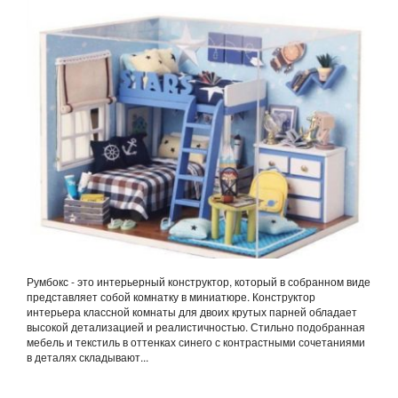
Румбокс - это интерьерный конструктор, который в собранном виде
представляет собой комнатку в миниатюре. Конструктор
интерьера классной комнаты для двоих крутых парней обладает
высокой детализацией и реалистичностью. Стильно подобранная
мебель и текстиль в оттенках синего с контрастными сочетаниями
в деталях складывают...