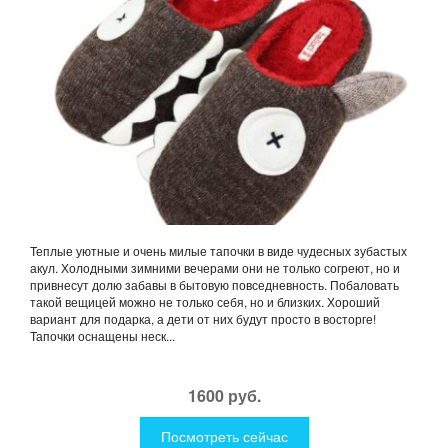
Теплые уютные и очень милые тапочки в виде чудесных зубастых
акул. Холодными зимними вечерами они не только согреют, но и
привнесут долю забавы в бытовую повседневность. Побаловать
такой вещицей можно не только себя, но и близких. Хороший
вариант для подарка, а дети от них будут просто в восторге!
Тапочки оснащены неск...
1600 руб.
Посмотреть сейчас