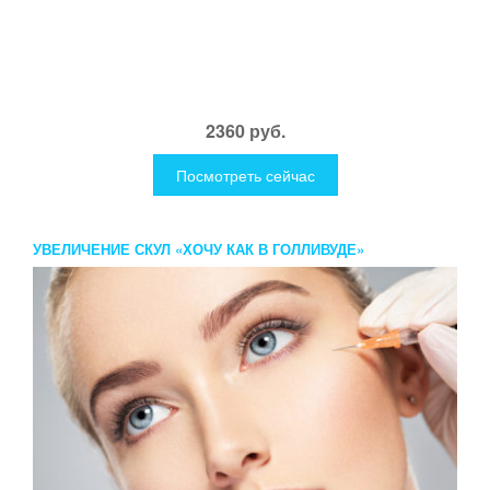
2360 руб.
Посмотреть сейчас
УВЕЛИЧЕНИЕ СКУЛ «ХОЧУ КАК В ГОЛЛИВУДЕ»