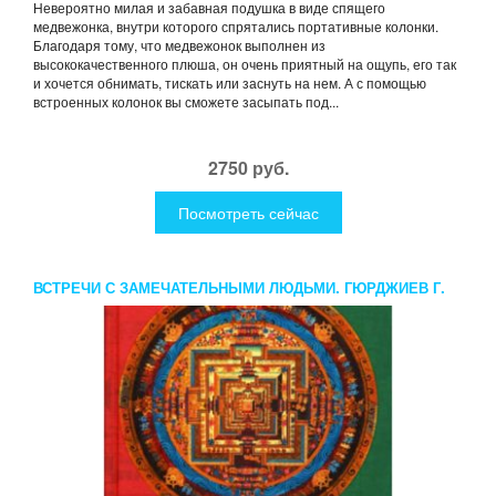
Невероятно милая и забавная подушка в виде спящего
медвежонка, внутри которого спрятались портативные колонки.
Благодаря тому, что медвежонок выполнен из
высококачественного плюша, он очень приятный на ощупь, его так
и хочется обнимать, тискать или заснуть на нем. А с помощью
встроенных колонок вы сможете засыпать под...
2750 руб.
Посмотреть сейчас
ВСТРЕЧИ С ЗАМЕЧАТЕЛЬНЫМИ ЛЮДЬМИ. ГЮРДЖИЕВ Г.