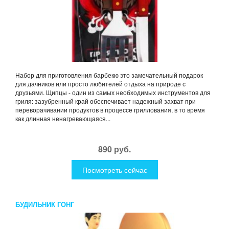
Набор для приготовления барбекю это замечательный подарок
для дачников или просто любителей отдыха на природе с
друзьями. Щипцы - один из самых необходимых инструментов для
гриля: зазубренный край обеспечивает надежный захват при
переворачивании продуктов в процессе гриллования, в то время
как длинная ненагревающаяся...
890 руб.
Посмотреть сейчас
БУДИЛЬНИК ГОНГ