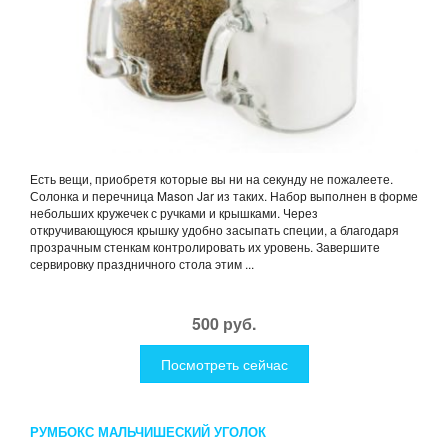
Есть вещи, приобретя которые вы ни на секунду не пожалеете.
Солонка и перечница Mason Jar из таких. Набор выполнен в форме
небольших кружечек с ручками и крышками. Через
откручивающуюся крышку удобно засыпать специи, а благодаря
прозрачным стенкам контролировать их уровень. Завершите
сервировку праздничного стола этим ...
500 руб.
Посмотреть сейчас
РУМБОКС МАЛЬЧИШЕСКИЙ УГОЛОК