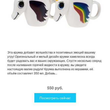
Эта кружка добавит волшебства и позитивных эмоций вашему
утру! Оригинальный и милый дизайн кружки хамелеона всегда
будет радовать вас и ваших окружающих. Спустя несколько секунд
после наливания горячей жидкости в кружку, вы увидите
настоящую магию радуги! Кружка выполнена из керамики, её
объём составляет 350 мл. Добавь...
550 руб.
Посмотреть сейчас