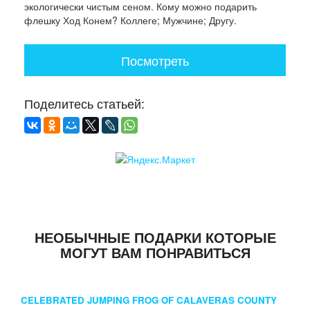
экологически чистым сеном. Кому можно подарить
флешку Ход Конем? Коллеге; Мужчине; Другу.
Посмотреть
Поделитесь статьей:
НЕОБЫЧНЫЕ ПОДАРКИ КОТОРЫЕ
МОГУТ ВАМ ПОНРАВИТЬСЯ
CELEBRATED JUMPING FROG OF CALAVERAS COUNTY