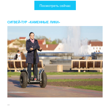
Посмотреть сейчас
СИГВЕЙ-ТУР «КАМЕННЫЕ ЛИКИ»
...