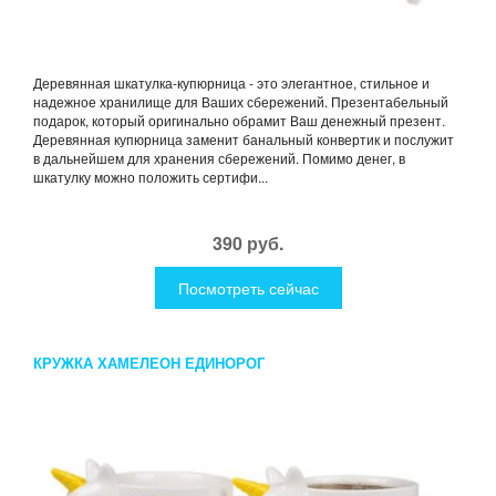
Деревянная шкатулка-купюрница - это элегантное, стильное и
надежное хранилище для Ваших сбережений. Презентабельный
подарок, который оригинально обрамит Ваш денежный презент.
Деревянная купюрница заменит банальный конвертик и послужит
в дальнейшем для хранения сбережений. Помимо денег, в
шкатулку можно положить сертифи...
390 руб.
Посмотреть сейчас
КРУЖКА ХАМЕЛЕОН ЕДИНОРОГ