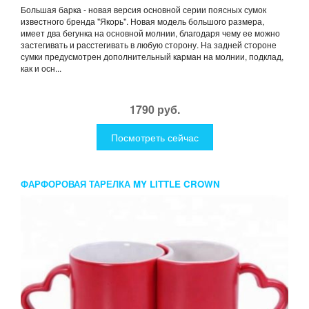
Большая барка - новая версия основной серии поясных сумок
известного бренда "Якорь". Новая модель большого размера,
имеет два бегунка на основной молнии, благодаря чему ее можно
застегивать и расстегивать в любую сторону. На задней стороне
сумки предусмотрен дополнительный карман на молнии, подклад,
как и осн...
1790 руб.
Посмотреть сейчас
ФАРФОРОВАЯ ТАРЕЛКА MY LITTLE CROWN