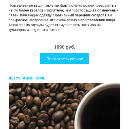
Повседневные вещи, такие как фартук, легко можно превратить в
нечто более веселое и приятное, чем просто защита от ненужных
пятен, пачкающих одежду. Правильный передник создаст Вам
прекрасное настроение, что очень важно в приготовлении пищи.
Такая форма одежды будет стимулировать Вас к новым
кулинарным подвигам и вызов...
1890 руб.
Посмотреть сейчас
ДЕГУСТАЦИЯ КОФЕ