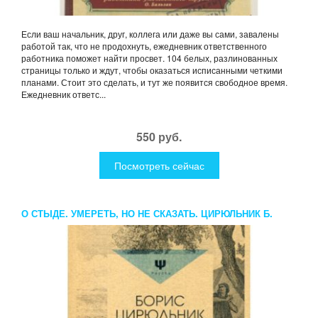
Если ваш начальник, друг, коллега или даже вы сами, завалены
работой так, что не продохнуть, ежедневник ответственного
работника поможет найти просвет. 104 белых, разлинованных
страницы только и ждут, чтобы оказаться исписанными четкими
планами. Стоит это сделать, и тут же появится свободное время.
Ежедневник ответс...
550 руб.
Посмотреть сейчас
О СТЫДЕ. УМЕРЕТЬ, НО НЕ СКАЗАТЬ. ЦИРЮЛЬНИК Б.