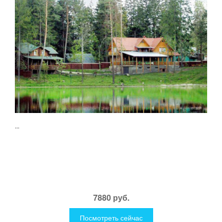
...
7880 руб.
Посмотреть сейчас