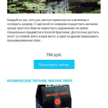
Каждый из нас, хоть раз, мечтал прикоснуться к великому и
сотворить шедевр. С картиной по номерам осуществить желание
проще простого! Вам не нужно быть художником, не нужно
специальных предметов и богатой фантазии. Достаточно достать
холст со схемой, взять в руки кисти, и один за другим закрашивать
пронумерованные обла...
750 руб.
Посмотреть сейчас
КОСМИЧЕСКОЕ ПИТАНИЕ МЯСНОЕ ПЮРЕ