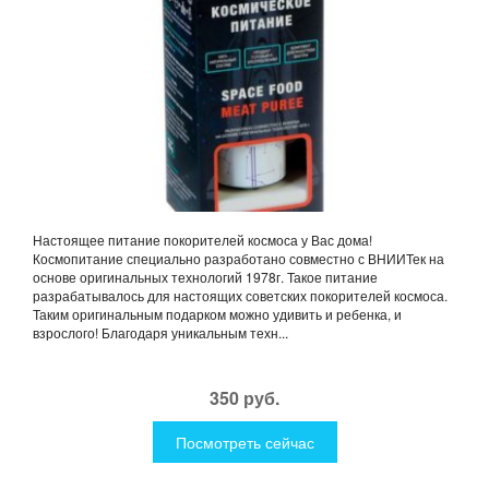
Настоящее питание покорителей космоса у Вас дома!
Космопитание специально разработано совместно с ВНИИТек на
основе оригинальных технологий 1978г. Такое питание
разрабатывалось для настоящих советских покорителей космоса.
Таким оригинальным подарком можно удивить и ребенка, и
взрослого! Благодаря уникальным техн...
350 руб.
Посмотреть сейчас