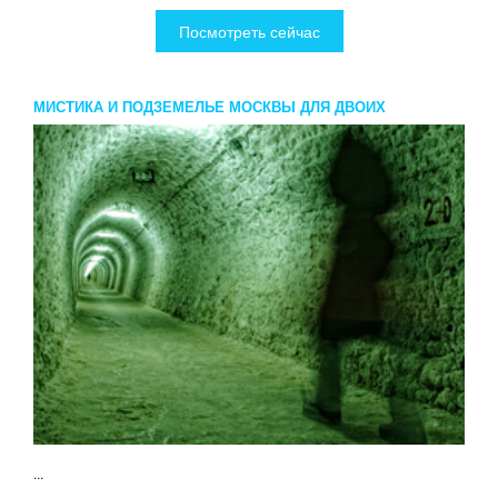
Посмотреть сейчас
МИСТИКА И ПОДЗЕМЕЛЬЕ МОСКВЫ ДЛЯ ДВОИХ
...