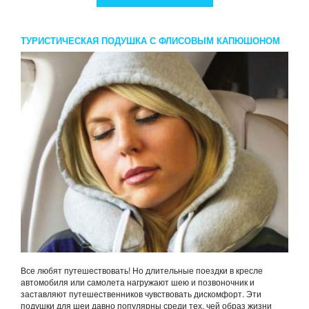
ТУРИСТИЧЕСКАЯ ПОДУШКА С ФЛИСОВЫМ КАПЮШОНОМ
Все любят путешествовать! Но длительные поездки в кресле
автомобиля или самолета нагружают шею и позвоночник и
заставляют путешественников чувствовать дискомфорт. Эти
подушки для шеи давно популярны среди тех, чей образ жизни