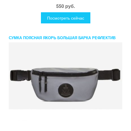
550 руб.
Посмотреть сейчас
СУМКА ПОЯСНАЯ ЯКОРЬ БОЛЬШАЯ БАРКА РЕФЛЕКТИВ