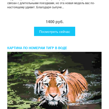
связан с длительными поездками, но эта новая модель вас по-
настоящему удивит. Благодаря сыпуче...
1400 руб.
Посмотреть сейчас
КАРТИНА ПО НОМЕРАМ ТИГР В ВОДЕ