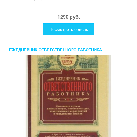
1290 руб.
Посмотреть сейчас
ЕЖЕДНЕВНИК ОТВЕТСТВЕННОГО РАБОТНИКА