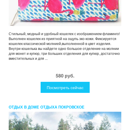
Стильный, модный и удобный кошелек с изображением фламинго!
Выполнен кошелек из приятной на ощупь эко-кожи. Фиксируется
кошелек классической молнией,выполненной в цвет изделия.
Внутри кошелька вы найдете одно большое отделение на молнии
для монет и купюр, три больших отделения для купюр, достаточно
вместительных и для ...
580 руб.
Посмотреть сейчас
ОТДЫХ В ДОМЕ ОТДЫХА ПОКРОВСКОЕ