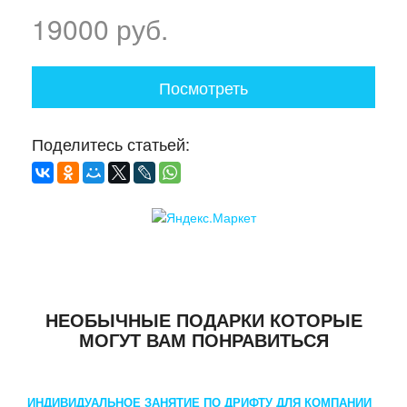
19000 руб.
Посмотреть
Поделитесь статьей:
НЕОБЫЧНЫЕ ПОДАРКИ КОТОРЫЕ
МОГУТ ВАМ ПОНРАВИТЬСЯ
ИНДИВИДУАЛЬНОЕ ЗАНЯТИЕ ПО ДРИФТУ ДЛЯ КОМПАНИИ