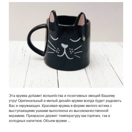
Эта кружка добавит волшебства и позитивных эмоций Вашему
утру! Оригинальный и милый дизайн кружки всегда будет радовать
Вас и окружающих. Красивая кружка в форме милого котика с
выступающими ушками выполнена из высококачественной
керамики. Прекрасно держит температуру как горячих, так и
холодных напитков. Объем кружки ...