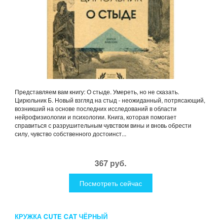
Представляем вам книгу: О стыде. Умереть, но не сказать.
Цирюльник Б. Новый взгляд на стыд - неожиданный, потрясающий,
возникший на основе последних исследований в области
нейрофизиологии и психологии. Книга, которая помогает
справиться с разрушительным чувством вины и вновь обрести
силу, чувство собственного достоинст...
367 руб.
Посмотреть сейчас
КРУЖКА CUTE CAT ЧЁРНЫЙ