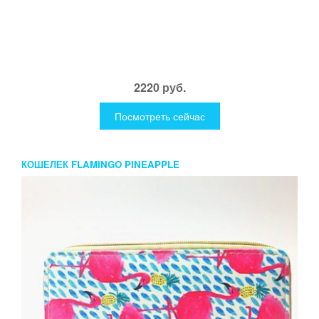
2220 руб.
Посмотреть сейчас
КОШЕЛЕК FLAMINGO PINEAPPLE