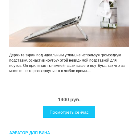
Держите экран под идеальным углом, не используя громоздкую
подставку, оснастив ноутбук этой невидимой подставкой для
ноутов. Он прилипает к нижней части вашего ноутбука, так что вы
можете легко развернуть его в любое время....
1400 руб.
Посмотреть сейчас
АЭРАТОР ДЛЯ ВИНА