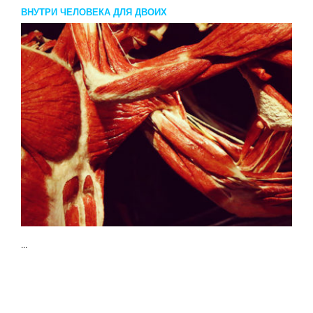
ВНУТРИ ЧЕЛОВЕКА ДЛЯ ДВОИХ
...