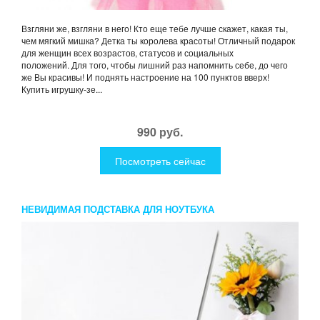
Взгляни же, взгляни в него! Кто еще тебе лучше скажет, какая ты,
чем мягкий мишка? Детка ты королева красоты! Отличный подарок
для женщин всех возрастов, статусов и социальных
положений. Для того, чтобы лишний раз напомнить себе, до чего
же Вы красивы! И поднять настроение на 100 пунктов вверх!
Купить игрушку-зе...
990 руб.
Посмотреть сейчас
НЕВИДИМАЯ ПОДСТАВКА ДЛЯ НОУТБУКА