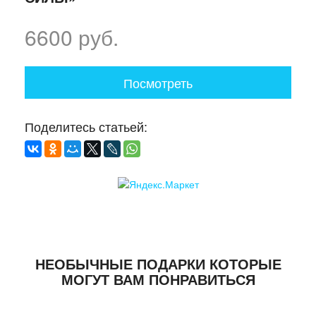
6600 руб.
Посмотреть
Поделитесь статьей:
НЕОБЫЧНЫЕ ПОДАРКИ КОТОРЫЕ
МОГУТ ВАМ ПОНРАВИТЬСЯ