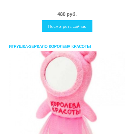
480 руб.
Посмотреть сейчас
ИГРУШКА-ЗЕРКАЛО КОРОЛЕВА КРАСОТЫ