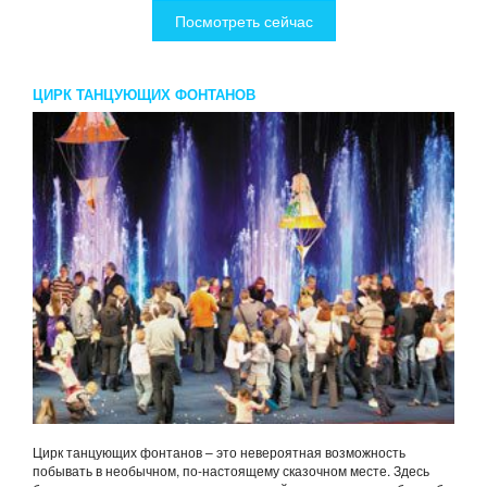
Посмотреть сейчас
ЦИРК ТАНЦУЮЩИХ ФОНТАНОВ
Цирк танцующих фонтанов – это невероятная возможность
побывать в необычном, по-настоящему сказочном месте. Здесь