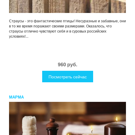
Страусы - это фантастические птицы! Несуразные и забавные, они
в то же время поражают своими размерами. Оказалось, что
страусы отлично чувствуют себя и в суровых российских
условиях!...
960 руб.
Посмотреть сейчас
МАРМА