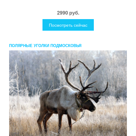
2990 руб.
Посмотреть сейчас
ПОЛЯРНЫЕ УГОЛКИ ПОДМОСКОВЬЯ