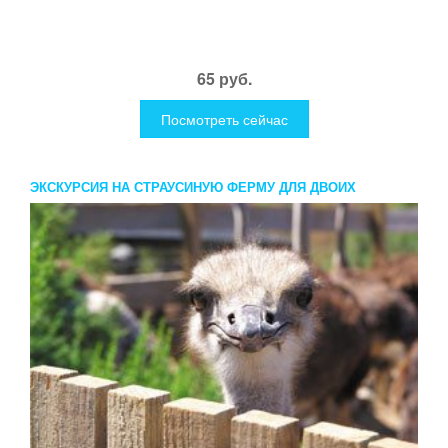
65 руб.
Посмотреть сейчас
ЭКСКУРСИЯ НА СТРАУСИНУЮ ФЕРМУ ДЛЯ ДВОИХ