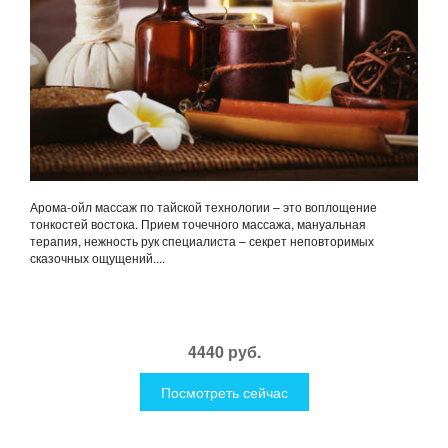
Арома-ойл массаж по тайской технологии – это воплощение
тонкостей востока. Прием точечного массажа, мануальная
терапия, нежность рук специалиста – секрет неповторимых
сказочных ощущений....
4440 руб.
Посмотреть сейчас