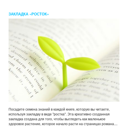
ЗАКЛАДКА «РОСТОК»
Посадите семена знаний в каждой книге, которую вы читаете,
используя закладку в виде "ростка". Эта креативно созданная
закладка создана для того, чтобы выглядеть как маленькое
здоровое растение, которое начало расти на страницах романа....