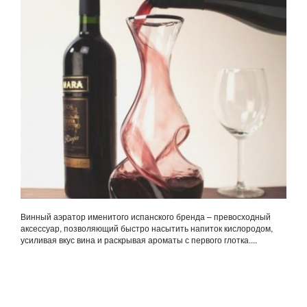
Винный аэратор именитого испанского бренда – превосходный
аксессуар, позволяющий быстро насытить напиток кислородом,
усиливая вкус вина и раскрывая ароматы с первого глотка....