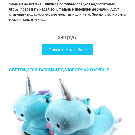
значкам не помеха. Влияния погодных осадков недостаточно,
чтобы повредить изделию. Стильные деревянные значки будут
отличным подарком как для неё, так и для него. Значки стали ярким
и оригинальным укра...
390 руб.
Посмотреть сейчас
CВЕТЯЩИЕСЯ ТАПОЧКИ ЕДИНОРОГИ V2 ГОЛУБЫЕ