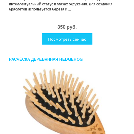
интеллектуальный статус в глазах окружения. Для создания
браслетов используется береза и ...
350 руб.
Посмотреть сейчас
РАСЧЁСКА ДЕРЕВЯННАЯ HEDGEHOG