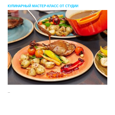
КУЛИНАРНЫЙ МАСТЕР-КЛАСС ОТ СТУДИИ
«ВКУСОТЕРРИЯ»
...