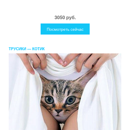
3050 руб.
Посмотреть сейчас
ТРУСИКИ — КОТИК