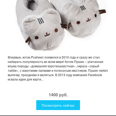
Впервые, котик Pusheen появился в 2010 году и сразу же стал
набирать популярность во всем мире! Котик Пушин – упитанная
кошка породы «домашняя короткошерстная», окраса «серый
табби», с короткими лапками и полосатым хвостиком. Пушин любит
выпечку, праздники и валяться. В 2013 году компания Facebook
искала идеи для карти...
1400 руб.
Посмотреть сейчас