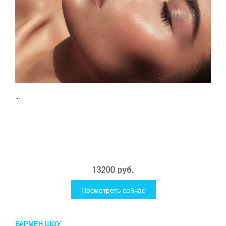
...
13200 руб.
Посмотреть сейчас
БАРМЕН ШОУ