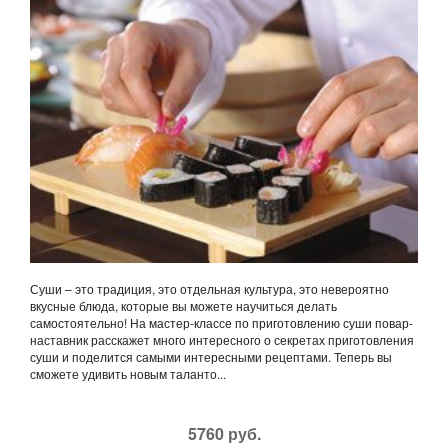
Суши – это традиция, это отдельная культура, это невероятно
вкусные блюда, которые вы можете научиться делать
самостоятельно! На мастер-классе по приготовлению суши повар-
наставник расскажет много интересного о секретах приготовления
суши и поделится самыми интересными рецептами. Теперь вы
сможете удивить новым таланто...
5760 руб.