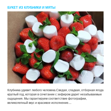
БУКЕТ ИЗ КЛУБНИКИ И МЯТЫ
Клубника удивит любого человека.Сведая, сладкая, отборная ягода
круглый год, которая в сочетании с зефиром дарит незабываемые
ощущения. Мы гарантируем соответствие фотографии,
великолепный вкус и красивое исполнение....