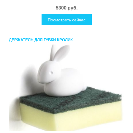
5300 руб.
Посмотреть сейчас
ДЕРЖАТЕЛЬ ДЛЯ ГУБКИ КРОЛИК