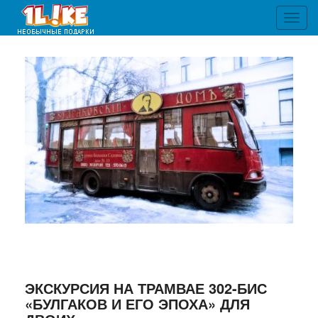
Toggl
navig
ЭКСКУРСИЯ НА ТРАМВАЕ 302-БИС
«БУЛГАКОВ И ЕГО ЭПОХА» ДЛЯ