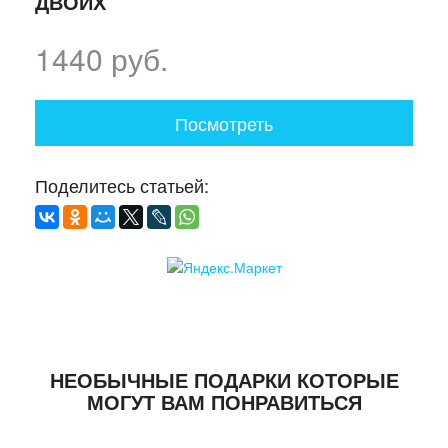
ДВОИХ
1440 руб.
Посмотреть
Поделитесь статьей:
НЕОБЫЧНЫЕ ПОДАРКИ КОТОРЫЕ
МОГУТ ВАМ ПОНРАВИТЬСЯ