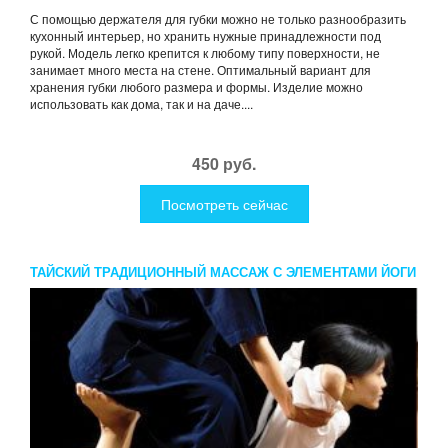
С помощью держателя для губки можно не только разнообразить
кухонный интерьер, но хранить нужные принадлежности под
рукой. Модель легко крепится к любому типу поверхности, не
занимает много места на стене. Оптимальный вариант для
хранения губки любого размера и формы. Изделие можно
использовать как дома, так и на даче....
450 руб.
Посмотреть сейчас
ТАЙСКИЙ ТРАДИЦИОННЫЙ МАССАЖ С ЭЛЕМЕНТАМИ ЙОГИ