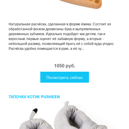
Натуральная расчёска, сделанная в форме ёжика. Состоит из
обработанной воском древесины бука и выпрямленных
деревянных зубчиков. Идеально подойдет как детям, так и
взрослым: первые оценят её забавную форму, а вторые -
небольшой размер, позволяющий брать её с собой куда угодно.
Расчёска удобно помещается в руке, а её зу...
1050 руб.
Посмотреть сейчас
ТАПОЧКИ КОТИК PUSHEEN