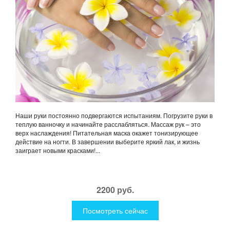
Наши руки постоянно подвергаются испытаниям. Погрузите руки в
теплую ванночку и начинайте расслабляться. Массаж рук – это
верх наслаждения! Питательная маска окажет тонизирующее
действие на ногти. В завершении выберите яркий лак, и жизнь
заиграет новыми красками!...
2200 руб.
Посмотреть сейчас