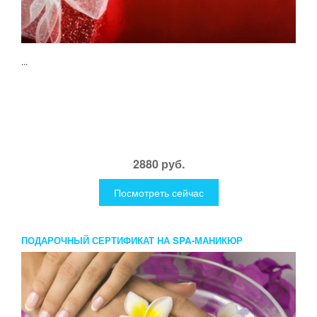
...
2880 руб.
Посмотреть сейчас
ПОДАРОЧНЫЙ СЕРТИФИКАТ НА SPA-МАНИКЮР