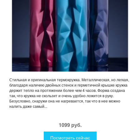
Стильная и оригинальная термокружка. Металлическая, но легкая,
благодаря наличию двойных стенок и герметичной крышке кружка
держит тепло на протяжении более чем 4 часов. Форма создана
так, что кружка не скользит и очень удобно ложится в руку.
Безусловно, снаружи она не нагревается, так что в нее можно
налить даже самый...
1099 руб.
Посмотреть сейчас