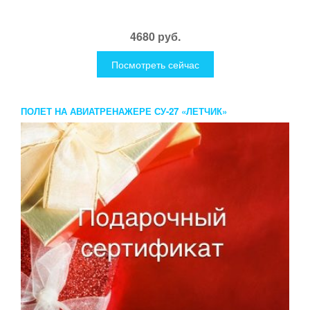
4680 руб.
Посмотреть сейчас
ПОЛЕТ НА АВИАТРЕНАЖЕРЕ СУ-27 «ЛЕТЧИК»