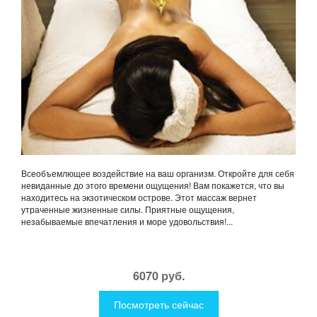
Всеобъемлющее воздействие на ваш организм. Откройте для себя
невиданные до этого времени ощущения! Вам покажется, что вы
находитесь на экзотическом острове. Этот массаж вернет
утраченные жизненные силы. Приятные ощущения,
незабываемые впечатления и море удовольствия!...
6070 руб.
Посмотреть сейчас