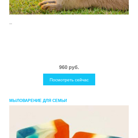
...
960 руб.
Посмотреть сейчас
МЫЛОВАРЕНИЕ ДЛЯ СЕМЬИ