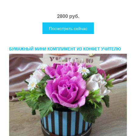
2800 руб.
Посмотреть сейчас
БУМАЖНЫЙ МИНИ КОМПЛИМЕНТ ИЗ КОНФЕТ УЧИТЕЛЮ