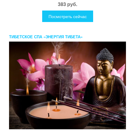
383 руб.
Посмотреть сейчас
ТИБЕТСКОЕ СПА «ЭНЕРГИЯ ТИБЕТА»