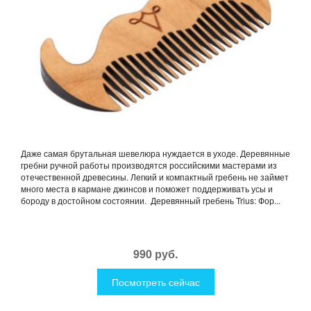
Даже самая брутальная шевелюра нуждается в уходе. Деревянные
гребни ручной работы производятся российскими мастерами из
отечественной древесины. Легкий и компактный гребень не займет
много места в кармане джинсов и поможет поддерживать усы и
бороду в достойном состоянии. Деревянный гребень Trius: Фор...
990 руб.
Посмотреть сейчас