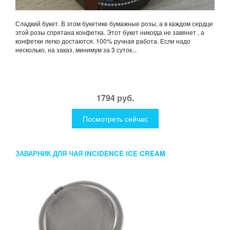
Сладкий букет. В этом букетике бумажные розы, а в каждом сердце
этой розы спрятана конфетка. Этот букет никогда не завянет , а
конфетки легко достаются. 100% ручная работа. Если надо
несколько, на заказ, минимум за 3 суток...
1794 руб.
Посмотреть сейчас
ЗАВАРНИК ДЛЯ ЧАЯ INCIDENCE ICE CREAM