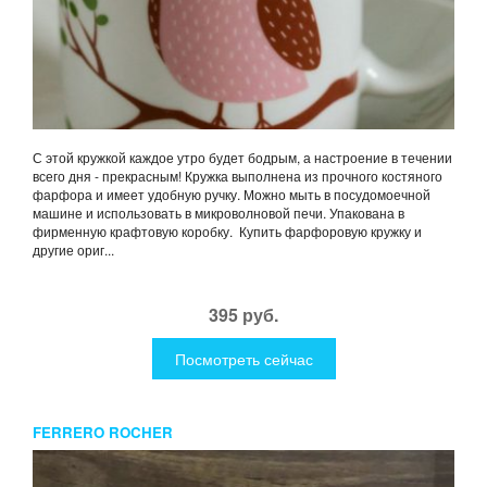
С этой кружкой каждое утро будет бодрым, а настроение в течении
всего дня - прекрасным! Кружка выполнена из прочного костяного
фарфора и имеет удобную ручку. Можно мыть в посудомоечной
машине и использовать в микроволновой печи. Упакована в
фирменную крафтовую коробку. Купить фарфоровую кружку и
другие ориг...
395 руб.
Посмотреть сейчас
FERRERO ROCHER