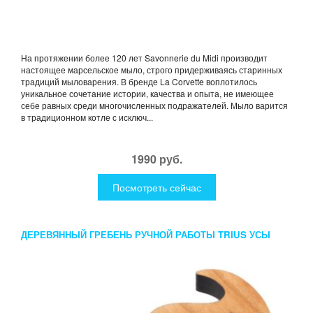
На протяжении более 120 лет Savonnerie du Midi производит
настоящее марсельское мыло, строго придерживаясь старинных
традиций мыловарения. В бренде La Corvette воплотилось
уникальное сочетание истории, качества и опыта, не имеющее
себе равных среди многочисленных подражателей. Мыло варится
в традиционном котле с исключ...
1990 руб.
Посмотреть сейчас
ДЕРЕВЯННЫЙ ГРЕБЕНЬ РУЧНОЙ РАБОТЫ TRIUS УСЫ