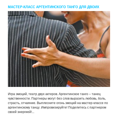
МАСТЕР-КЛАСС АРГЕНТИНСКОГО ТАНГО ДЛЯ ДВОИХ
Игра эмоций, театр двух актеров. Аргентинское танго – танец
чувственности. Партнеры могут без слов выразить любовь, боль,
страсть, отчаяние. Выплесните огонь эмоций на мастер-классе по
аргентинскому танцу. Импровизируйте! Поделитесь с партнером
своей энергией!...