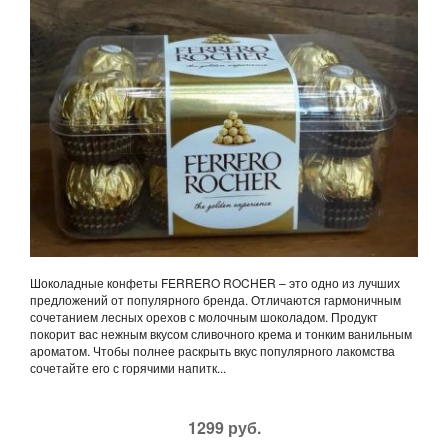
Шоколадные конфеты FERRERO ROCHER – это одно из лучших
предложений от популярного бренда. Отличаются гармоничным
сочетанием лесных орехов с молочным шоколадом. Продукт
покорит вас нежным вкусом сливочного крема и тонким ванильным
ароматом. Чтобы полнее раскрыть вкус популярного лакомства
сочетайте его с горячими напитк...
1299 руб.