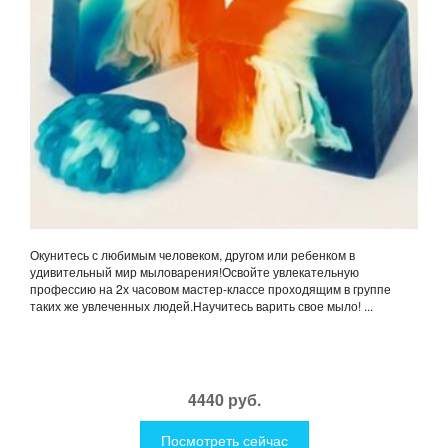
Окунитесь с любимым человеком, другом или ребенком в
удивительный мир мыловарения!Освойте увлекательную
профессию на 2х часовом мастер-классе проходящим в группе
таких же увлеченных людей.Научитесь варить свое мыло! ...
4440 руб.
Посмотреть сейчас