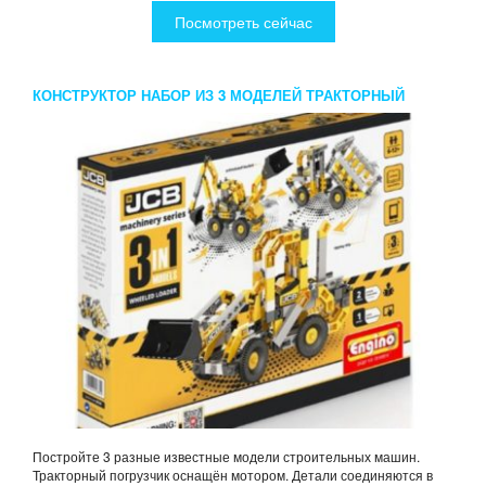
Посмотреть сейчас
КОНСТРУКТОР НАБОР ИЗ 3 МОДЕЛЕЙ ТРАКТОРНЫЙ
ПОГРУЗЧИК
Постройте 3 разные известные модели строительных машин.
Тракторный погрузчик оснащён мотором. Детали соединяются в