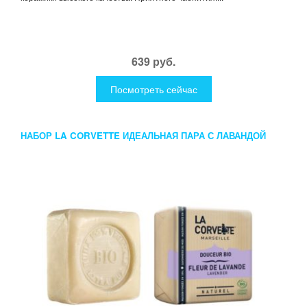
639 руб.
Посмотреть сейчас
НАБОР LA CORVETTE ИДЕАЛЬНАЯ ПАРА С ЛАВАНДОЙ