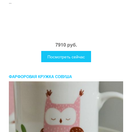
...
7910 руб.
Посмотреть сейчас
ФАРФОРОВАЯ КРУЖКА СОВУША