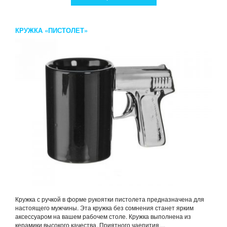
КРУЖКА «ПИСТОЛЕТ»
Кружка с ручкой в форме рукоятки пистолета предназначена для
настоящего мужчины. Эта кружка без сомнения станет ярким
аксессуаром на вашем рабочем столе. Кружка выполнена из
керамики высокого качества. Приятного чаепития....