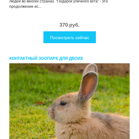
людей во многих странах. "Подарок уличного кота" - это
продолжение ис...
370 руб.
Посмотреть сейчас
КОНТАКТНЫЙ ЗООПАРК ДЛЯ ДВОИХ