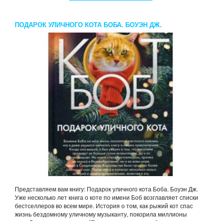
ПОДАРОК УЛИЧНОГО КОТА БОБА. БОУЭН ДЖ.
Представляем вам книгу: Подарок уличного кота Боба. Боуэн Дж.
Уже несколько лет книга о коте по имени Боб возглавляет списки
бестселлеров во всем мире. История о том, как рыжий кот спас
жизнь бездомному уличному музыканту, покорила миллионы