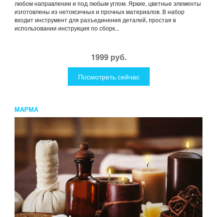
любом направлении и под любым углом. Яркие, цветные элементы
изготовлены из нетоксичных и прочных материалов. В набор
входит инструмент для разъединения деталей, простая в
использовании инструкция по сборк...
1999 руб.
Посмотреть сейчас
МАРМА