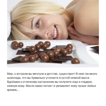
Мир, о котором вы мечтали в детстве, существует! В нем так много
шоколада, что вы буквально утопаете в густой нежной массе.
Вдобавок к отличному настроению вы получите еще и гладкую,
нежную кожу. Масло какао питает и увлажняет кожу лучше любых
кремов....