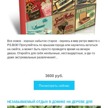
Все новое - хорошо забытое старое - окунись в мир ретро вместе с
P.S.BOX! Прогуляйтесь по крышам города или научитесь кататься
на скейте, а может быть просто проведите время на вечере
джаза. Откройте для себя необычные, нестандартные, а где-то
даже экстремальные развлечения!...
3600 руб.
Посмотреть сейчас
НЕЗАБЫВАЕМЫЙ ОТДЫХ В ДОМИКЕ НА ДЕРЕВЕ ДЛЯ
ДВОИХ