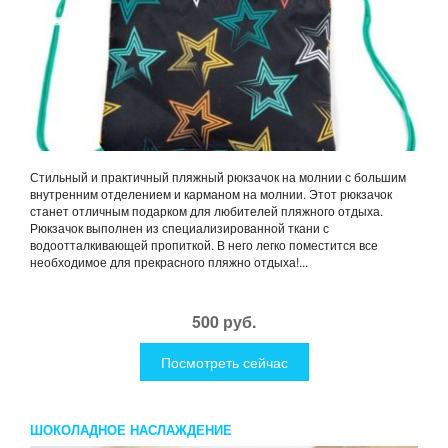
Стильный и практичный пляжный рюкзачок на молнии с большим
внутренним отделением и карманом на молнии. Этот рюкзачок
станет отличным подарком для любителей пляжного отдыха.
Рюкзачок выполнен из специализированной ткани с
водоотталкивающей пропиткой. В него легко поместится все
необходимое для прекрасного пляжно отдыха!...
500 руб.
Посмотреть сейчас
ШОКОЛАДНОЕ НАСЛАЖДЕНИЕ