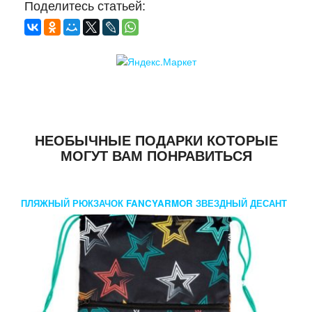
Поделитесь статьей:
НЕОБЫЧНЫЕ ПОДАРКИ КОТОРЫЕ
МОГУТ ВАМ ПОНРАВИТЬСЯ
ПЛЯЖНЫЙ РЮКЗАЧОК FANCYARMOR ЗВЕЗДНЫЙ ДЕСАНТ