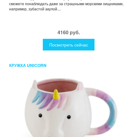
сможете понаблюдать даже за страшными морскими хищниками,
например, зубастой акулой....
4160 руб.
Посмотреть сейчас
КРУЖКА UNICORN