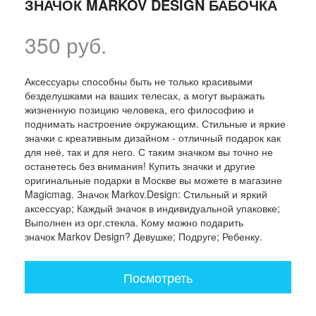
ЗНАЧОК MARKOV DESIGN БАБОЧКА
350 руб.
Аксессуары способны быть не только красивыми
безделушками на ваших телесах, а могут выражать
жизненную позицию человека, его философию и
поднимать настроение окружающим. Стильные и яркие
значки с креативным дизайном - отличный подарок как
для неё, так и для него. С таким значком вы точно не
останетесь без внимания! Купить значки и другие
оригинальные подарки в Москве вы можете в магазине
Magicmag. Значок Markov.Design: Стильный и яркий
аксессуар; Каждый значок в индивидуальной упаковке;
Выполнен из орг.стекла. Кому можно подарить
значок Markov Design? Девушке; Подруге; Ребенку.
Посмотреть