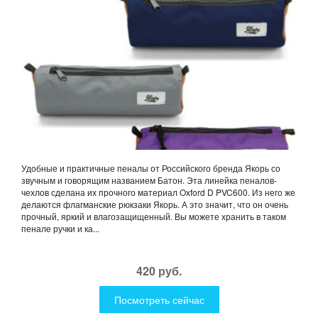
Удобные и практичные пеналы от Российского бренда Якорь со
звучным и говорящим названием Батон. Эта линейка пеналов-
чехлов сделана их прочного материал Oxford D PVC600. Из него же
делаются флагманские рюкзаки Якорь. А это значит, что он очень
прочный, яркий и влагозащищенный. Вы можете хранить в таком
пенале ручки и ка...
420 руб.
Посмотреть сейчас