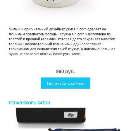
Милый и оригинальный дизайн кружки Unicorn сделает ее
любимым предметом посуды. Кружка Unicorn изготовлена из
толстой и прочной керамики, которая долго сохраняет напиток
теплым. Очаровательный волшебный единорог станет
талисманом для обладателя такой кружки, а довольно большая
ручка не позволит обжечь Ваши руки. Можн...
990 руб.
Посмотреть сейчас
ПЕНАЛ ЯКОРЬ БАТОН