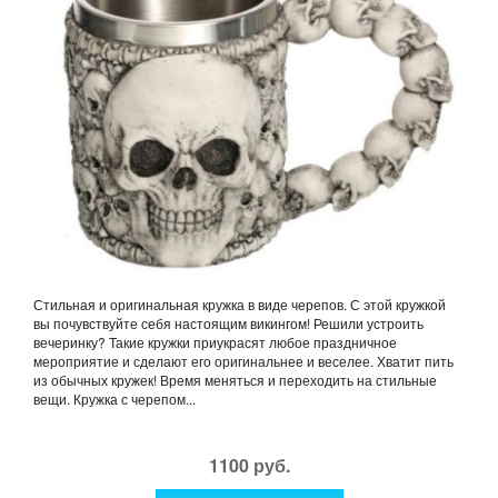
Стильная и оригинальная кружка в виде черепов. С этой кружкой
вы почувствуйте себя настоящим викингом! Решили устроить
вечеринку? Такие кружки приукрасят любое праздничное
мероприятие и сделают его оригинальнее и веселее. Хватит пить
из обычных кружек! Время меняться и переходить на стильные
вещи. Кружка с черепом...
1100 руб.