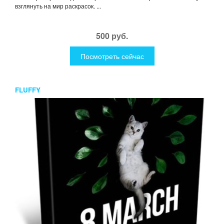
взглянуть на мир раскрасок. ...
500 руб.
Посмотреть сейчас
FLUFFY